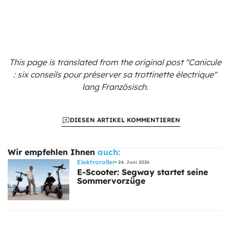
This page is translated from the original
post "Canicule
: six conseils pour préserver sa trottinette électrique"
lang Französisch.
DIESEN ARTIKEL KOMMENTIEREN
Wir empfehlen Ihnen
auch:
Elektroroller
24. Juni 2026
E-Scooter: Segway startet seine
Sommervorzüge