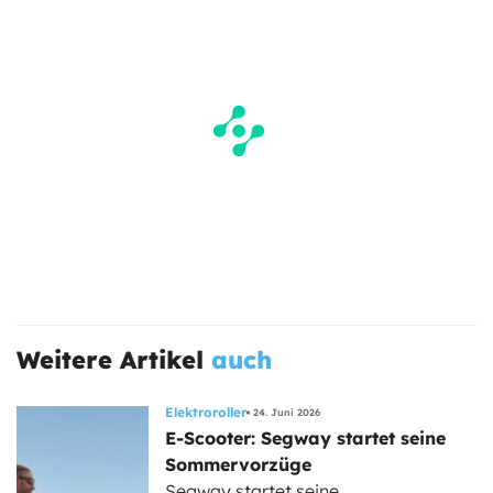
Weitere Artikel
auch
Elektroroller
24. Juni 2026
E-Scooter: Segway startet seine
Sommervorzüge
Segway startet seine