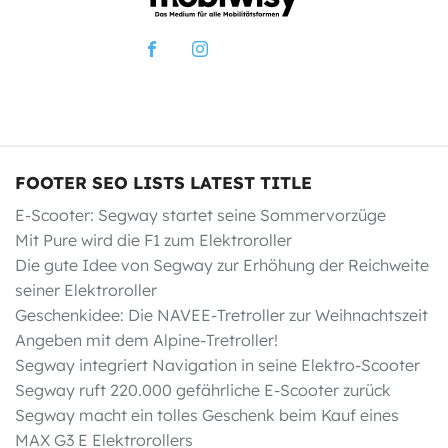
FOOTER SEO LISTS LATEST TITLE
E-Scooter: Segway startet seine Sommervorzüge
Mit Pure wird die F1 zum Elektroroller
Die gute Idee von Segway zur Erhöhung der Reichweite
seiner Elektroroller
Geschenkidee: Die NAVEE-Tretroller zur Weihnachtszeit
Angeben mit dem Alpine-Tretroller!
Segway integriert Navigation in seine Elektro-Scooter
Segway ruft 220.000 gefährliche E-Scooter zurück
Segway macht ein tolles Geschenk beim Kauf eines
MAX G3 E Elektrorollers