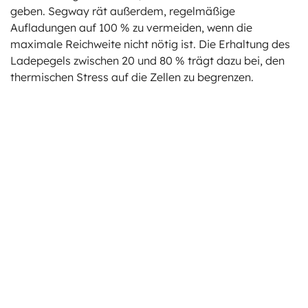
geben. Segway rät außerdem, regelmäßige
Aufladungen auf 100 % zu vermeiden, wenn die
maximale Reichweite nicht nötig ist. Die Erhaltung des
Ladepegels zwischen 20 und 80 % trägt dazu bei, den
thermischen Stress auf die Zellen zu begrenzen.