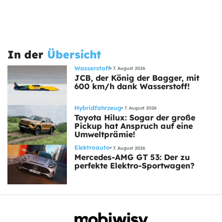
In der
Übersicht
Wasserstoff
7. August 2026
JCB, der König der Bagger, mit
600 km/h dank Wasserstoff!
Hybridfahrzeug
7. August 2026
Toyota Hilux: Sogar der große
Pickup hat Anspruch auf eine
Umweltprämie!
Elektroauto
7. August 2026
Mercedes-AMG GT 53: Der zu
perfekte Elektro-Sportwagen?