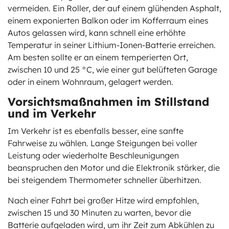
vermeiden. Ein Roller, der auf einem glühenden Asphalt,
einem exponierten Balkon oder im Kofferraum eines
Autos gelassen wird, kann schnell eine erhöhte
Temperatur in seiner Lithium-Ionen-Batterie erreichen.
Am besten sollte er an einem temperierten Ort,
zwischen 10 und 25 °C, wie einer gut belüfteten Garage
oder in einem Wohnraum, gelagert werden.
Vorsichtsmaßnahmen im Stillstand
und im Verkehr
Im Verkehr ist es ebenfalls besser, eine sanfte
Fahrweise zu wählen. Lange Steigungen bei voller
Leistung oder wiederholte Beschleunigungen
beanspruchen den Motor und die Elektronik stärker, die
bei steigendem Thermometer schneller überhitzen.
Nach einer Fahrt bei großer Hitze wird empfohlen,
zwischen 15 und 30 Minuten zu warten, bevor die
Batterie aufgeladen wird, um ihr Zeit zum Abkühlen zu