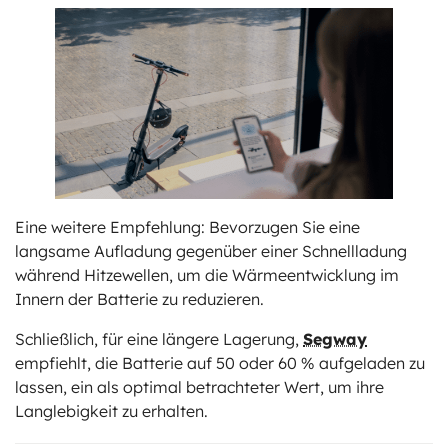
Eine weitere Empfehlung: Bevorzugen Sie eine
langsame Aufladung gegenüber einer Schnellladung
während Hitzewellen, um die Wärmeentwicklung im
Innern der Batterie zu reduzieren.
Schließlich, für eine längere Lagerung,
Segway
empfiehlt, die Batterie auf 50 oder 60 % aufgeladen zu
lassen, ein als optimal betrachteter Wert, um ihre
Langlebigkeit zu erhalten.