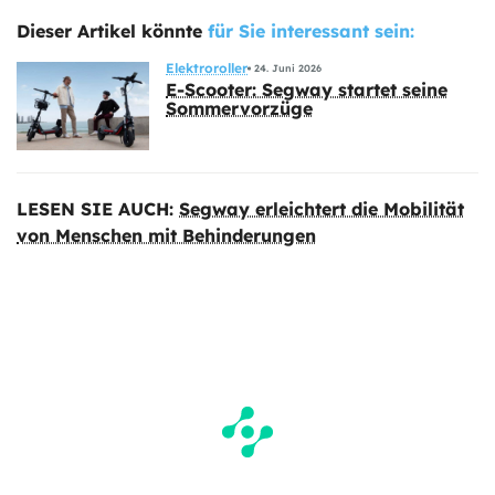
Dieser Artikel könnte
für Sie interessant sein:
Elektroroller
24. Juni 2026
E-Scooter: Segway startet seine
Sommervorzüge
LESEN SIE AUCH:
Segway erleichtert die Mobilität
von Menschen mit Behinderungen