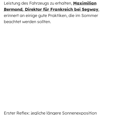
Leistung des Fahrzeugs zu erhalten,
Maximilian
Bermond, Direktor für Frankreich bei Segway
,
erinnert an einige gute Praktiken, die im Sommer
beachtet werden sollten.
Erster Reflex: jegliche längere Sonnenexposition