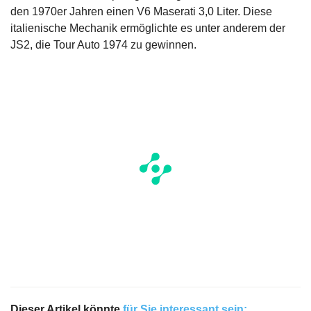
den 1970er Jahren einen V6 Maserati 3,0 Liter. Diese
italienische Mechanik ermöglichte es unter anderem der
JS2, die Tour Auto 1974 zu gewinnen.
Dieser Artikel könnte
für Sie interessant sein: