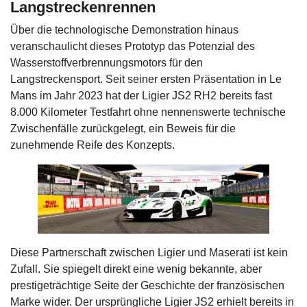
Langstreckenrennen
Über die technologische Demonstration hinaus
veranschaulicht dieses Prototyp das Potenzial des
Wasserstoffverbrennungsmotors für den
Langstreckensport. Seit seiner ersten Präsentation in Le
Mans im Jahr 2023 hat der Ligier JS2 RH2 bereits fast
8.000 Kilometer Testfahrt ohne nennenswerte technische
Zwischenfälle zurückgelegt, ein Beweis für die
zunehmende Reife des Konzepts.
Diese Partnerschaft zwischen Ligier und Maserati ist kein
Zufall. Sie spiegelt direkt eine wenig bekannte, aber
prestigeträchtige Seite der Geschichte der französischen
Marke wider. Der ursprüngliche Ligier JS2 erhielt bereits in