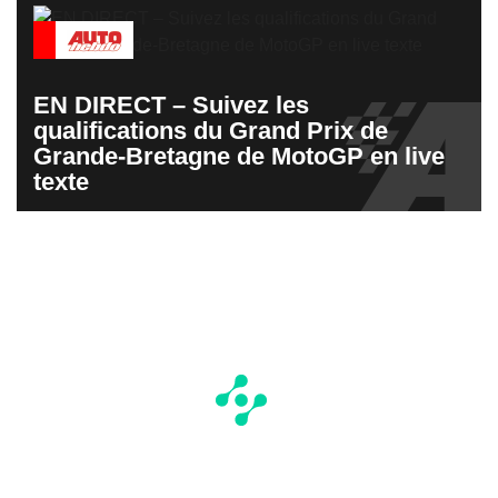
EN DIRECT – Suivez les
qualifications du Grand Prix de
Grande-Bretagne de MotoGP en live
texte