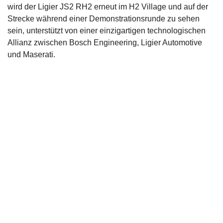
wird der Ligier JS2 RH2 erneut im H2 Village und auf der
Strecke während einer Demonstrationsrunde zu sehen
sein, unterstützt von einer einzigartigen technologischen
Allianz zwischen Bosch Engineering, Ligier Automotive
und Maserati.