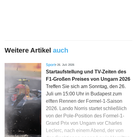
Weitere Artikel
auch
Sport
26. Juli 2026
Startaufstellung und TV-Zeiten des
F1-Großen Preises von Ungarn 2026
Treffen Sie sich am Sonntag, den 26.
Juli um 15:00 Uhr in Budapest zum
elften Rennen der Formel-1-Saison
2026. Lando Norris startet schließlich
von der Pole-Position des Formel-1-
Grand Prix von Ungarn vor Charles
Leclerc, nach einem Abend, der von