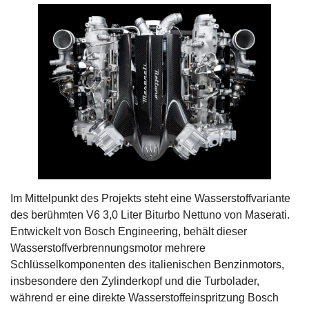
Im Mittelpunkt des Projekts steht eine Wasserstoffvariante
des berühmten V6 3,0 Liter Biturbo Nettuno von Maserati.
Entwickelt von Bosch Engineering, behält dieser
Wasserstoffverbrennungsmotor mehrere
Schlüsselkomponenten des italienischen Benzinmotors,
insbesondere den Zylinderkopf und die Turbolader,
während er eine direkte Wasserstoffeinspritzung Bosch