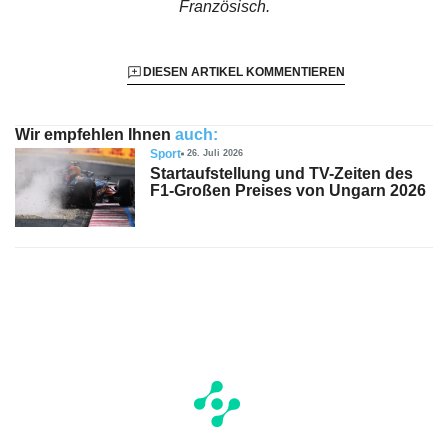
Französisch.
DIESEN ARTIKEL KOMMENTIEREN
Wir empfehlen Ihnen
auch:
Sport
26. Juli 2026
Startaufstellung und TV-Zeiten des
F1-Großen Preises von Ungarn 2026