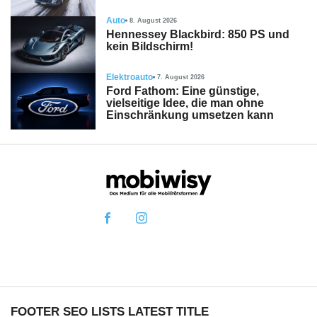
Auto
8. August 2026
Hennessey Blackbird: 850 PS und
kein Bildschirm!
Elektroauto
7. August 2026
Ford Fathom: Eine günstige,
vielseitige Idee, die man ohne
Einschränkung umsetzen kann
FOOTER SEO LISTS LATEST TITLE