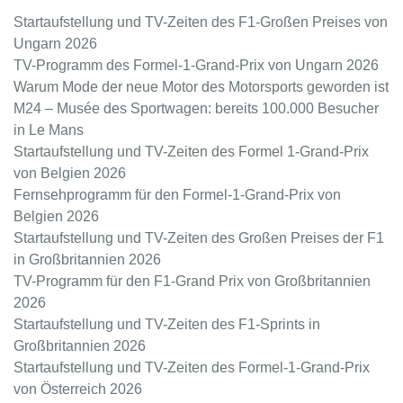
Startaufstellung und TV-Zeiten des F1-Großen Preises von
Ungarn 2026
TV-Programm des Formel-1-Grand-Prix von Ungarn 2026
Warum Mode der neue Motor des Motorsports geworden ist
M24 – Musée des Sportwagen: bereits 100.000 Besucher
in Le Mans
Startaufstellung und TV-Zeiten des Formel 1-Grand-Prix
von Belgien 2026
Fernsehprogramm für den Formel-1-Grand-Prix von
Belgien 2026
Startaufstellung und TV-Zeiten des Großen Preises der F1
in Großbritannien 2026
TV-Programm für den F1-Grand Prix von Großbritannien
2026
Startaufstellung und TV-Zeiten des F1-Sprints in
Großbritannien 2026
Startaufstellung und TV-Zeiten des Formel-1-Grand-Prix
von Österreich 2026