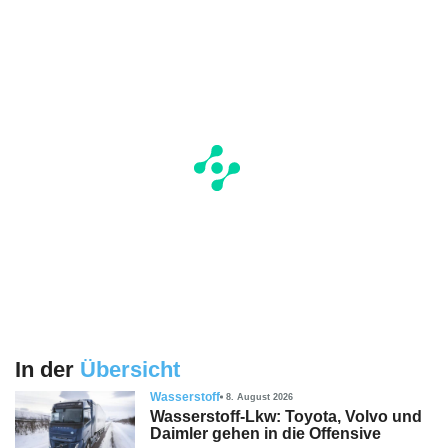
In der
Übersicht
Wasserstoff
8. August 2026
Wasserstoff-Lkw: Toyota, Volvo und
Daimler gehen in die Offensive