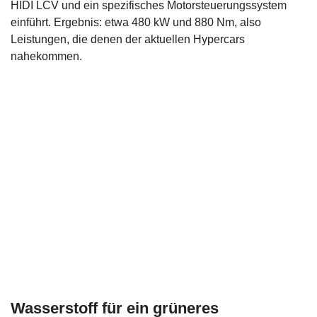
HIDI LCV und ein spezifisches Motorsteuerungssystem
einführt. Ergebnis: etwa 480 kW und 880 Nm, also
Leistungen, die denen der aktuellen Hypercars
nahekommen.
Wasserstoff für ein grüneres