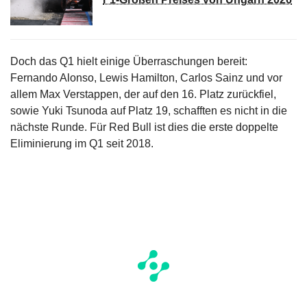
Doch das Q1 hielt einige Überraschungen bereit:
Fernando Alonso, Lewis Hamilton, Carlos Sainz und vor
allem Max Verstappen, der auf den 16. Platz zurückfiel,
sowie Yuki Tsunoda auf Platz 19, schafften es nicht in die
nächste Runde. Für Red Bull ist dies die erste doppelte
Eliminierung im Q1 seit 2018.