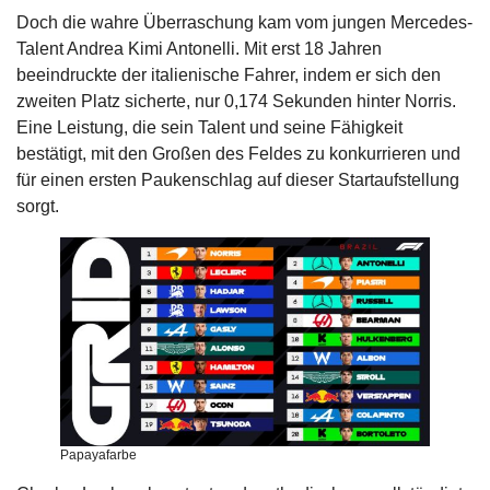
Doch die wahre Überraschung kam vom jungen Mercedes-
Talent Andrea Kimi Antonelli. Mit erst 18 Jahren
beeindruckte der italienische Fahrer, indem er sich den
zweiten Platz sicherte, nur 0,174 Sekunden hinter Norris.
Eine Leistung, die sein Talent und seine Fähigkeit
bestätigt, mit den Großen des Feldes zu konkurrieren und
für einen ersten Paukenschlag auf dieser Startaufstellung
sorgt.
Papayafarbe