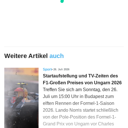
Weitere Artikel
auch
Sport
26. Juli 2026
Startaufstellung und TV-Zeiten des
F1-Großen Preises von Ungarn 2026
Treffen Sie sich am Sonntag, den 26.
Juli um 15:00 Uhr in Budapest zum
elften Rennen der Formel-1-Saison
2026. Lando Norris startet schließlich
von der Pole-Position des Formel-1-
Grand Prix von Ungarn vor Charles