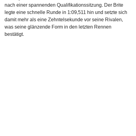
nach einer spannenden Qualifikationssitzung. Der Brite
legte eine schnelle Runde in 1:09,511 hin und setzte sich
damit mehr als eine Zehntelsekunde vor seine Rivalen,
was seine glänzende Form in den letzten Rennen
bestätigt.