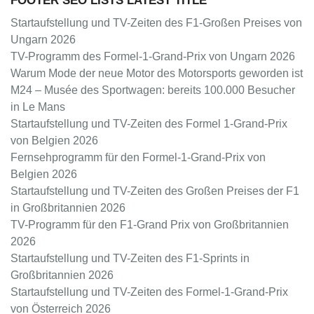
FOOTER SEO LISTS LATEST TITLE
Startaufstellung und TV-Zeiten des F1-Großen Preises von
Ungarn 2026
TV-Programm des Formel-1-Grand-Prix von Ungarn 2026
Warum Mode der neue Motor des Motorsports geworden ist
M24 – Musée des Sportwagen: bereits 100.000 Besucher
in Le Mans
Startaufstellung und TV-Zeiten des Formel 1-Grand-Prix
von Belgien 2026
Fernsehprogramm für den Formel-1-Grand-Prix von
Belgien 2026
Startaufstellung und TV-Zeiten des Großen Preises der F1
in Großbritannien 2026
TV-Programm für den F1-Grand Prix von Großbritannien
2026
Startaufstellung und TV-Zeiten des F1-Sprints in
Großbritannien 2026
Startaufstellung und TV-Zeiten des Formel-1-Grand-Prix
von Österreich 2026