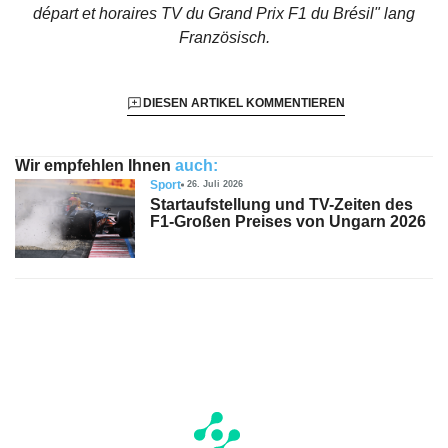
départ et horaires TV du Grand Prix F1 du Brésil"
lang
Französisch.
DIESEN ARTIKEL KOMMENTIEREN
Wir empfehlen Ihnen
auch:
Sport
26. Juli 2026
Startaufstellung und TV-Zeiten des
F1-Großen Preises von Ungarn 2026