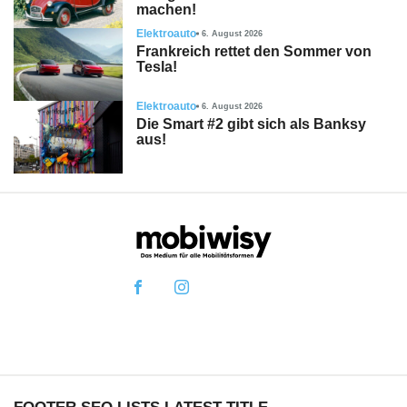
machen!
Elektroauto
6. August 2026
Frankreich rettet den Sommer von
Tesla!
Elektroauto
6. August 2026
Die Smart #2 gibt sich als Banksy
aus!