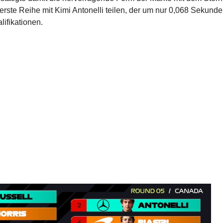
 erste Reihe mit Kimi Antonelli teilen, der um nur 0,068 Sekund
ifikationen.