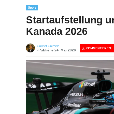
Sport
Startaufstellung 
Kanada 2026
Gautier Calmels
KOMMENTIEREN
Publié le 24. Mai 2026