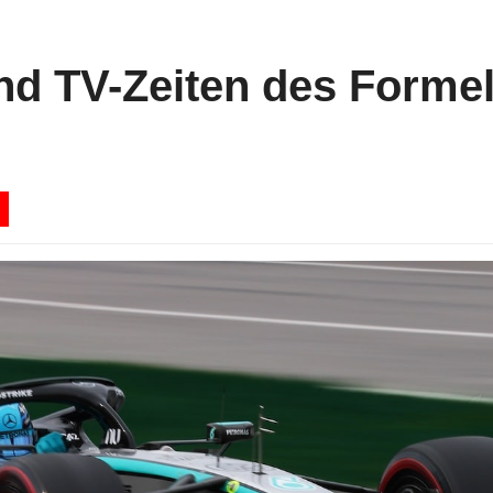
und TV-Zeiten des Forme