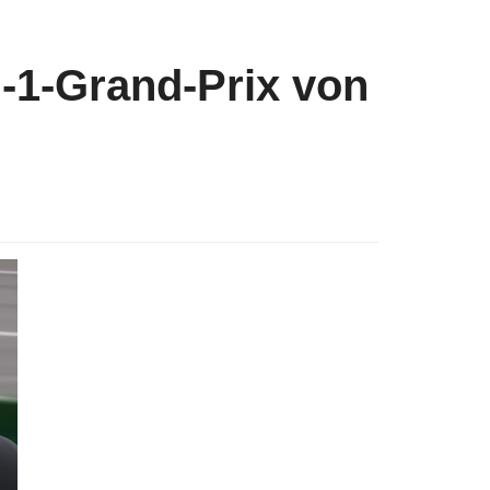
l-1-Grand-Prix von