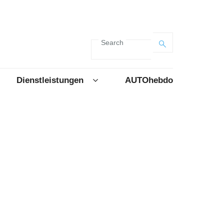
Search
Dienstleistungen
AUTOhebdo