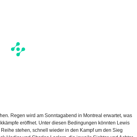
chen. Regen wird am Sonntagabend in Montreal erwartet, was
kkämpfe eröffnet. Unter diesen Bedingungen könnten Lewis
n Reihe stehen, schnell wieder in den Kampf um den Sieg