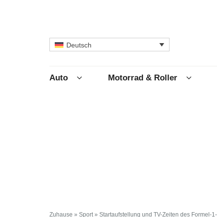
Deutsch
Auto
Motorrad & Roller
Zuhause
»
Sport
»
Startaufstellung und TV-Zeiten des Formel-