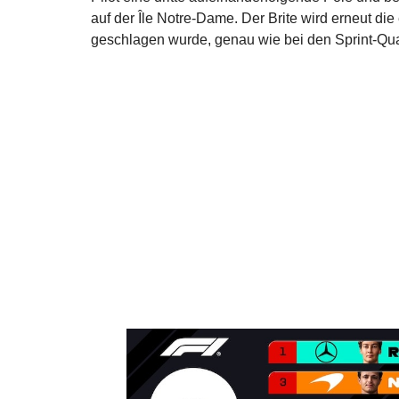
auf der Île Notre-Dame. Der Brite wird erneut die
geschlagen wurde, genau wie bei den Sprint-Qual