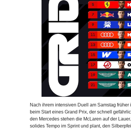
Nach ihrem intensiven Duell am Samstag früher
beim Start eines Grand Prix, der schnell gefährl
den Mercedes stehen die McLaren auf der Lauer. D
solides Tempo im Sprint und plant, den Silberpf