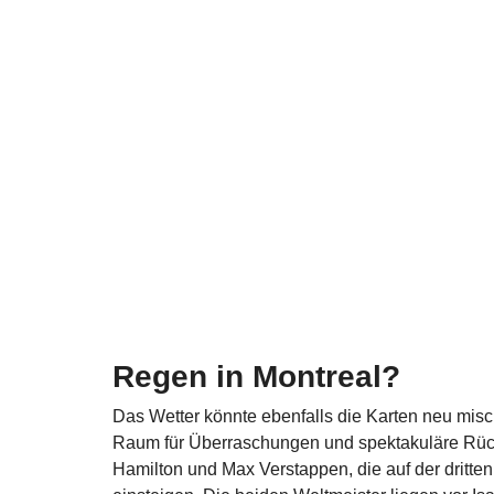
Regen in Montreal?
Das Wetter könnte ebenfalls die Karten neu mis
Raum für Überraschungen und spektakuläre Rüc
Hamilton und Max Verstappen, die auf der dritte