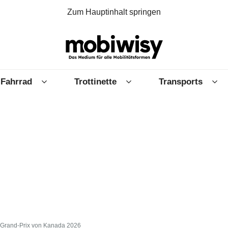
Zum Hauptinhalt springen
Fahrrad
Trottinette
Transports
1-Grand-Prix von Kanada 2026