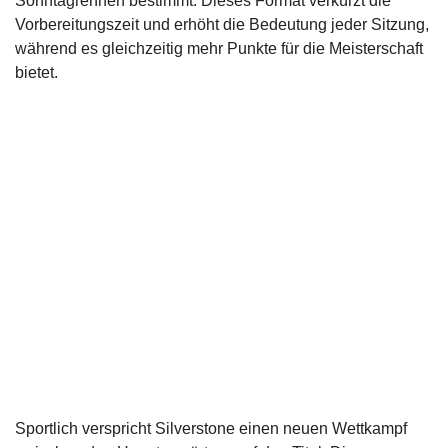
Sonntagrennen bestimmt. Dieses Format verkürzt die
Vorbereitungszeit und erhöht die Bedeutung jeder Sitzung,
während es gleichzeitig mehr Punkte für die Meisterschaft
bietet.
Sportlich verspricht Silverstone einen neuen Wettkampf