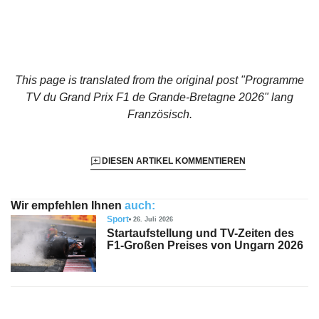
This page is translated from the original
post "Programme
TV du Grand Prix F1 de Grande-Bretagne 2026"
lang
Französisch.
DIESEN ARTIKEL KOMMENTIEREN
Wir empfehlen Ihnen
auch:
Sport
26. Juli 2026
Startaufstellung und TV-Zeiten des
F1-Großen Preises von Ungarn 2026