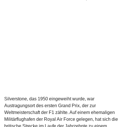
Silverstone, das 1950 eingeweiht wurde, war
Austragungsort des ersten Grand Prix, der zur
Weltmeisterschaft der F1 zählte. Auf einem ehemaligen
Militärflughafen der Royal Air Force gelegen, hat sich die
britische Strecke im Laufe der Jahrzehnte zu einem