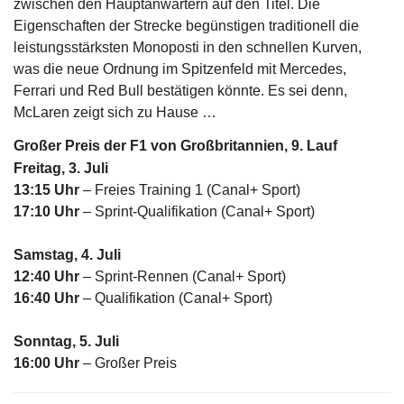
zwischen den Hauptanwärtern auf den Titel. Die
Eigenschaften der Strecke begünstigen traditionell die
leistungsstärksten Monoposti in den schnellen Kurven,
was die neue Ordnung im Spitzenfeld mit Mercedes,
Ferrari und Red Bull bestätigen könnte. Es sei denn,
McLaren zeigt sich zu Hause …
Großer Preis der F1 von Großbritannien, 9. Lauf
Freitag, 3. Juli
13:15 Uhr
– Freies Training 1 (Canal+ Sport)
17:10 Uhr
– Sprint-Qualifikation (Canal+ Sport)
Samstag, 4. Juli
12:40 Uhr
– Sprint-Rennen (Canal+ Sport)
16:40 Uhr
– Qualifikation (Canal+ Sport)
Sonntag, 5. Juli
16:00 Uhr
– Großer Preis