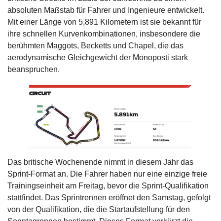
absoluten Maßstab für Fahrer und Ingenieure entwickelt.
Mit einer Länge von 5,891 Kilometern ist sie bekannt für
ihre schnellen Kurvenkombinationen, insbesondere die
berühmten Maggots, Becketts und Chapel, die das
aerodynamische Gleichgewicht der Monoposti stark
beanspruchen.
Das britische Wochenende nimmt in diesem Jahr das
Sprint-Format an. Die Fahrer haben nur eine einzige freie
Trainingseinheit am Freitag, bevor die Sprint-Qualifikation
stattfindet. Das Sprintrennen eröffnet den Samstag, gefolgt
von der Qualifikation, die die Startaufstellung für den