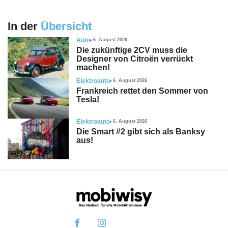
In der
Übersicht
Auto
6. August 2026
Die zukünftige 2CV muss die
Designer von Citroën verrückt
machen!
Elektroauto
6. August 2026
Frankreich rettet den Sommer von
Tesla!
Elektroauto
6. August 2026
Die Smart #2 gibt sich als Banksy
aus!