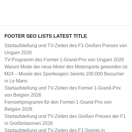
FOOTER SEO LISTS LATEST TITLE
Startaufstellung und TV-Zeiten des F1-Großen Preises von
Ungarn 2026
TV-Programm des Formel-1-Grand-Prix von Ungarn 2026
Warum Mode der neue Motor des Motorsports geworden ist
M24 – Musée des Sportwagen: bereits 100.000 Besucher
in Le Mans
Startaufstellung und TV-Zeiten des Formel 1-Grand-Prix
von Belgien 2026
Fernsehprogramm für den Formel-1-Grand-Prix von
Belgien 2026
Startaufstellung und TV-Zeiten des Großen Preises der F1
in Großbritannien 2026
Startaufstellung und TV-Zeiten des F1-Sprints in