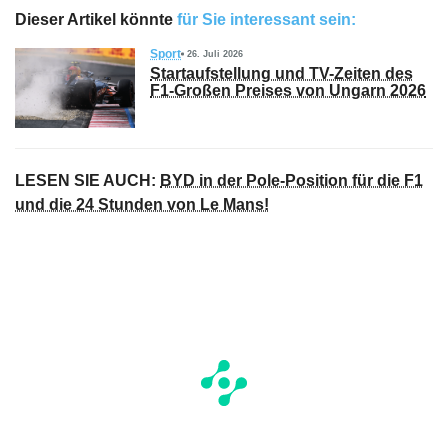
Dieser Artikel könnte
für Sie interessant sein:
Sport
26. Juli 2026
Startaufstellung und TV-Zeiten des
F1-Großen Preises von Ungarn 2026
LESEN SIE AUCH:
BYD in der Pole-Position für die F1
und die 24 Stunden von Le Mans!