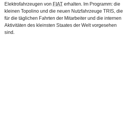
Elektrofahrzeugen von
FIAT
erhalten. Im Programm: die
kleinen Topolino und die neuen Nutzfahrzeuge TRIS, die
für die täglichen Fahrten der Mitarbeiter und die internen
Aktivitäten des kleinsten Staates der Welt vorgesehen
sind.