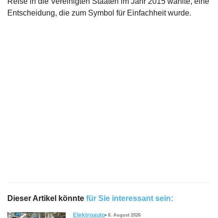
Reise in die Vereinigten Staaten im Jahr 2015 wählte, eine
Entscheidung, die zum Symbol für Einfachheit wurde.
Dieser Artikel könnte
für Sie interessant sein:
Elektroauto
8. August 2026