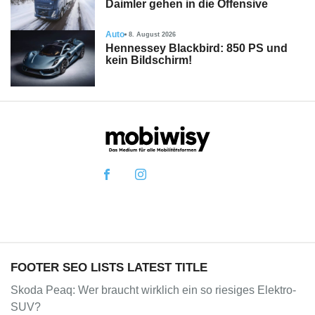
Daimler gehen in die Offensive
Auto
8. August 2026
Hennessey Blackbird: 850 PS und
kein Bildschirm!
FOOTER SEO LISTS LATEST TITLE
Skoda Peaq: Wer braucht wirklich ein so riesiges Elektro-
SUV?