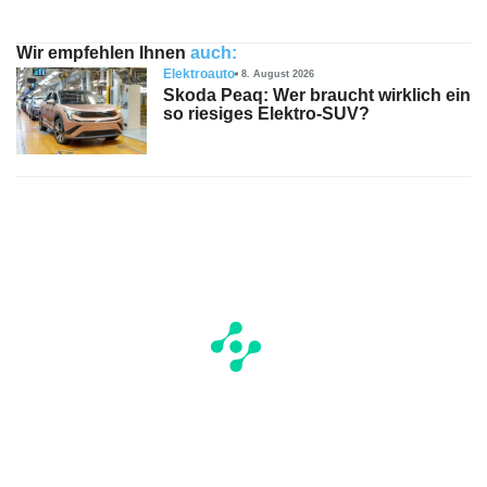
Wir empfehlen Ihnen
auch:
Elektroauto
8. August 2026
Skoda Peaq: Wer braucht wirklich ein
so riesiges Elektro-SUV?