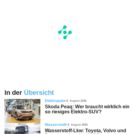
In der
Übersicht
Elektroauto
8. August 2026
Skoda Peaq: Wer braucht wirklich ein
so riesiges Elektro-SUV?
Wasserstoff
8. August 2026
Wasserstoff-Lkw: Toyota, Volvo und