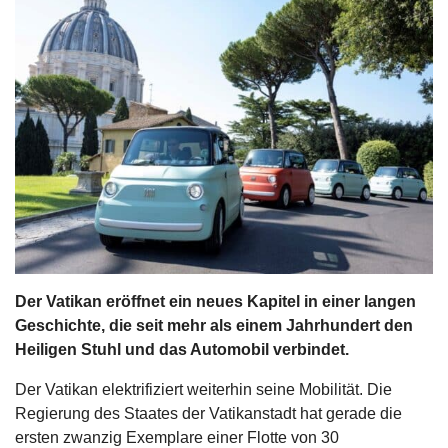
s
stungen
Der Vatikan eröffnet ein neues Kapitel in einer langen
Geschichte, die seit mehr als einem Jahrhundert den
Heiligen Stuhl und das Automobil verbindet.
Der Vatikan elektrifiziert weiterhin seine Mobilität. Die
Regierung des Staates der Vatikanstadt hat gerade die
ersten zwanzig Exemplare einer Flotte von 30