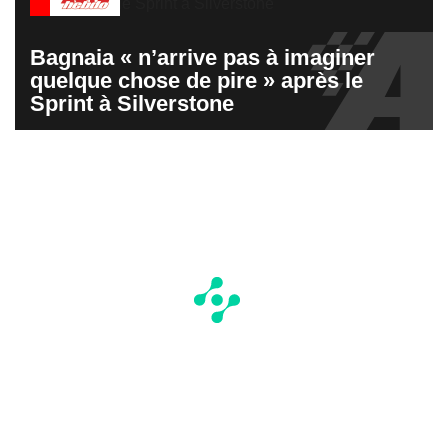
Bagnaia « n’arrive pas à imaginer
quelque chose de pire » après le
Sprint à Silverstone