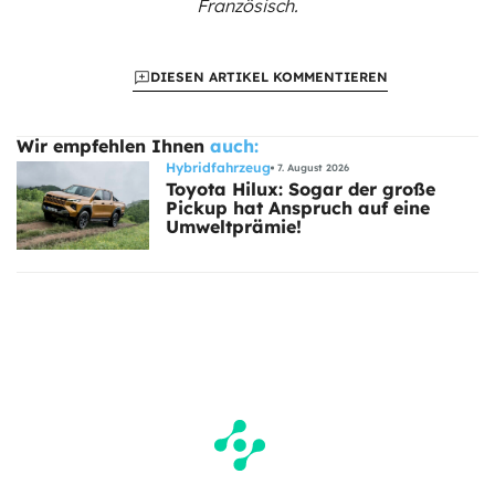
Französisch.
DIESEN ARTIKEL KOMMENTIEREN
Wir empfehlen Ihnen
auch:
Hybridfahrzeug
7. August 2026
Toyota Hilux: Sogar der große
Pickup hat Anspruch auf eine
Umweltprämie!