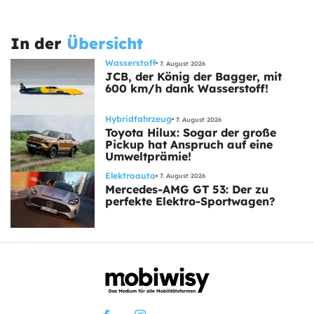
In der
Übersicht
Wasserstoff
7. August 2026
JCB, der König der Bagger, mit
600 km/h dank Wasserstoff!
Hybridfahrzeug
7. August 2026
Toyota Hilux: Sogar der große
Pickup hat Anspruch auf eine
Umweltprämie!
Elektroauto
7. August 2026
Mercedes-AMG GT 53: Der zu
perfekte Elektro-Sportwagen?