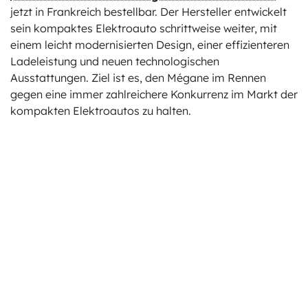
jetzt in Frankreich bestellbar. Der Hersteller entwickelt
sein kompaktes Elektroauto schrittweise weiter, mit
einem leicht modernisierten Design, einer effizienteren
Ladeleistung und neuen technologischen
Ausstattungen. Ziel ist es, den Mégane im Rennen
gegen eine immer zahlreichere Konkurrenz im Markt der
kompakten Elektroautos zu halten.