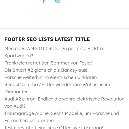
FOOTER SEO LISTS LATEST TITLE
Mercedes-AMG GT 53: Der zu perfekte Elektro-
Sportwagen?
Frankreich rettet den Sommer von Tesla!
Die Smart #2 gibt sich als Banksy aus!
Porsche weiterhin im elektrischen Unklaren
Renault 5 Turbo 3E: Der wunderbare Wahnsinn im
Diamanten
Audi A2 e-tron: Endlich die wahre elektrische Revolution
von Audi?
Traumgarage Alpine: Sechs Modelle, um Porsche und
Ferrari herauszufordern
Tesla bestätigt eine neue Offensive in Europa!