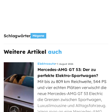
Schlagwörter
Mégane
Weitere Artikel
auch
Elektroauto
7. August 2026
Mercedes-AMG GT 53: Der zu
perfekte Elektro-Sportwagen?
Mit bis zu 809 km Reichweite, 544 PS
und vier echten Plätzen verwischt die
neue Mercedes-AMG GT 53 Electric
die Grenzen zwischen Sportwagen,
Luxuslimousine und Alltagsfahrzeug.
Wenn man an eine Mercedes-AMG