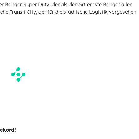
r Ranger Super Duty, der als der extremste Ranger aller
sche Transit City, der für die städtische Logistik vorgesehen
Rekord!