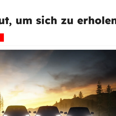
ut, um sich zu erhole