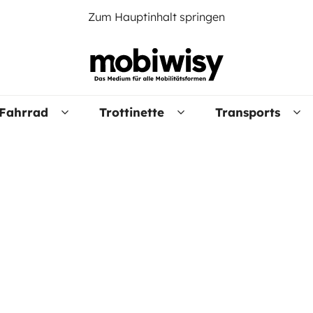
Zum Hauptinhalt springen
Fahrrad
Trottinette
Transports