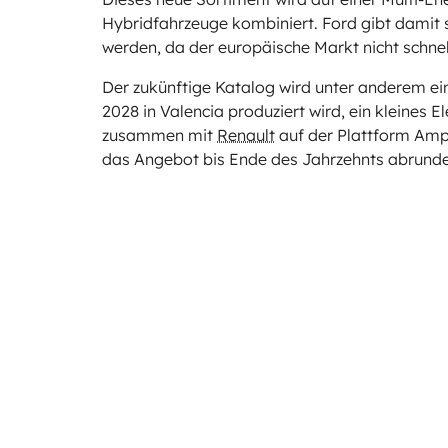
Hybridfahrzeuge kombiniert. Ford gibt damit se
werden, da der europäische Markt nicht schnel
Der zukünftige Katalog wird unter anderem e
2028 in Valencia produziert wird, ein kleines 
zusammen mit
Renault
auf der Plattform Amp
das Angebot bis Ende des Jahrzehnts abrunde