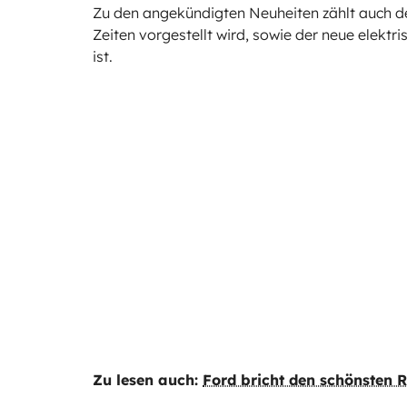
Zu den angekündigten Neuheiten zählt auch de
Zeiten vorgestellt wird, sowie der neue elektri
ist.
Zu lesen auch:
Ford bricht den schönsten 