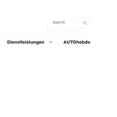
Search
Dienstleistungen
AUTOhebdo