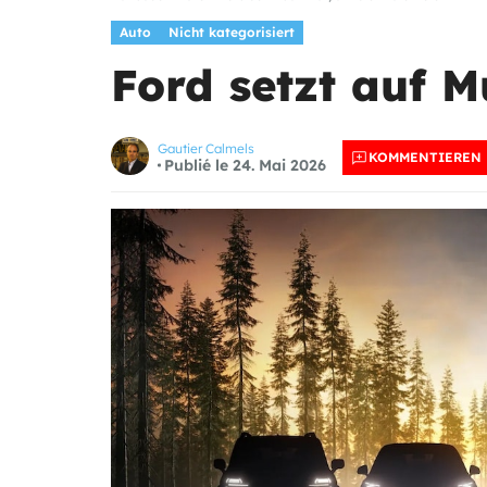
Auto
Nicht kategorisiert
Ford setzt auf M
Gautier Calmels
KOMMENTIEREN
Publié le 24. Mai 2026