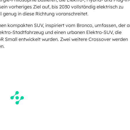
in vorheriges Ziel auf, bis 2030 vollständig elektrisch zu
l genug in diese Richtung voranschreitet.
inen kompakten SUV, inspiriert vom Bronco, umfassen, der 
Elektro-Stadtfahrzeug und einen urbanen Elektro-SUV, die
R Small entwickelt wurden. Zwei weitere Crossover werden
n.