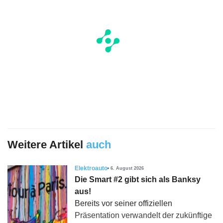
Weitere Artikel
auch
Elektroauto
6. August 2026
Die Smart #2 gibt sich als Banksy
aus!
Bereits vor seiner offiziellen
Präsentation verwandelt der zukünftige