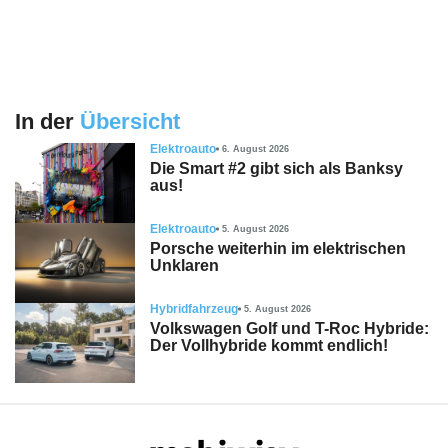
In der
Übersicht
Elektroauto
6. August 2026
Die Smart #2 gibt sich als Banksy
aus!
Elektroauto
5. August 2026
Porsche weiterhin im elektrischen
Unklaren
Hybridfahrzeug
5. August 2026
Volkswagen Golf und T-Roc Hybride:
Der Vollhybride kommt endlich!