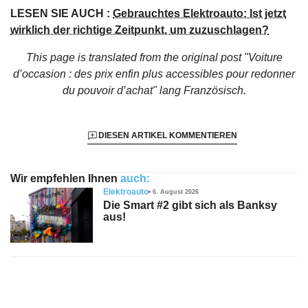
LESEN SIE AUCH :
Gebrauchtes Elektroauto: Ist jetzt
wirklich der richtige Zeitpunkt, um zuzuschlagen?
This page is translated from the original
post "Voiture
d’occasion : des prix enfin plus accessibles pour redonner
du pouvoir d’achat"
lang Französisch.
DIESEN ARTIKEL KOMMENTIEREN
Wir empfehlen Ihnen
auch:
Elektroauto
6. August 2026
Die Smart #2 gibt sich als Banksy
aus!