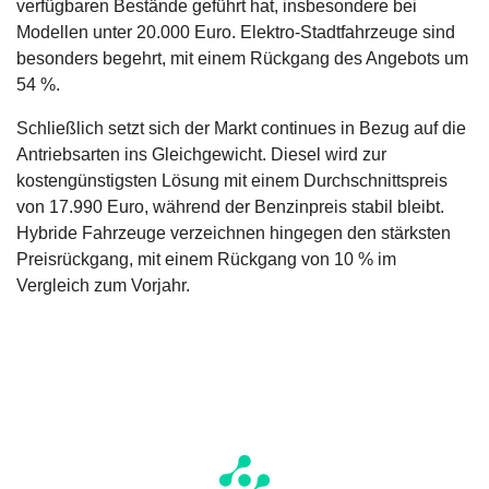
verfügbaren Bestände geführt hat, insbesondere bei
Modellen unter 20.000 Euro. Elektro-Stadtfahrzeuge sind
besonders begehrt, mit einem Rückgang des Angebots um
54 %.
Schließlich setzt sich der Markt continues in Bezug auf die
Antriebsarten ins Gleichgewicht. Diesel wird zur
kostengünstigsten Lösung mit einem Durchschnittspreis
von 17.990 Euro, während der Benzinpreis stabil bleibt.
Hybride Fahrzeuge verzeichnen hingegen den stärksten
Preisrückgang, mit einem Rückgang von 10 % im
Vergleich zum Vorjahr.