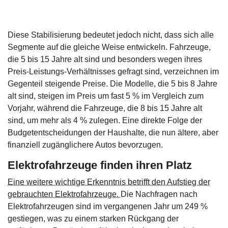
Diese Stabilisierung bedeutet jedoch nicht, dass sich alle
Segmente auf die gleiche Weise entwickeln. Fahrzeuge,
die 5 bis 15 Jahre alt sind und besonders wegen ihres
Preis-Leistungs-Verhältnisses gefragt sind, verzeichnen im
Gegenteil steigende Preise. Die Modelle, die 5 bis 8 Jahre
alt sind, steigen im Preis um fast 5 % im Vergleich zum
Vorjahr, während die Fahrzeuge, die 8 bis 15 Jahre alt
sind, um mehr als 4 % zulegen. Eine direkte Folge der
Budgetentscheidungen der Haushalte, die nun ältere, aber
finanziell zugänglichere Autos bevorzugen.
Elektrofahrzeuge finden ihren Platz
Eine weitere wichtige Erkenntnis betrifft den Aufstieg der
gebrauchten Elektrofahrzeuge.
Die Nachfragen nach
Elektrofahrzeugen sind im vergangenen Jahr um 249 %
gestiegen, was zu einem starken Rückgang der