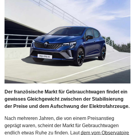
s
stungen
Der französische Markt für Gebrauchtwagen findet ein
gewisses Gleichgewicht zwischen der Stabilisierung
der Preise und dem Aufschwung der Elektrofahrzeuge.
Nach mehreren Jahren, die von einem Preisanstieg
geprägt waren, scheint der Markt für Gebrauchtwagen
endlich etwas Ruhe zu finden. Laut
dem vom Observatoire