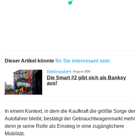
Dieser Artikel könnte
für Sie interessant sein:
Elektroauto
6. August 2026
Die Smart #2 gibt sich als Banksy
aus!
In einem Kontext, in dem die Kaufkraft die größte Sorge der
Autofahrer bleibt, bestätigt der Gebrauchtwagenmarkt mehr
denn je seine Rolle als Einstieg in eine zugänglichere
Mobilität.