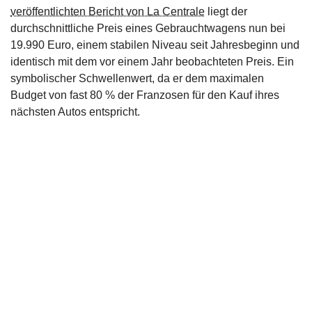
veröffentlichten Bericht von La Centrale
liegt der
durchschnittliche Preis eines Gebrauchtwagens nun bei
19.990 Euro, einem stabilen Niveau seit Jahresbeginn und
identisch mit dem vor einem Jahr beobachteten Preis. Ein
symbolischer Schwellenwert, da er dem maximalen
Budget von fast 80 % der Franzosen für den Kauf ihres
nächsten Autos entspricht.