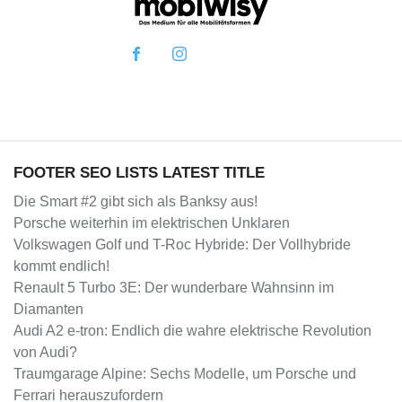
FOOTER SEO LISTS LATEST TITLE
Die Smart #2 gibt sich als Banksy aus!
Porsche weiterhin im elektrischen Unklaren
Volkswagen Golf und T-Roc Hybride: Der Vollhybride
kommt endlich!
Renault 5 Turbo 3E: Der wunderbare Wahnsinn im
Diamanten
Audi A2 e-tron: Endlich die wahre elektrische Revolution
von Audi?
Traumgarage Alpine: Sechs Modelle, um Porsche und
Ferrari herauszufordern