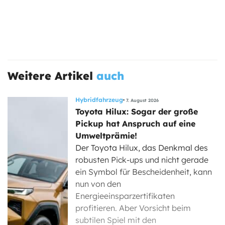
Weitere Artikel
auch
Hybridfahrzeug
7. August 2026
Toyota Hilux: Sogar der große
Pickup hat Anspruch auf eine
Umweltprämie!
Der Toyota Hilux, das Denkmal des
robusten Pick-ups und nicht gerade
ein Symbol für Bescheidenheit, kann
nun von den
Energieeinsparzertifikaten
profitieren. Aber Vorsicht beim
subtilen Spiel mit den