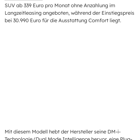
SUV ab 339 Euro pro Monat ohne Anzahlung im
Langzeitleasing angeboten, während der Einstiegspreis
bei 30.990 Euro für die Ausstattung Comfort liegt.
Mit diesem Modell hebt der Hersteller seine DM-i-
Technologie (Dual Mode Intelligence hervor, eine Plug-