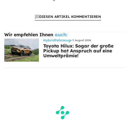
DIESEN ARTIKEL KOMMENTIEREN
Wir empfehlen Ihnen
auch:
Hybridfahrzeug
7. August 2026
Toyota Hilux: Sogar der große
Pickup hat Anspruch auf eine
Umweltprämie!