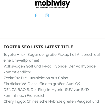
FOOTER SEO LISTS LATEST TITLE
Toyota Hilux: Sogar der große Pickup hat Anspruch auf
eine Umweltprämie!
Volkswagen Golf und T-Roc Hybride: Der Vollhybride
kommt endlich!
Zeekr 9X: Die Luxuslektion aus China
Ein dicker V6-Diesel für den großen Audi Q9
DENZA BAO 5: Der Plug-in-Hybrid-SUV von BYD
kommt nach Frankreich
Chery Tiggo: Chinesische Hybride greifen Peugeot und