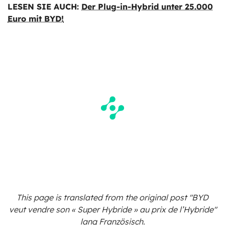
LESEN SIE AUCH:
Der Plug-in-Hybrid unter 25.000
Euro mit BYD!
This page is translated from the original
post "BYD
veut vendre son « Super Hybride » au prix de l’Hybride"
lang Französisch.