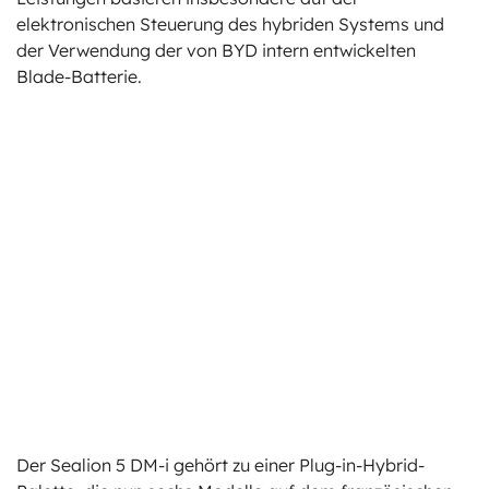
elektronischen Steuerung des hybriden Systems und
der Verwendung der von BYD intern entwickelten
Blade-Batterie.
Der Sealion 5 DM-i gehört zu einer Plug-in-Hybrid-