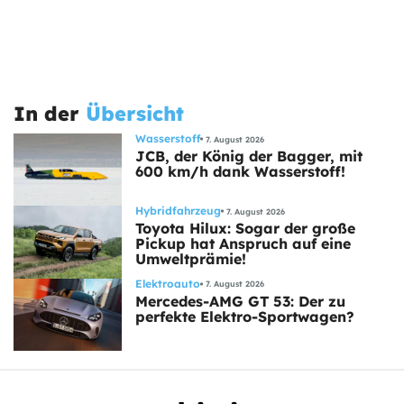
In der
Übersicht
Wasserstoff
7. August 2026
JCB, der König der Bagger, mit
600 km/h dank Wasserstoff!
Hybridfahrzeug
7. August 2026
Toyota Hilux: Sogar der große
Pickup hat Anspruch auf eine
Umweltprämie!
Elektroauto
7. August 2026
Mercedes-AMG GT 53: Der zu
perfekte Elektro-Sportwagen?