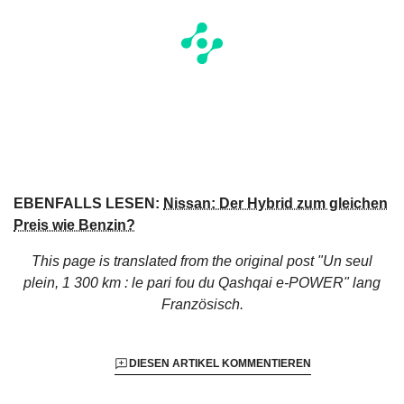
EBENFALLS LESEN:
Nissan: Der Hybrid zum gleichen
Preis wie Benzin?
This page is translated from the original
post "Un seul
plein, 1 300 km : le pari fou du Qashqai e-POWER"
lang
Französisch.
DIESEN ARTIKEL KOMMENTIEREN