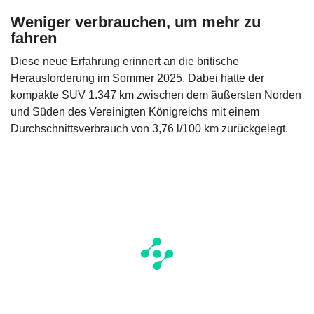
Weniger verbrauchen, um mehr zu
fahren
Diese neue Erfahrung erinnert an die britische
Herausforderung im Sommer 2025. Dabei hatte der
kompakte SUV 1.347 km zwischen dem äußersten Norden
und Süden des Vereinigten Königreichs mit einem
Durchschnittsverbrauch von 3,76 l/100 km zurückgelegt.