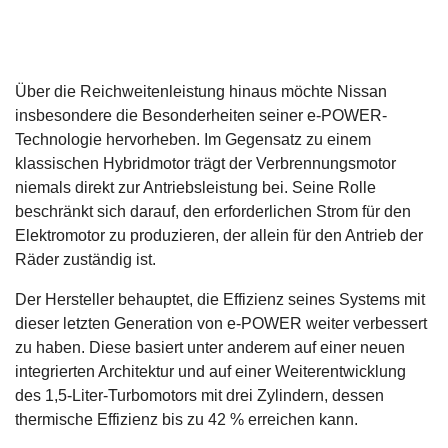
Über die Reichweitenleistung hinaus möchte Nissan
insbesondere die Besonderheiten seiner e-POWER-
Technologie hervorheben. Im Gegensatz zu einem
klassischen Hybridmotor trägt der Verbrennungsmotor
niemals direkt zur Antriebsleistung bei. Seine Rolle
beschränkt sich darauf, den erforderlichen Strom für den
Elektromotor zu produzieren, der allein für den Antrieb der
Räder zuständig ist.
Der Hersteller behauptet, die Effizienz seines Systems mit
dieser letzten Generation von e-POWER weiter verbessert
zu haben. Diese basiert unter anderem auf einer neuen
integrierten Architektur und auf einer Weiterentwicklung
des 1,5-Liter-Turbomotors mit drei Zylindern, dessen
thermische Effizienz bis zu 42 % erreichen kann.