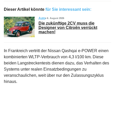
Dieser Artikel könnte
für Sie interessant sein:
Auto
6. August 2026
Die zukünftige 2CV muss die
Designer von Citroën verrückt
machen!
In Frankreich vertritt der Nissan Qashqai e-POWER einen
kombinierten WLTP-Verbrauch von 4,3 l/100 km. Diese
beiden Langstreckentests dienen dazu, das Verhalten des
Systems unter realen Einsatzbedingungen zu
veranschaulichen, weit über nur den Zulassungszyklus
hinaus.