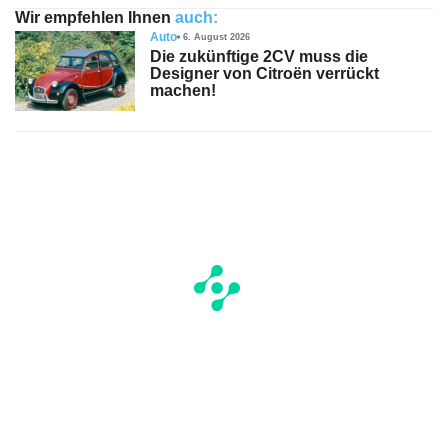
Wir empfehlen Ihnen
auch:
Auto
6. August 2026
Die zukünftige 2CV muss die
Designer von Citroën verrückt
machen!