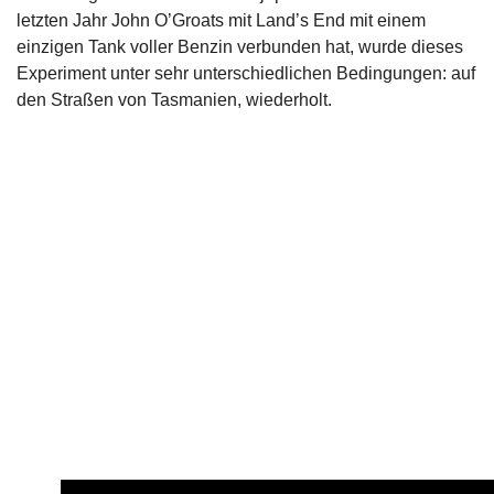
letzten Jahr John O’Groats mit Land’s End mit einem
einzigen Tank voller Benzin verbunden hat, wurde dieses
Experiment unter sehr unterschiedlichen Bedingungen: auf
den Straßen von Tasmanien, wiederholt.