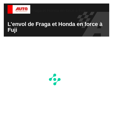
L’envol de Fraga et Honda en force à
Fuji