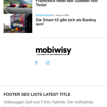
Frankreich rettet den Sommer von
Tesla!
Elektroauto
6. August 2026
Die Smart #2 gibt sich als Banksy
aus!
FOOTER SEO LISTS LATEST TITLE
Volkswagen Golf und T-Roc Hybride: Der Vollhybride