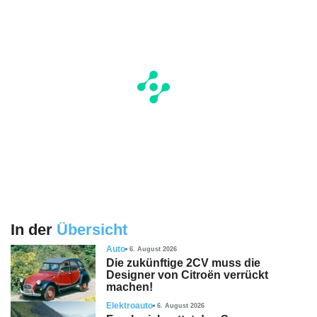
In der
Übersicht
Auto
6. August 2026
Die zukünftige 2CV muss die
Designer von Citroën verrückt
machen!
Elektroauto
6. August 2026