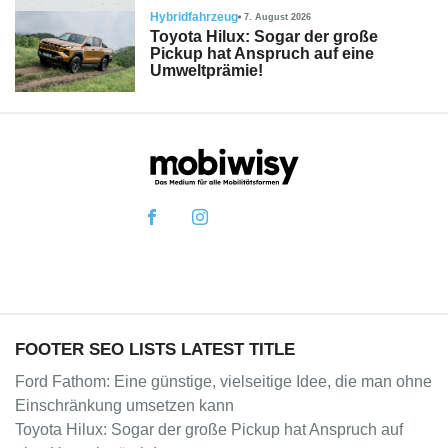
Hybridfahrzeug
7. August 2026
Toyota Hilux: Sogar der große
Pickup hat Anspruch auf eine
Umweltprämie!
FOOTER SEO LISTS LATEST TITLE
Ford Fathom: Eine günstige, vielseitige Idee, die man ohne
Einschränkung umsetzen kann
Toyota Hilux: Sogar der große Pickup hat Anspruch auf