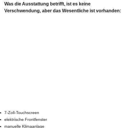
Was die Ausstattung betrifft, ist es keine
Verschwendung, aber das Wesentliche ist vorhanden:
7-Zoll-Touchscreen
elektrische Frontfenster
manuelle Klimaanlage