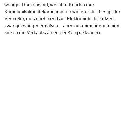
weniger Rückenwind, weil ihre Kunden ihre
Kommunikation dekarbonisieren wollen. Gleiches gilt für
Vermieter, die zunehmend auf Elektromobilität setzen –
zwar gezwungenermaßen – aber zusammengenommen
sinken die Verkaufszahlen der Kompaktwagen.