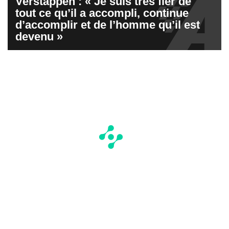
Verstappen : « Je suis très fier de
tout ce qu’il a accompli, continue
d’accomplir et de l’homme qu’il est
devenu »