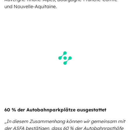
und Nouvelle-Aquitaine.
60 % der Autobahnparkplätze ausgestattet
„In diesem Zusammenhang können wir gemeinsam mit
der ASFA bestätigen, dass 60 % der Autobahnrasthöfe