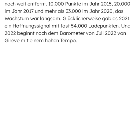
noch weit entfernt. 10.000 Punkte im Jahr 2015, 20.000
im Jahr 2017 und mehr als 33.000 im Jahr 2020, das
Wachstum war langsam. Glücklicherweise gab es 2021
ein Hoffnungssignal mit fast 54.000 Ladepunkten. Und
2022 beginnt nach dem Barometer von Juli 2022 von
Gireve mit einem hohen Tempo.