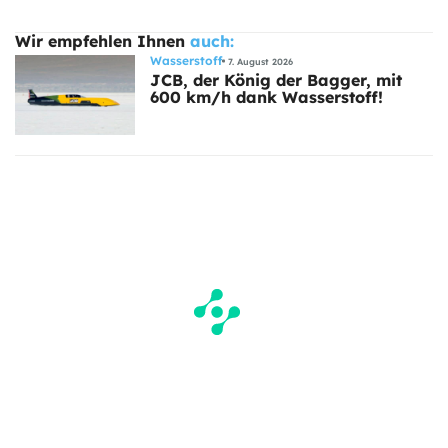
Wir empfehlen Ihnen
auch:
Wasserstoff
7. August 2026
JCB, der König der Bagger, mit
600 km/h dank Wasserstoff!