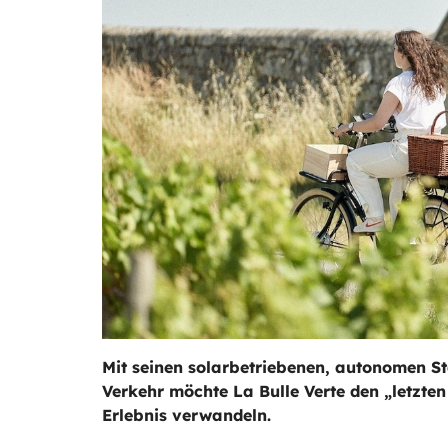
Mit seinen solarbetriebenen, autonomen S
Verkehr möchte La Bulle Verte den „letzten
Erlebnis verwandeln.