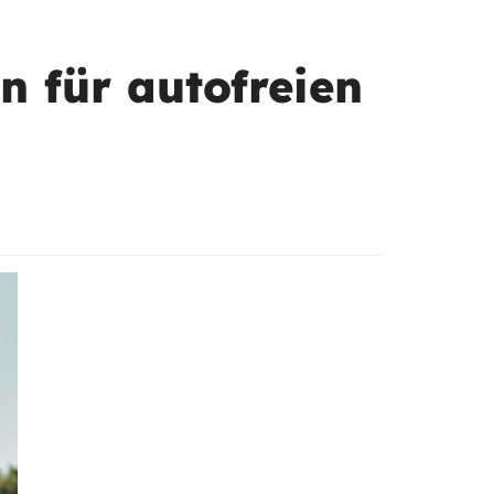
n für autofreien