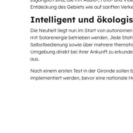
Entdeckung des Gebiets wie auf sanften Verkeh
Intelligent und ökologi
Die Neuheit liegt nun im Start von autonomen 
mit Solarenergie betrieben werden. Jede Stati
Selbstbedienung sowie über mehrere thematisc
Umgebung direkt bei ihrer Ankunft zu erkunde
aus.
Nach einem ersten Test in der Gironde sollen 
implementiert werden, bevor eine nationale H