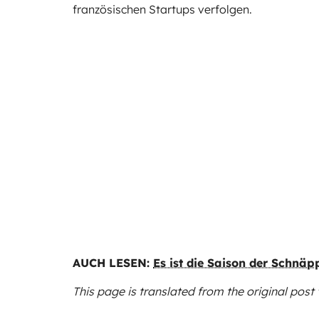
französischen Startups verfolgen.
AUCH LESEN:
Es ist die Saison der Schnä
This page is translated from the original
post 