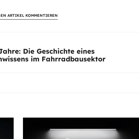
SEN ARTIKEL KOMMENTIEREN
 Jahre: Die Geschichte eines
hwissens im Fahrradbausektor