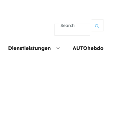
Search
Dienstleistungen
AUTOhebdo