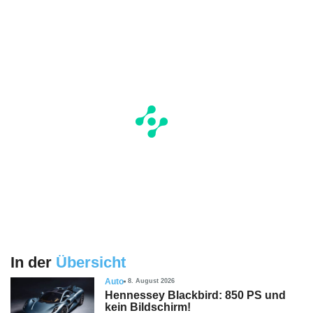
In der
Übersicht
Auto
8. August 2026
Hennessey Blackbird: 850 PS und
kein Bildschirm!