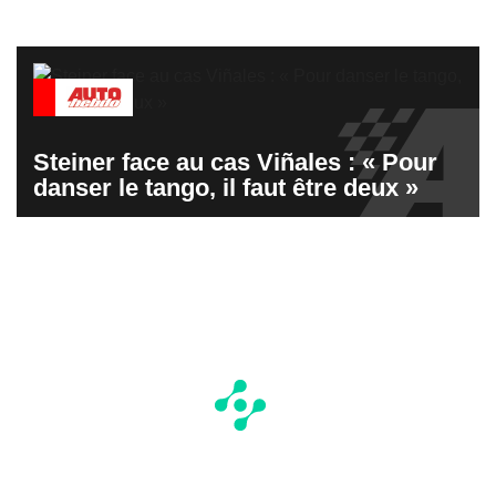
Steiner face au cas Viñales : « Pour
danser le tango, il faut être deux »