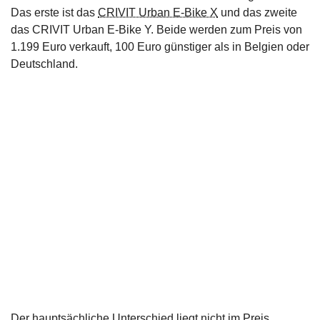
Das erste ist das
CRIVIT Urban E-Bike X
und das zweite
das CRIVIT Urban E-Bike Y. Beide werden zum Preis von
1.199 Euro verkauft, 100 Euro günstiger als in Belgien oder
Deutschland.
Der hauptsächliche Unterschied liegt nicht im Preis,