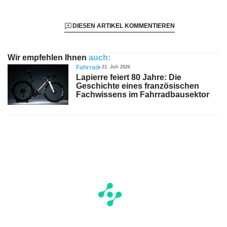
DIESEN ARTIKEL KOMMENTIEREN
Wir empfehlen Ihnen
auch:
Fahrrad
21. Juli 2026
Lapierre feiert 80 Jahre: Die
Geschichte eines französischen
Fachwissens im Fahrradbausektor