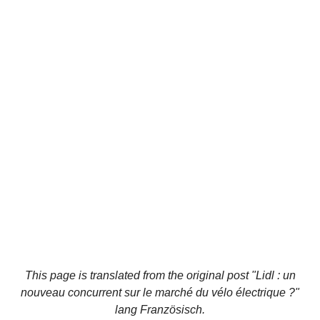
This page is translated from the original
post "Lidl : un
nouveau concurrent sur le marché du vélo électrique ?"
lang Französisch.