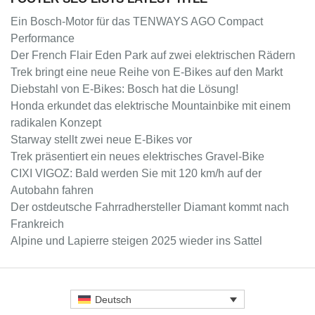
Ein Bosch-Motor für das TENWAYS AGO Compact
Performance
Der French Flair Eden Park auf zwei elektrischen Rädern
Trek bringt eine neue Reihe von E-Bikes auf den Markt
Diebstahl von E-Bikes: Bosch hat die Lösung!
Honda erkundet das elektrische Mountainbike mit einem
radikalen Konzept
Starway stellt zwei neue E-Bikes vor
Trek präsentiert ein neues elektrisches Gravel-Bike
CIXI VIGOZ: Bald werden Sie mit 120 km/h auf der
Autobahn fahren
Der ostdeutsche Fahrradhersteller Diamant kommt nach
Frankreich
Alpine und Lapierre steigen 2025 wieder ins Sattel
Deutsch