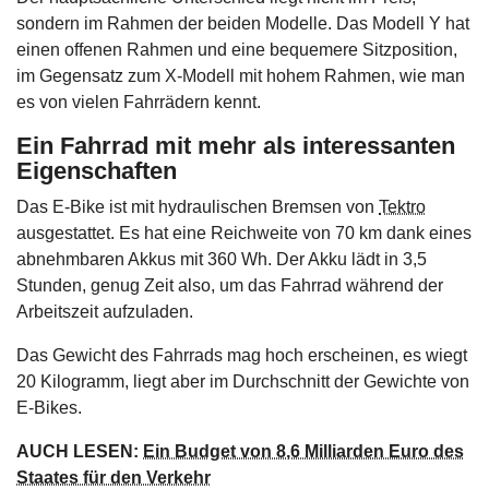
sondern im Rahmen der beiden Modelle. Das Modell Y hat
einen offenen Rahmen und eine bequemere Sitzposition,
im Gegensatz zum X-Modell mit hohem Rahmen, wie man
es von vielen Fahrrädern kennt.
Ein Fahrrad mit mehr als interessanten
Eigenschaften
Das E-Bike ist mit hydraulischen Bremsen von
Tektro
ausgestattet. Es hat eine Reichweite von 70 km dank eines
abnehmbaren Akkus mit 360 Wh. Der Akku lädt in 3,5
Stunden, genug Zeit also, um das Fahrrad während der
Arbeitszeit aufzuladen.
Das Gewicht des Fahrrads mag hoch erscheinen, es wiegt
20 Kilogramm, liegt aber im Durchschnitt der Gewichte von
E-Bikes.
AUCH LESEN:
Ein Budget von 8,6 Milliarden Euro des
Staates für den Verkehr