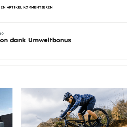
SEN ARTIKEL KOMMENTIEREN
26
sion dank Umweltbonus