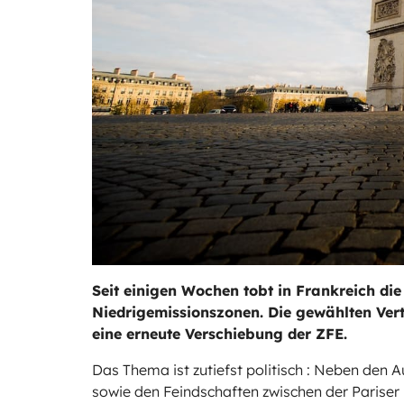
Seit einigen Wochen tobt in Frankreich die
Niedrigemissionszonen. Die gewählten Vertr
eine erneute Verschiebung der ZFE.
Das Thema ist zutiefst politisch : Neben den 
sowie den Feindschaften zwischen der Pariser