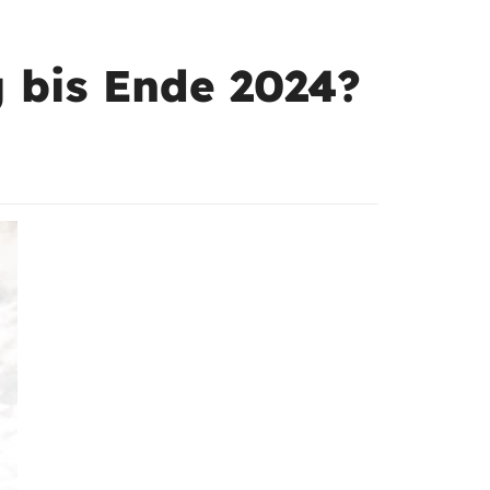
 bis Ende 2024?