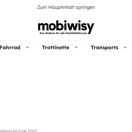
Zum Hauptinhalt springen
Fahrrad
Trottinette
Transports
hiebung bis Ende 2024?