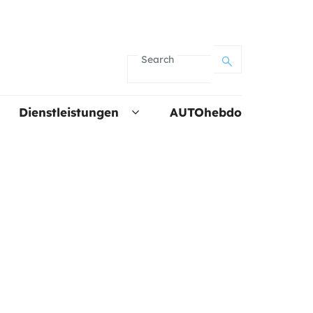
Search
Dienstleistungen
AUTOhebdo