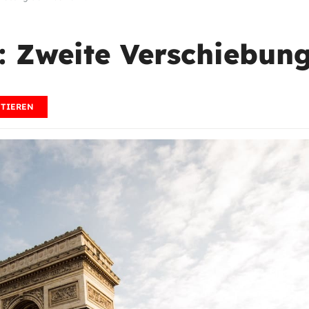
: Zweite Verschiebung
TIEREN