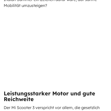
Mobilität umzusteigen?
Leistungsstarker Motor und gute
Reichweite
Der Mi Scooter 3 verspricht vor allem, die gesetzlich