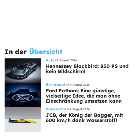
In der
Übersicht
Auto
8. August 2026
Hennessey Blackbird: 850 PS und
kein Bildschirm!
Elektroauto
7. August 2026
Ford Fathom: Eine günstige,
vielseitige Idee, die man ohne
Einschränkung umsetzen kann
Wasserstoff
7. August 2026
JCB, der König der Bagger, mit
600 km/h dank Wasserstoff!