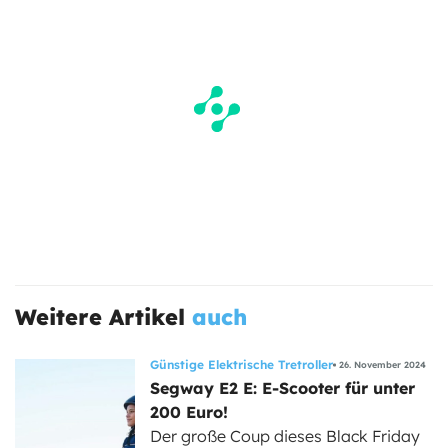
Weitere Artikel
auch
Günstige Elektrische Tretroller
26. November 2024
Segway E2 E: E-Scooter für unter
200 Euro!
Der große Coup dieses Black Friday