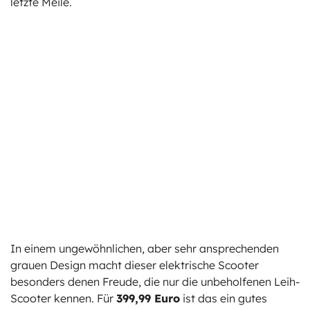
letzte Meile.
In einem ungewöhnlichen, aber sehr ansprechenden
grauen Design macht dieser elektrische Scooter
besonders denen Freude, die nur die unbeholfenen Leih-
Scooter kennen. Für
399,99 Euro
ist das ein gutes