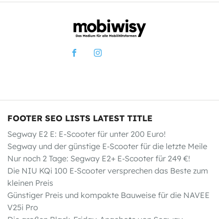
FOOTER SEO LISTS LATEST TITLE
Segway E2 E: E-Scooter für unter 200 Euro!
Segway und der günstige E‑Scooter für die letzte Meile
Nur noch 2 Tage: Segway E2+ E‑Scooter für 249 €!
Die NIU KQi 100 E‑Scooter versprechen das Beste zum
kleinen Preis
Günstiger Preis und kompakte Bauweise für die NAVEE
V25i Pro