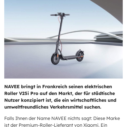
ts
stungen
NAVEE bringt in Frankreich seinen elektrischen
Roller V25i Pro auf den Markt, der für städtische
Nutzer konzipiert ist, die ein wirtschaftliches und
umweltfreundliches Verkehrsmittel suchen.
Falls Ihnen der Name NAVEE nichts sagt: Diese Marke
ist der Premium-Roller-Lieferant von Xiaomi. Ein