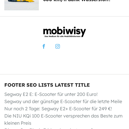
FOOTER SEO LISTS LATEST TITLE
Segway E2 E: E-Scooter für unter 200 Euro!
Segway und der günstige E‑Scooter für die letzte Meile
Nur noch 2 Tage: Segway E2+ E‑Scooter für 249 €!
Die NIU KQi 100 E‑Scooter versprechen das Beste zum
kleinen Preis