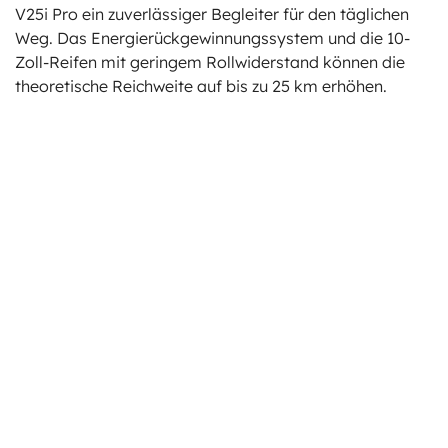
V25i Pro ein zuverlässiger Begleiter für den täglichen
Weg. Das Energierückgewinnungssystem und die 10-
Zoll-Reifen mit geringem Rollwiderstand können die
theoretische Reichweite auf bis zu 25 km erhöhen.