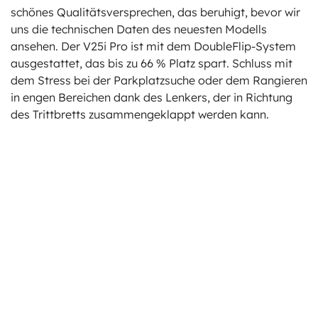
schönes Qualitätsversprechen, das beruhigt, bevor wir
uns die technischen Daten des neuesten Modells
ansehen. Der V25i Pro ist mit dem DoubleFlip-System
ausgestattet, das bis zu 66 % Platz spart. Schluss mit
dem Stress bei der Parkplatzsuche oder dem Rangieren
in engen Bereichen dank des Lenkers, der in Richtung
des Trittbretts zusammengeklappt werden kann.