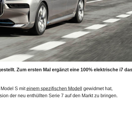
estellt. Zum ersten Mal ergänzt eine 100% elektrische i7 da
Model S mit
einem spezifischen Modell
gewidmet hat,
sion der neu enthüllten Serie 7 auf den Markt zu bringen.