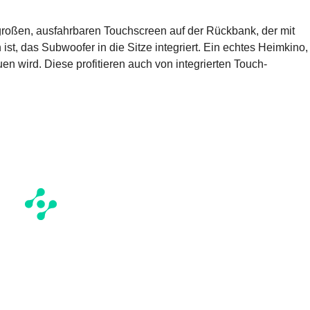
großen, ausfahrbaren Touchscreen auf der Rückbank, der mit
t, das Subwoofer in die Sitze integriert. Ein echtes Heimkino,
en wird. Diese profitieren auch von integrierten Touch-