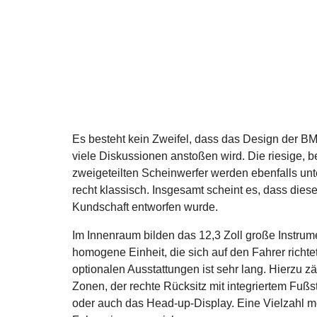
Es besteht kein Zweifel, dass das Design der BM
viele Diskussionen anstoßen wird. Die riesige, 
zweigeteilten Scheinwerfer werden ebenfalls unt
recht klassisch. Insgesamt scheint es, dass diese
Kundschaft entworfen wurde.
Im Innenraum bilden das 12,3 Zoll große Instrum
homogene Einheit, die sich auf den Fahrer richte
optionalen Ausstattungen ist sehr lang. Hierzu 
Zonen, der rechte Rücksitz mit integriertem Fuß
oder auch das Head-up-Display. Eine Vielzahl m