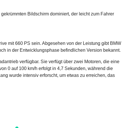
 gekrümmten Bildschirm dominiert, der leicht zum Fahrer
Drive mit 660 PS sein. Abgesehen von der Leistung gibt BMW
och in der Entwicklungsphase befindlichen Version bekannt.
radantrieb verfügbar. Sie verfügt über zwei Motoren, die eine
von 0 auf 100 km/h erfolgt in 4,7 Sekunden, während die
ang wurde intensiv erforscht, um etwas zu erreichen, das