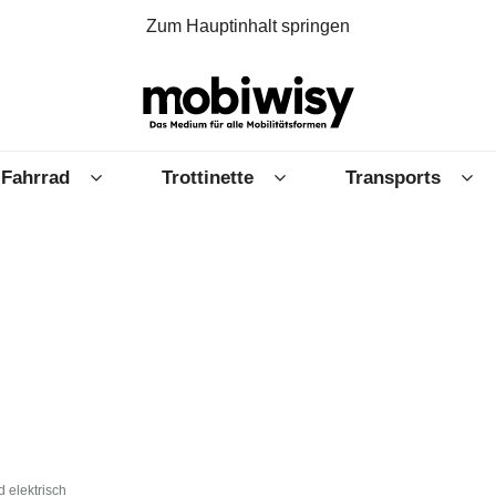
Zum Hauptinhalt springen
Fahrrad
Trottinette
Transports
 elektrisch