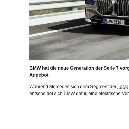
BMW
hat die neue Generation der Serie 7 vorg
Angebot.
Während Mercedes sich dem Segment der
Tesla
entscheidet sich BMW dafür, eine elektrische Ver