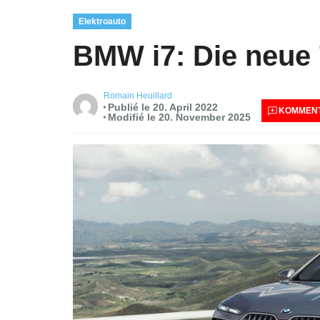
Elektroauto
BMW i7: Die neue 7
Romain Heuillard
Publié le 20. April 2022
KOMMENT
Modifié le 20. November 2025