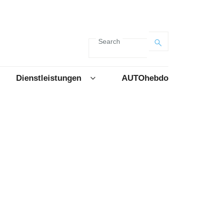
Search
Dienstleistungen
AUTOhebdo