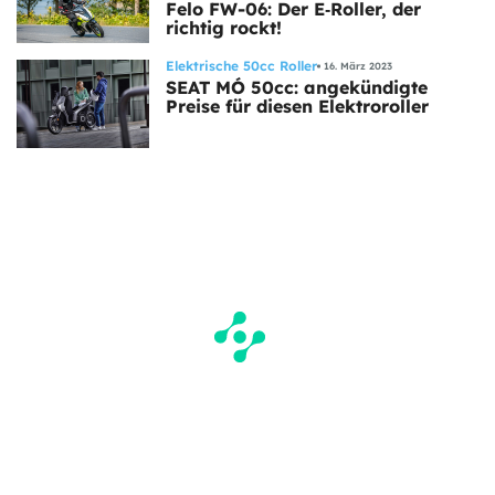
Felo FW-06: Der E‑Roller, der
richtig rockt!
Elektrische 50cc Roller
16. März 2023
SEAT MÓ 50cc: angekündigte
Preise für diesen Elektroroller