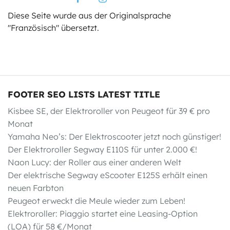
Diese Seite wurde aus der Originalsprache
"Französisch" übersetzt.
FOOTER SEO LISTS LATEST TITLE
Kisbee SE, der Elektroroller von Peugeot für 39 € pro
Monat
Yamaha Neo’s: Der Elektroscooter jetzt noch günstiger!
Der Elektroroller Segway E110S für unter 2.000 €!
Naon Lucy: der Roller aus einer anderen Welt
Der elektrische Segway eScooter E125S erhält einen
neuen Farbton
Peugeot erweckt die Meule wieder zum Leben!
Elektroroller: Piaggio startet eine Leasing-Option
(LOA) für 58 €/Monat