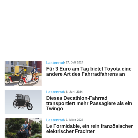
Lastenrad
27. Juli 2024
Für 3 Euro am Tag bietet Toyota eine
andere Art des Fahrradfahrens an
Lastenrad
8. Juni 2024
Dieses Decathlon-Fahrrad
transportiert mehr Passagiere als ein
Twingo
Lastenrad
1. März 2024
Le Formidable, ein rein französischer
elektrischer Frachter