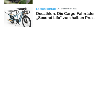
Lastenfahrrad
26. Dezember 2023
Décathlon: Die Cargo-Fahrräder
„Second Life“ zum halben Preis