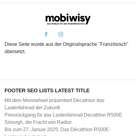
Diese Seite wurde aus der Originalsprache "Französisch"
übersetzt.
FOOTER SEO LISTS LATEST TITLE
Mit dem Monowheel präsentiert Decathlon das
Lastenfahrrad der Zukunft
Preisrückgang für das Lastenfahrrad Decathlon R500E
Simurgh, die Fracht von Radior
Bis zum 27. Januar 2025: Das Décathlon R500E-