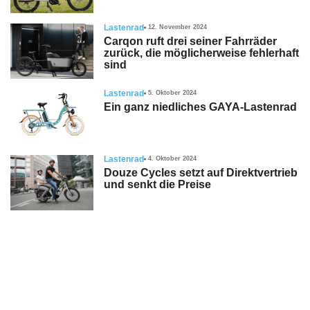
Lastenrad
12. November 2024
Carqon ruft drei seiner Fahrräder
zurück, die möglicherweise fehlerhaft
sind
Lastenrad
5. Oktober 2024
Ein ganz niedliches GAYA-Lastenrad
Lastenrad
4. Oktober 2024
Douze Cycles setzt auf Direktvertrieb
und senkt die Preise