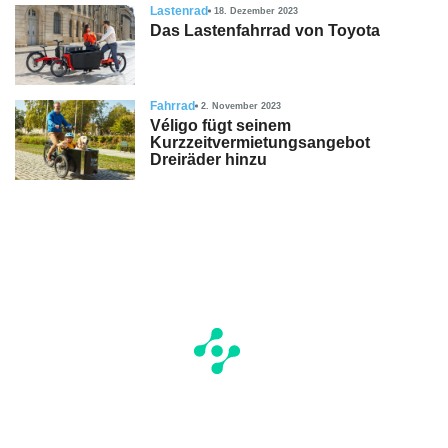
Lastenrad
18. Dezember 2023
Das Lastenfahrrad von Toyota
Fahrrad
2. November 2023
Véligo fügt seinem
Kurzzeitvermietungsangebot
Dreiräder hinzu