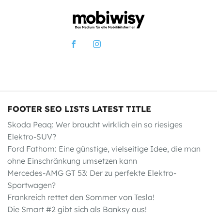
FOOTER SEO LISTS LATEST TITLE
Skoda Peaq: Wer braucht wirklich ein so riesiges
Elektro-SUV?
Ford Fathom: Eine günstige, vielseitige Idee, die man
ohne Einschränkung umsetzen kann
Mercedes-AMG GT 53: Der zu perfekte Elektro-
Sportwagen?
Frankreich rettet den Sommer von Tesla!
Die Smart #2 gibt sich als Banksy aus!