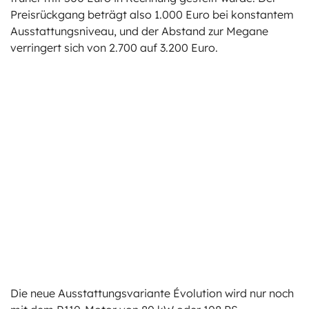
Preisrückgang beträgt also 1.000 Euro bei konstantem
Ausstattungsniveau, und der Abstand zur Megane
verringert sich von 2.700 auf 3.200 Euro.
Die neue Ausstattungsvariante Évolution wird nur noch