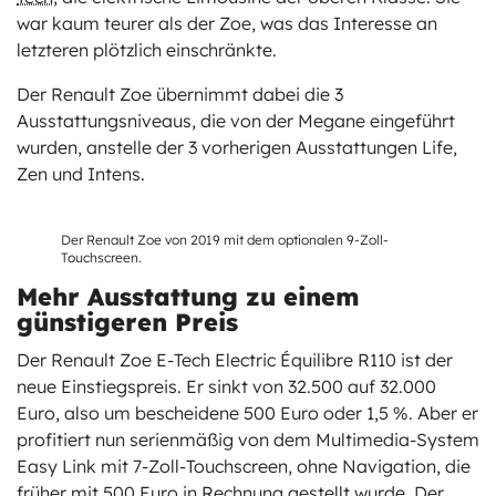
war kaum teurer als der Zoe, was das Interesse an
letzteren plötzlich einschränkte.
Der Renault Zoe übernimmt dabei die 3
Ausstattungsniveaus, die von der Megane eingeführt
wurden, anstelle der 3 vorherigen Ausstattungen Life,
Zen und Intens.
Der Renault Zoe von 2019 mit dem optionalen 9-Zoll-
Touchscreen.
Mehr Ausstattung zu einem
günstigeren Preis
Der Renault Zoe E-Tech Electric Équilibre R110 ist der
neue Einstiegspreis. Er sinkt von 32.500 auf 32.000
Euro, also um bescheidene 500 Euro oder 1,5 %. Aber er
profitiert nun serienmäßig von dem Multimedia-System
Easy Link mit 7-Zoll-Touchscreen, ohne Navigation, die
früher mit 500 Euro in Rechnung gestellt wurde. Der