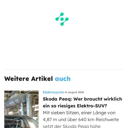
Weitere Artikel
auch
Elektroauto
8. August 2026
Skoda Peaq: Wer braucht wirklich
ein so riesiges Elektro-SUV?
Mit sieben Sitzen, einer Länge von
4,87 m und über 640 km Reichweite
setzt der Skoda Peaq hohe