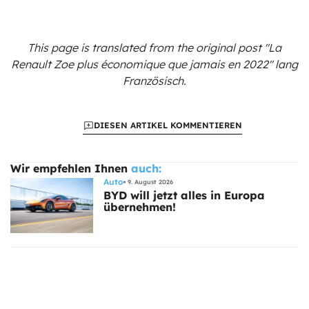
This page is translated from the original
post "La
Renault Zoe plus économique que jamais en 2022"
lang
Französisch.
DIESEN ARTIKEL KOMMENTIEREN
Wir empfehlen Ihnen
auch:
Auto
9. August 2026
BYD will jetzt alles in Europa
übernehmen!