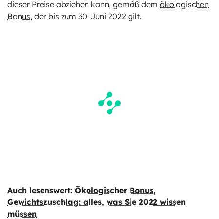
dieser Preise abziehen kann, gemäß dem
ökologischen
Bonus
, der bis zum 30. Juni 2022 gilt.
Auch lesenswert:
Ökologischer Bonus,
Gewichtszuschlag: alles, was Sie 2022 wissen
müssen