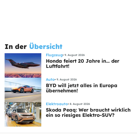
In der
Übersicht
Flugzeug
9. August 2026
Honda feiert 20 Jahre in… der
Luftfahrt!
Auto
9. August 2026
BYD will jetzt alles in Europa
übernehmen!
Elektroauto
8. August 2026
Skoda Peaq: Wer braucht wirklich
ein so riesiges Elektro-SUV?