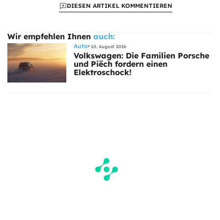
DIESEN ARTIKEL KOMMENTIEREN
Wir empfehlen Ihnen
auch:
Auto
10. August 2026
Volkswagen: Die Familien Porsche
und Piëch fordern einen
Elektroschock!