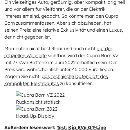
Ein vielseitiges Auto, geräumig, aber kompakt, originell
und vor allem für Vielfahrer, die an der Elektrik
interessiert sind, gedacht. So könnte man den Cupra
Born zusammenfassen. Aber sich abzuheben, hat
seinen Preis: eine relative Exklusivität und einen Luxus,
der nicht gegeben ist.
Momentan nicht bestellbar und auch nicht
auf der
offiziellen Webseite
sichtbar, wird der Cupra Born VZ
mit 77 kWh Batterie im Juni 2022 erhältlich sein. Der
Preis wird wahrscheinlich unter 45.000 Euro liegen.
Zögern Sie nicht,
das technische Datenblatt des
kompakten Elektroautos
zu konsultieren.
Außerdem lesenswert:
Test: Kia EV6 GT-Line