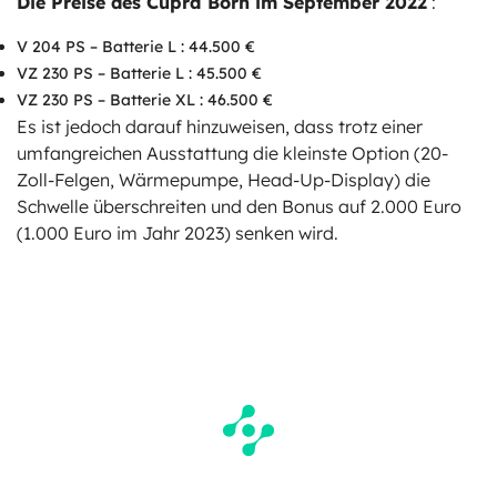
Die Preise des Cupra Born im September 2022
:
V 204 PS – Batterie L : 44.500 €
VZ 230 PS – Batterie L : 45.500 €
VZ 230 PS – Batterie XL : 46.500 €
Es ist jedoch darauf hinzuweisen, dass trotz einer
umfangreichen Ausstattung die kleinste Option (20-
Zoll-Felgen, Wärmepumpe, Head-Up-Display) die
Schwelle überschreiten und den Bonus auf 2.000 Euro
(1.000 Euro im Jahr 2023) senken wird.