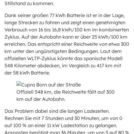
Stillstand zu kommen.
Dank seiner großen 77 kWh Batterie ist er in der Lage,
lange Strecken zu fahren und zeigt einen genehmigten
Verbrauch von 16 bis 16,8 kWh/100 km im kombinierten
Zyklus. Auf der Autobahn kann er über 25 kWh/100 km
erreichen. Das entspricht einer Reichweite von etwa 300
km unter den ungünstigsten Bedingungen. Laut dem
offiziellen WLTP-Zyklus könnte das spanische Modell
548 Kilometer abdecken, im Vergleich zu 417 km mit
der 58 kWh Batterie.
Offiziell 548 km, die Reichweite fällt auf 300
km auf der Autobahn.
Das Problem dabei sind die langen Ladezeiten.
Rechnen Sie mit 7 Stunden und 30 Minuten, um von 0
auf 100 % an einer 11 kW Ladestation zu gelangen.
Ansonsten benötigt man 36 Minuten, um von 5 auf 80 %