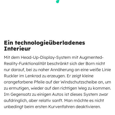
Ein technologieüberladenes
Interieur
Mit dem Head-Up-Display-System mit Augmented-
Reality-Funktionalität beschränkt sich der Born nicht
nur darauf, bei zu naher Annäherung an eine weiße Linie
Ruckler im Lenkrad zu erzeugen. Er zeigt kleine
orangefarbene Pfeile auf der Windschutzscheibe an, um
zu ermutigen, wieder auf den richtigen Weg zu kommen.
Im Gegensatz zu einigen Autos ist dieses System zwar
aufdringlich, aber relativ sanft. Man möchte es nicht
unbedingt beim ersten Kurvenfahren deaktivieren.