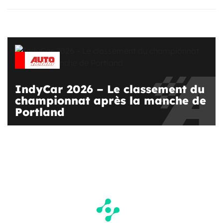
IndyCar 2026 – Le classement du
championnat après la manche de
Portland