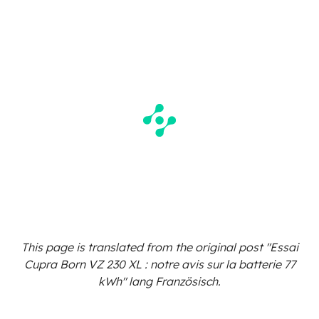
This page is translated from the original
post "Essai
Cupra Born VZ 230 XL : notre avis sur la batterie 77
kWh"
lang Französisch.