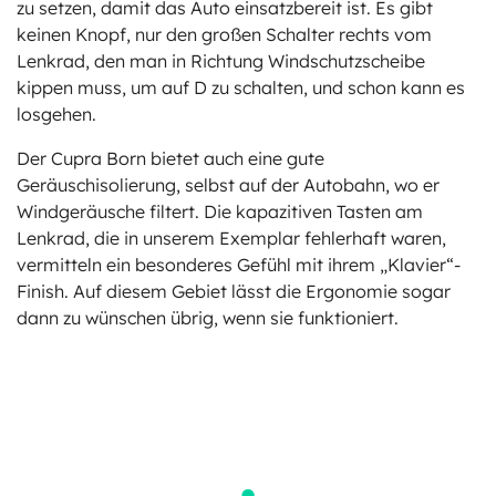
zu setzen, damit das Auto einsatzbereit ist. Es gibt
keinen Knopf, nur den großen Schalter rechts vom
Lenkrad, den man in Richtung Windschutzscheibe
kippen muss, um auf D zu schalten, und schon kann es
losgehen.
Der Cupra Born bietet auch eine gute
Geräuschisolierung, selbst auf der Autobahn, wo er
Windgeräusche filtert. Die kapazitiven Tasten am
Lenkrad, die in unserem Exemplar fehlerhaft waren,
vermitteln ein besonderes Gefühl mit ihrem „Klavier“-
Finish. Auf diesem Gebiet lässt die Ergonomie sogar
dann zu wünschen übrig, wenn sie funktioniert.