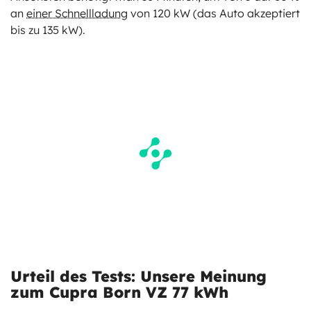
an
einer Schnellladung
von 120 kW (das Auto akzeptiert
bis zu 135 kW).
Urteil des Tests: Unsere Meinung
zum Cupra Born VZ 77 kWh