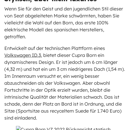
Wenn Sie für den Geist und den jugendlichen Stil dieser
von Seat abgeleiteten Marke schwärmten, haben Sie
vielleicht die Wahl auf den Born, das erste 100%
elektrische Modell des spanischen Herstellers,
getroffen.
Entwickelt auf der technischen Plattform eines
Volkswagen ID.3
, bietet dieser Cupra Born ein
dynamischeres Design. Er ist jedoch um 6 cm länger
(4,32 m) und hat ein um 3 cm niedrigeres Dach (1,54 m).
Im Innenraum versucht er, ein wenig besser
abzuschneiden als der Volkswagen. Aber obwohl
Fortschritte in der Optik erzielt wurden, bleibt die
intrinsische Qualität der Materialien schwach. Das ist
schade, denn der Platz an Bord ist in Ordnung, und die
Sitze (Sportsitze aus recyceltem Suede für 1.740 Euro)
sind einladend.