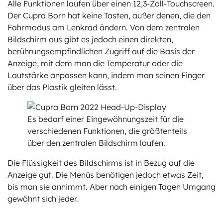
Alle Funktionen laufen über einen 12,3-Zoll-Touchscreen.
Der Cupra Born hat keine Tasten, außer denen, die den
Fahrmodus am Lenkrad ändern. Von dem zentralen
Bildschirm aus gibt es jedoch einen direkten,
berührungsempfindlichen Zugriff auf die Basis der
Anzeige, mit dem man die Temperatur oder die
Lautstärke anpassen kann, indem man seinen Finger
über das Plastik gleiten lässt.
Es bedarf einer Eingewöhnungszeit für die
verschiedenen Funktionen, die größtenteils
über den zentralen Bildschirm laufen.
Die Flüssigkeit des Bildschirms ist in Bezug auf die
Anzeige gut. Die Menüs benötigen jedoch etwas Zeit,
bis man sie annimmt. Aber nach einigen Tagen Umgang
gewöhnt sich jeder.