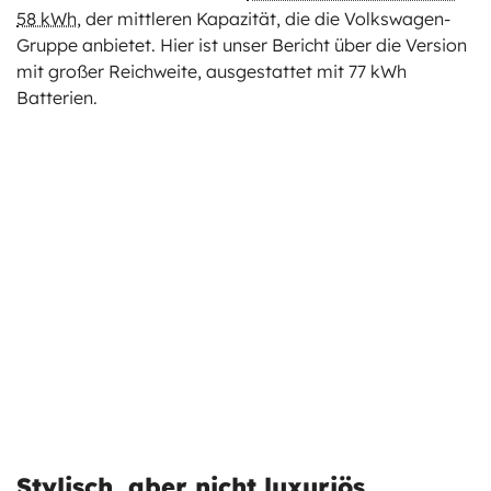
58 kWh
, der mittleren Kapazität, die die Volkswagen-
Gruppe anbietet. Hier ist unser Bericht über die Version
mit großer Reichweite, ausgestattet mit 77 kWh
Batterien.
Stylisch, aber nicht luxuriös