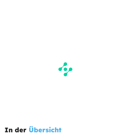
In der
Übersicht