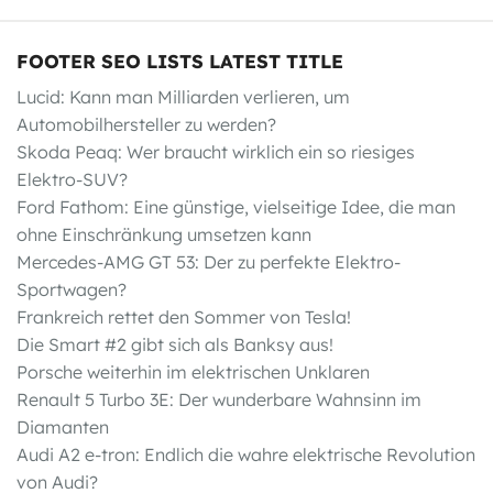
FOOTER SEO LISTS LATEST TITLE
Lucid: Kann man Milliarden verlieren, um
Automobilhersteller zu werden?
Skoda Peaq: Wer braucht wirklich ein so riesiges
Elektro-SUV?
Ford Fathom: Eine günstige, vielseitige Idee, die man
ohne Einschränkung umsetzen kann
Mercedes-AMG GT 53: Der zu perfekte Elektro-
Sportwagen?
Frankreich rettet den Sommer von Tesla!
Die Smart #2 gibt sich als Banksy aus!
Porsche weiterhin im elektrischen Unklaren
Renault 5 Turbo 3E: Der wunderbare Wahnsinn im
Diamanten
Audi A2 e-tron: Endlich die wahre elektrische Revolution
von Audi?