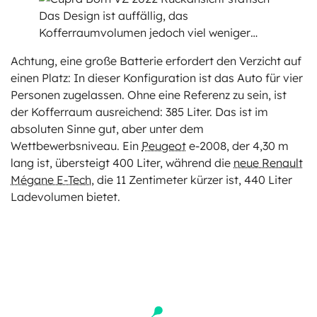
Das Design ist auffällig, das
Kofferraumvolumen jedoch viel weniger…
Achtung, eine große Batterie erfordert den Verzicht auf
einen Platz: In dieser Konfiguration ist das Auto für vier
Personen zugelassen. Ohne eine Referenz zu sein, ist
der Kofferraum ausreichend: 385 Liter. Das ist im
absoluten Sinne gut, aber unter dem
Wettbewerbsniveau. Ein
Peugeot
e-2008, der 4,30 m
lang ist, übersteigt 400 Liter, während die
neue Renault
Mégane E-Tech
, die 11 Zentimeter kürzer ist, 440 Liter
Ladevolumen bietet.