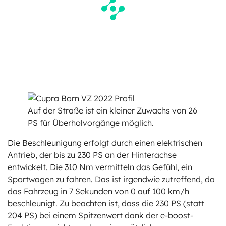
Auf der Straße ist ein kleiner Zuwachs von 26
PS für Überholvorgänge möglich.
Die Beschleunigung erfolgt durch einen elektrischen
Antrieb, der bis zu 230 PS an der Hinterachse
entwickelt. Die 310 Nm vermitteln das Gefühl, ein
Sportwagen zu fahren. Das ist irgendwie zutreffend, da
das Fahrzeug in 7 Sekunden von 0 auf 100 km/h
beschleunigt. Zu beachten ist, dass die 230 PS (statt
204 PS) bei einem Spitzenwert dank der e-boost-