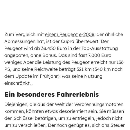
Zum Vergleich mit
einem Peugeot e-2008
, der ähnliche
Abmessungen hat, ist der Cupra überteuert. Der
Peugeot wird ab 38.450 Euro in der Top-Ausstattung
angeboten, ohne Bonus. Das sind fast 7.000 Euro
weniger. Aber die Leistung des Peugeot erreicht nur 136
PS, und seine Reichweite beträgt 321 km (340 km nach
dem Update im Frühjahr), was seine Nutzung
einschränkt…
Ein besonderes Fahrerlebnis
Diejenigen, die aus der Welt der Verbrennungsmotoren
kommen, könnten etwas desorientiert sein. Sie müssen
den Schlüssel betätigen, um zu entriegeln, jedoch nicht
um zu verschließen. Dennoch genügt es, sich ans Steuer