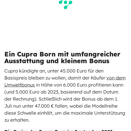
Ein Cupra Born mit umfangreicher
Ausstattung und kleinem Bonus
Cupra kündigte an, unter 45.000 Euro für den
Basispreis bleiben zu wollen, damit der Käufer
von dem
Umweltbonus
in Höhe von 6.000 Euro profitieren kann
(und 5.000 Euro ab 2023, basierend auf dem Datum
der Rechnung). Schließlich wird der Bonus ab dem 1.
Juli nun unter 47.000 € fallen, wobei die Modellreihe
diese Schwelle einhält, um die maximale Unterstützung
zu erhalten.