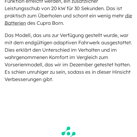
Funktion erreicht werden, ein zusätzlicher
Leistungsschub von 20 kW für 30 Sekunden. Das ist
praktisch zum Überholen und schont ein wenig mehr
die
Batterien
des Cupra Born.
Das Modell, das uns zur Verfügung gestellt wurde, war
mit dem endgültigen adaptiven Fahrwerk ausgestattet.
Dies erklärt den Unterschied im Verhalten und im
wahrgenommenen Komfort im Vergleich zum
Vorserienmodell, das wir im Dezember getestet hatten.
Es schien unruhiger zu sein, sodass es in dieser Hinsicht
Verbesserungen gibt.