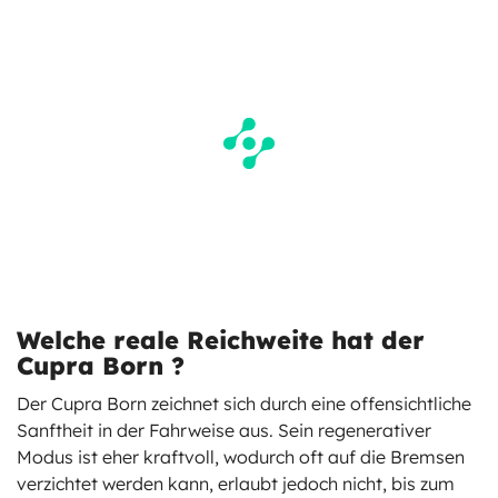
Welche reale Reichweite hat der
Cupra Born ?
Der Cupra Born zeichnet sich durch eine offensichtliche
Sanftheit in der Fahrweise aus. Sein regenerativer
Modus ist eher kraftvoll, wodurch oft auf die Bremsen
verzichtet werden kann, erlaubt jedoch nicht, bis zum