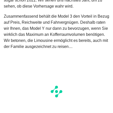
sogar schon 2022. Wir sehen uns nächstes Jahr, um zu
sehen, ob diese Vorhersage wahr wird.
Zusammenfassend behält die Model 3 den Vorteil in Bezug
auf Preis, Reichweite und Fahrvergnügen. Deshalb raten
wir Ihnen, das Model Y nur dann zu bevorzugen, wenn Sie
wirklich das Maximum an Kofferraumvolumen benötigen.
Wir betonen, die Limousine ermöglicht es bereits, auch mit
der Familie ausgezeichnet zu reisen…