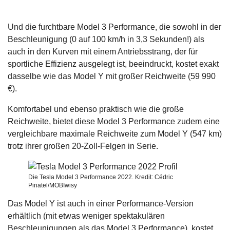
Und die furchtbare Model 3 Performance, die sowohl in der
Beschleunigung (0 auf 100 km/h in 3,3 Sekunden!) als
auch in den Kurven mit einem Antriebsstrang, der für
sportliche Effizienz ausgelegt ist, beeindruckt, kostet exakt
dasselbe wie das Model Y mit großer Reichweite (59 990
€).
Komfortabel und ebenso praktisch wie die große
Reichweite, bietet diese Model 3 Performance zudem eine
vergleichbare maximale Reichweite zum Model Y (547 km)
trotz ihrer großen 20-Zoll-Felgen in Serie.
Die Tesla Model 3 Performance 2022. Kredit: Cédric
Pinatel/MOBIwisy
Das Model Y ist auch in einer Performance-Version
erhältlich (mit etwas weniger spektakulären
Beschleunigungen als das Model 3 Performance), kostet