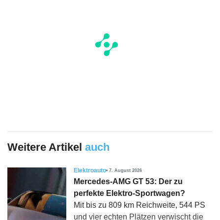
Weitere Artikel
auch
Elektroauto
7. August 2026
Mercedes-AMG GT 53: Der zu
perfekte Elektro-Sportwagen?
Mit bis zu 809 km Reichweite, 544 PS
und vier echten Plätzen verwischt die