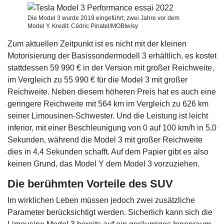
Die Model 3 wurde 2019 eingeführt, zwei Jahre vor dem
Model Y. Kredit: Cédric Pinatel/MOBIwisy
Zum aktuellen Zeitpunkt ist es nicht mit der kleinen
Motorisierung der Basissondermodell 3 erhältlich, es kostet
stattdessen 59 990 € in der Version mit großer Reichweite,
im Vergleich zu 55 990 € für die Model 3 mit großer
Reichweite. Neben diesem höheren Preis hat es auch eine
geringere Reichweite mit 564 km im Vergleich zu 626 km
seiner Limousinen-Schwester. Und die Leistung ist leicht
inferior, mit einer Beschleunigung von 0 auf 100 km/h in 5,0
Sekunden, während die Model 3 mit großer Reichweite
dies in 4,4 Sekunden schafft. Auf dem Papier gibt es also
keinen Grund, das Model Y dem Model 3 vorzuziehen.
Die berühmten Vorteile des SUV
Im wirklichen Leben müssen jedoch zwei zusätzliche
Parameter berücksichtigt werden. Sicherlich kann sich die