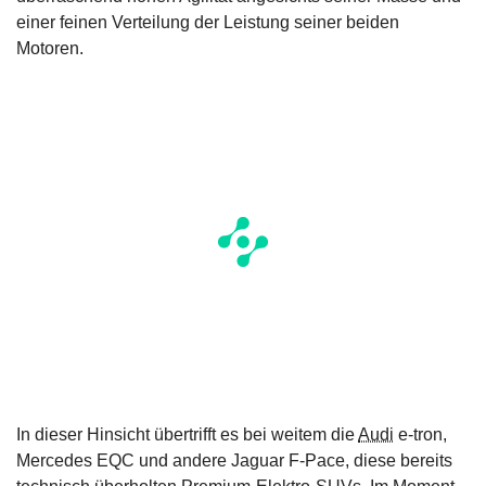
einer feinen Verteilung der Leistung seiner beiden
Motoren.
In dieser Hinsicht übertrifft es bei weitem die
Audi
e-tron,
Mercedes EQC und andere Jaguar F-Pace, diese bereits