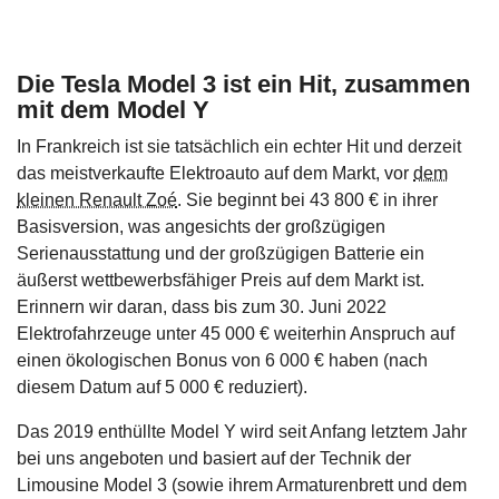
Die Tesla Model 3 ist ein Hit, zusammen
mit dem Model Y
In Frankreich ist sie tatsächlich ein echter Hit und derzeit
das meistverkaufte Elektroauto auf dem Markt, vor
dem
kleinen Renault Zoé
. Sie beginnt bei 43 800 € in ihrer
Basisversion, was angesichts der großzügigen
Serienausstattung und der großzügigen Batterie ein
äußerst wettbewerbsfähiger Preis auf dem Markt ist.
Erinnern wir daran, dass bis zum 30. Juni 2022
Elektrofahrzeuge unter 45 000 € weiterhin Anspruch auf
einen ökologischen Bonus von 6 000 € haben (nach
diesem Datum auf 5 000 € reduziert).
Das 2019 enthüllte Model Y wird seit Anfang letztem Jahr
bei uns angeboten und basiert auf der Technik der
Limousine Model 3 (sowie ihrem Armaturenbrett und dem