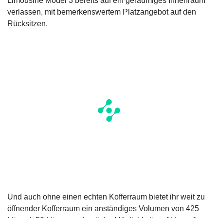
Limousine Model 3 bereits auf ein geräumiges Innenraum
verlassen, mit bemerkenswertem Platzangebot auf den
Rücksitzen.
Und auch ohne einen echten Kofferraum bietet ihr weit zu
öffnender Kofferraum ein anständiges Volumen von 425