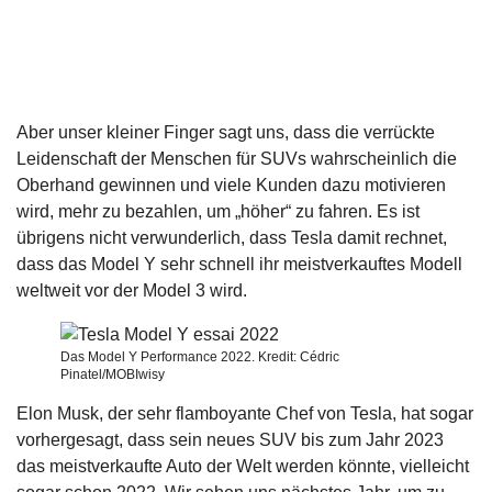
Aber unser kleiner Finger sagt uns, dass die verrückte
Leidenschaft der Menschen für SUVs wahrscheinlich die
Oberhand gewinnen und viele Kunden dazu motivieren
wird, mehr zu bezahlen, um „höher“ zu fahren. Es ist
übrigens nicht verwunderlich, dass Tesla damit rechnet,
dass das Model Y sehr schnell ihr meistverkauftes Modell
weltweit vor der Model 3 wird.
Das Model Y Performance 2022. Kredit: Cédric
Pinatel/MOBIwisy
Elon Musk, der sehr flamboyante Chef von Tesla, hat sogar
vorhergesagt, dass sein neues SUV bis zum Jahr 2023
das meistverkaufte Auto der Welt werden könnte, vielleicht