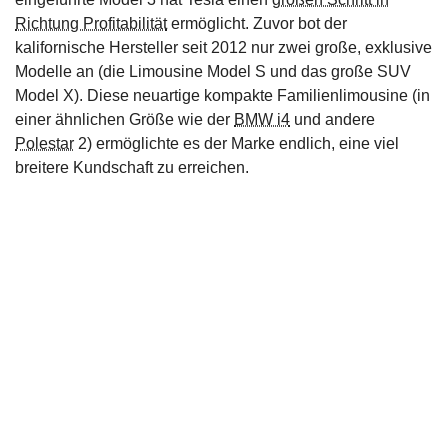
Richtung Profitabilität
ermöglicht. Zuvor bot der
kalifornische Hersteller seit 2012 nur zwei große, exklusive
Modelle an (die Limousine Model S und das große SUV
Model X). Diese neuartige kompakte Familienlimousine (in
einer ähnlichen Größe wie der
BMW i4
und andere
Polestar
2) ermöglichte es der Marke endlich, eine viel
breitere Kundschaft zu erreichen.