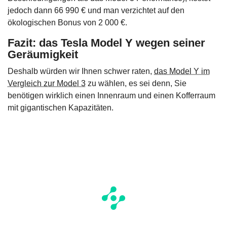
jedoch dann 66 990 € und man verzichtet auf den
ökologischen Bonus von 2 000 €.
Fazit: das Tesla Model Y wegen seiner
Geräumigkeit
Deshalb würden wir Ihnen schwer raten,
das Model Y im
Vergleich zur Model 3
zu wählen, es sei denn, Sie
benötigen wirklich einen Innenraum und einen Kofferraum
mit gigantischen Kapazitäten.