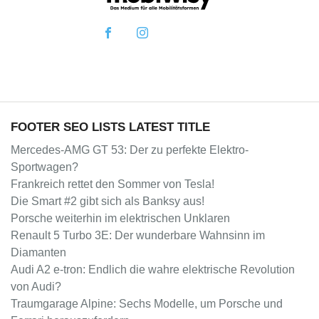
FOOTER SEO LISTS LATEST TITLE
Mercedes-AMG GT 53: Der zu perfekte Elektro-
Sportwagen?
Frankreich rettet den Sommer von Tesla!
Die Smart #2 gibt sich als Banksy aus!
Porsche weiterhin im elektrischen Unklaren
Renault 5 Turbo 3E: Der wunderbare Wahnsinn im
Diamanten
Audi A2 e-tron: Endlich die wahre elektrische Revolution
von Audi?
Traumgarage Alpine: Sechs Modelle, um Porsche und