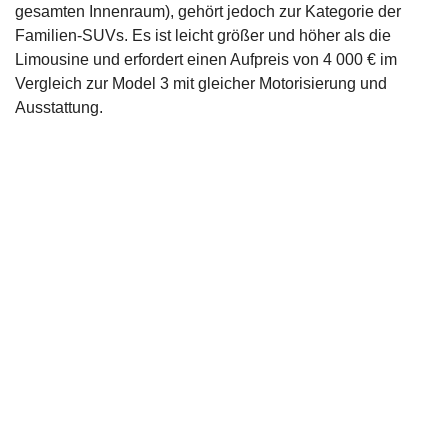
gesamten Innenraum), gehört jedoch zur Kategorie der
Familien-SUVs. Es ist leicht größer und höher als die
Limousine und erfordert einen Aufpreis von 4 000 € im
Vergleich zur Model 3 mit gleicher Motorisierung und
Ausstattung.