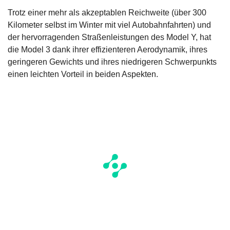
Trotz einer mehr als akzeptablen Reichweite (über 300
Kilometer selbst im Winter mit viel Autobahnfahrten) und
der hervorragenden Straßenleistungen des Model Y, hat
die Model 3 dank ihrer effizienteren Aerodynamik, ihres
geringeren Gewichts und ihres niedrigeren Schwerpunkts
einen leichten Vorteil in beiden Aspekten.