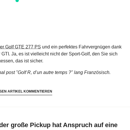
er Golf GTE 277 PS
und ein perfektes Fahrvergnügen dank
TI. Ja, es ist vielleicht nicht der Sport-Golf, den Sie sich
essen, das ist sicher.
nal
post "Golf R, d’un autre temps ?"
lang Französisch.
SEN ARTIKEL KOMMENTIEREN
 der große Pickup hat Anspruch auf eine