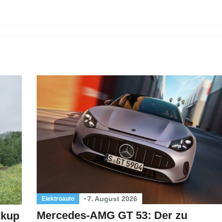
7. August 2026
Elektroauto
Mercedes-AMG GT 53: Der zu
ckup