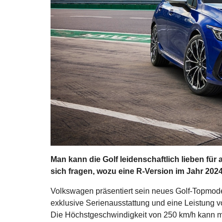
Man kann die Golf leidenschaftlich lieben fü
sich fragen, wozu eine R-Version im Jahr 2024
Volkswagen präsentiert sein neues Golf-Topmodel
exklusive Serienausstattung und eine Leistung v
Die Höchstgeschwindigkeit von 250 km/h kann m