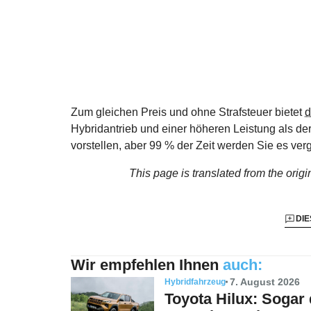
Zum gleichen Preis und ohne Strafsteuer bietet
d
Hybridantrieb und einer höheren Leistung als der G
vorstellen, aber 99 % der Zeit werden Sie es verg
This page is translated from the origi
DIE
Wir empfehlen Ihnen
auch:
7. August 2026
Hybridfahrzeug
Toyota Hilux: Sogar