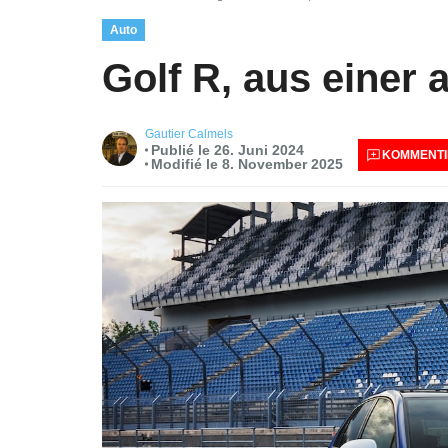
Auto
Golf R, aus einer 
Gautier Calmels
Publié le 26. Juni 2024
KOMMENTI
Modifié le 8. November 2025