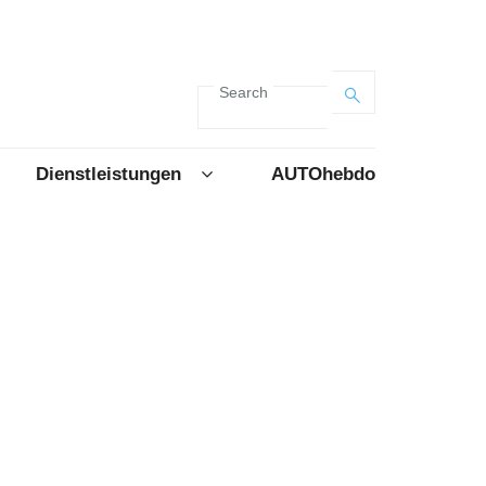
Search
Dienstleistungen
AUTOhebdo