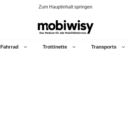
Zum Hauptinhalt springen
Fahrrad
Trottinette
Transports