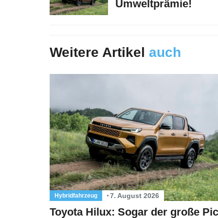
Umweltprämie!
Weitere Artikel
auch
7. August 2026
Hybridfahrzeug
Toyota Hilux: Sogar der große Pi