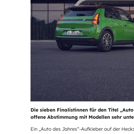
Die sieben Finalistinnen für den Titel „Aut
offene Abstimmung mit Modellen sehr unters
Ein „Auto des Jahres“-Aufkleber auf der Heck