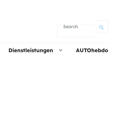
Search
Dienstleistungen
AUTOhebdo