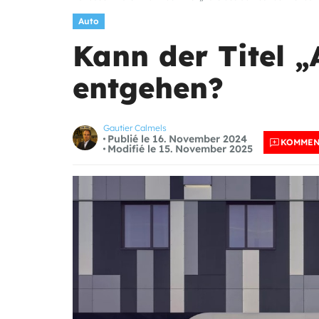
Auto
Kann der Titel „
entgehen?
Gautier Calmels
Publié le 16. November 2024
KOMMEN
Modifié le 15. November 2025