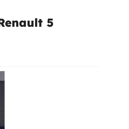
Renault 5