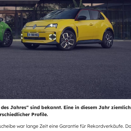
o des Jahres“ sind bekannt. Eine in diesem Jahr ziemlich
chiedlicher Profile.
scheibe war lange Zeit eine Garantie für Rekordverkäufe. D