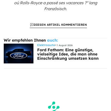
où Rolls-Royce a passé ses vacances ?"
lang
Französisch.
DIESEN ARTIKEL KOMMENTIEREN
Wir empfehlen Ihnen
auch:
Elektroauto
7. August 2026
Ford Fathom: Eine günstige,
vielseitige Idee, die man ohne
Einschränkung umsetzen kann