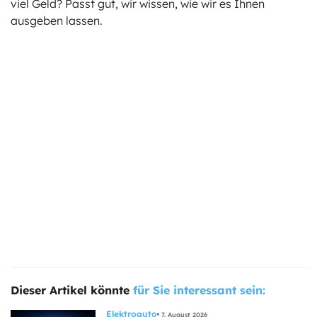
viel Geld? Passt gut, wir wissen, wie wir es Ihnen
ausgeben lassen.
Dieser Artikel könnte
für Sie interessant sein:
Elektroauto
7. August 2026