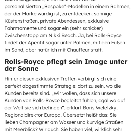
personalisierten „Bespoke“-Modellen in einem Rahmen,
der der Marke würdig ist, zu entdecken: sonnige
Küstenstraßen, private Abendessen, exklusive
Fahrmomente und sogar ein (sehr schicker)
Zwischenstopp am Nikki Beach. Ja, bei Rolls-Royce
findet der Aperitif sogar unter Palmen, mit den Füßen
im Sand, aber natürlich mit Chauffeur statt.
Rolls-Royce pflegt sein Image unter
der Sonne
Hinter diesen exklusiven Treffen verbirgt sich eine
perfekt abgestimmte Strategie: dort zu sein, wo die
Kunden bereits sind. „Wir wollen, dass sich unsere
Kunden von Rolls-Royce begleitet fühlen, egal wo auf
der Welt sie sich befinden“, erklärt Boris Weletzky,
Regionaldirektor Europa. Übersetzt heißt das: Sie
lieben Champagner am Wasser und kurvige Straßen
mit Meerblick? Wir auch. Sie haben viel, wirklich sehr