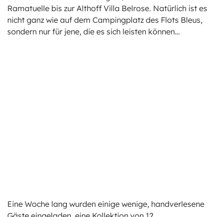
Ramatuelle bis zur Althoff Villa Belrose. Natürlich ist es
nicht ganz wie auf dem Campingplatz des Flots Bleus,
sondern nur für jene, die es sich leisten können…
Eine Woche lang wurden einige wenige, handverlesene
Gäste eingeladen, eine Kollektion von 12