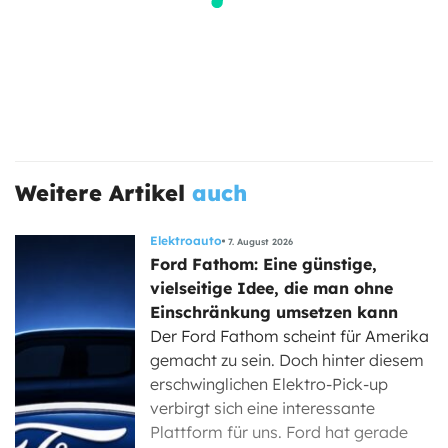
Weitere Artikel
auch
Elektroauto
7. August 2026
Ford Fathom: Eine günstige,
vielseitige Idee, die man ohne
Einschränkung umsetzen kann
Der Ford Fathom scheint für Amerika
gemacht zu sein. Doch hinter diesem
erschwinglichen Elektro-Pick-up
verbirgt sich eine interessante
Plattform für uns. Ford hat gerade