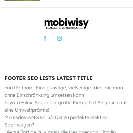
FOOTER SEO LISTS LATEST TITLE
Ford Fathom: Eine günstige, vielseitige Idee, die man
ohne Einschränkung umsetzen kann
Toyota Hilux: Sogar der große Pickup hat Anspruch auf
eine Umweltprämie!
Mercedes-AMG GT 53: Der zu perfekte Elektro-
Sportwagen?
Die zukünftige 2CV muss die Designer von Citroën