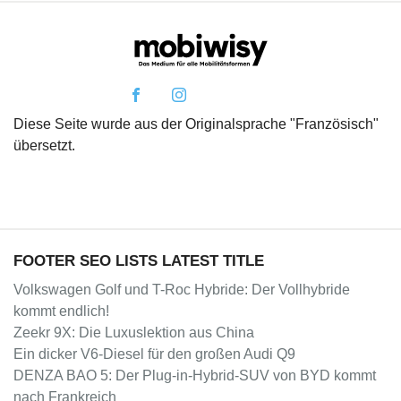
Diese Seite wurde aus der Originalsprache "Französisch"
übersetzt.
FOOTER SEO LISTS LATEST TITLE
Volkswagen Golf und T-Roc Hybride: Der Vollhybride
kommt endlich!
Zeekr 9X: Die Luxuslektion aus China
Ein dicker V6-Diesel für den großen Audi Q9
DENZA BAO 5: Der Plug-in-Hybrid-SUV von BYD kommt
nach Frankreich