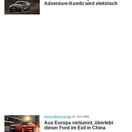
Adventure-Kombi wird elektrisch
Hybridfahrzeug
14. Juni 2026
Aus Europa verbannt, überlebt
dieser Ford im Exil in China