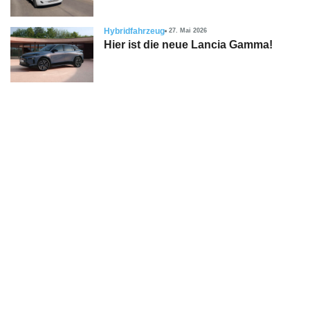
Hybridfahrzeug
27. Mai 2026
Hier ist die neue Lancia Gamma!