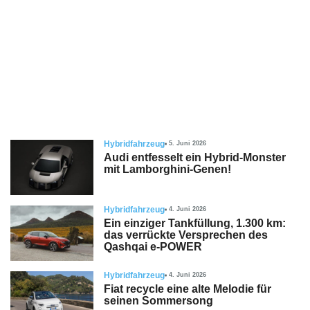
Hybridfahrzeug
5. Juni 2026
Audi entfesselt ein Hybrid-Monster
mit Lamborghini-Genen!
Hybridfahrzeug
4. Juni 2026
Ein einziger Tankfüllung, 1.300 km:
das verrückte Versprechen des
Qashqai e-POWER
Hybridfahrzeug
4. Juni 2026
Fiat recycle eine alte Melodie für
seinen Sommersong