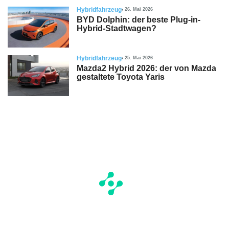
Hybridfahrzeug
26. Mai 2026
BYD Dolphin: der beste Plug-in-
Hybrid-Stadtwagen?
Hybridfahrzeug
25. Mai 2026
Mazda2 Hybrid 2026: der von Mazda
gestaltete Toyota Yaris