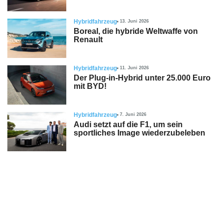
Hybridfahrzeug
13. Juni 2026
Boreal, die hybride Weltwaffe von
Renault
Hybridfahrzeug
11. Juni 2026
Der Plug-in-Hybrid unter 25.000 Euro
mit BYD!
Hybridfahrzeug
7. Juni 2026
Audi setzt auf die F1, um sein
sportliches Image wiederzubeleben