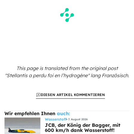
This page is translated from the original
post
"Stellantis a perdu foi en l’hydrogène"
lang Französisch.
DIESEN ARTIKEL KOMMENTIEREN
Wir empfehlen Ihnen
auch:
Wasserstoff
7. August 2026
JCB, der König der Bagger, mit
600 km/h dank Wasserstoff!