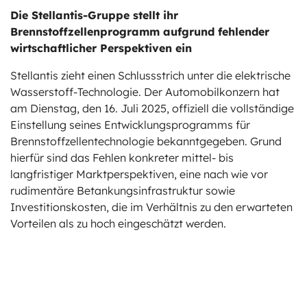
Die Stellantis-Gruppe stellt ihr
ts
Brennstoffzellenprogramm aufgrund fehlender
wirtschaftlicher Perspektiven ein
stungen
Stellantis zieht einen Schlussstrich unter die elektrische
Wasserstoff-Technologie. Der Automobilkonzern hat
am Dienstag, den 16. Juli 2025, offiziell die vollständige
Einstellung seines Entwicklungsprogramms für
Brennstoffzellentechnologie bekanntgegeben. Grund
hierfür sind das Fehlen konkreter mittel- bis
langfristiger Marktperspektiven, eine nach wie vor
rudimentäre Betankungsinfrastruktur sowie
Investitionskosten, die im Verhältnis zu den erwarteten
Vorteilen als zu hoch eingeschätzt werden.