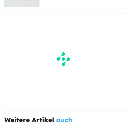
Weitere Artikel
auch