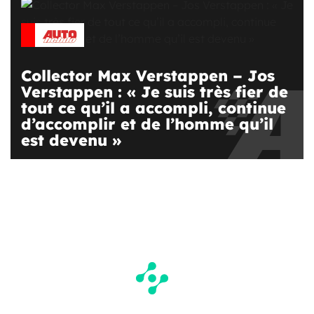
Collector Max Verstappen – Jos
Verstappen : « Je suis très fier de
tout ce qu’il a accompli, continue
d’accomplir et de l’homme qu’il
est devenu »