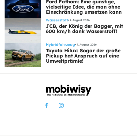
Ford Fathom: Eine günstige,
vielseitige Idee, die man ohne
Einschränkung umsetzen kann
Wasserstoff
7. August 2026
JCB, der König der Bagger, mit
600 km/h dank Wasserstoff!
Hybridfahrzeug
7. August 2026
Toyota Hilux: Sogar der große
Pickup hat Anspruch auf eine
Umweltprämie!