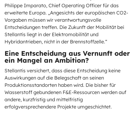
Philippe Imparato, Chief Operating Officer für das
erweiterte Europa. „Angesichts der europäischen CO2-
Vorgaben müssen wir verantwortungsvolle
Entscheidungen treffen. Die Zukunft der Mobilität bei
Stellantis liegt in der Elektromobilität und
Hybridantrieben, nicht in der Brennstoffzelle.“
Eine Entscheidung aus Vernunft oder
ein Mangel an Ambition?
Stellantis versichert, dass diese Entscheidung keine
Auswirkungen auf die Belegschaft an seinen
Produktionsstandorten haben wird. Die bisher für
Wasserstoff gebundenen F&E-Ressourcen werden auf
andere, kurzfristig und mittelfristig
erfolgversprechendere Projekte umgeschichtet.