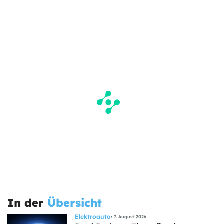
In der
Übersicht
Elektroauto
7. August 2026