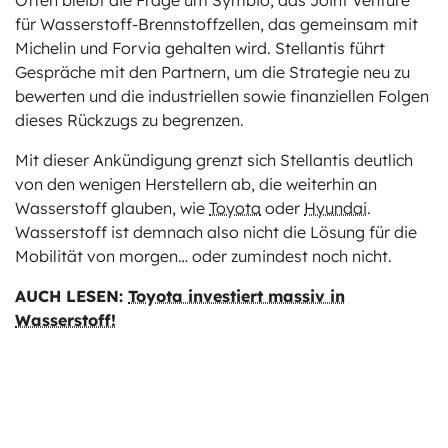
für Wasserstoff-Brennstoffzellen, das gemeinsam mit
Michelin und Forvia gehalten wird. Stellantis führt
Gespräche mit den Partnern, um die Strategie neu zu
bewerten und die industriellen sowie finanziellen Folgen
dieses Rückzugs zu begrenzen.
Mit dieser Ankündigung grenzt sich Stellantis deutlich
von den wenigen Herstellern ab, die weiterhin an
Wasserstoff glauben, wie
Toyota
oder
Hyundai
.
Wasserstoff ist demnach also nicht die Lösung für die
Mobilität von morgen… oder zumindest noch nicht.
AUCH LESEN:
Toyota investiert massiv in
Wasserstoff!