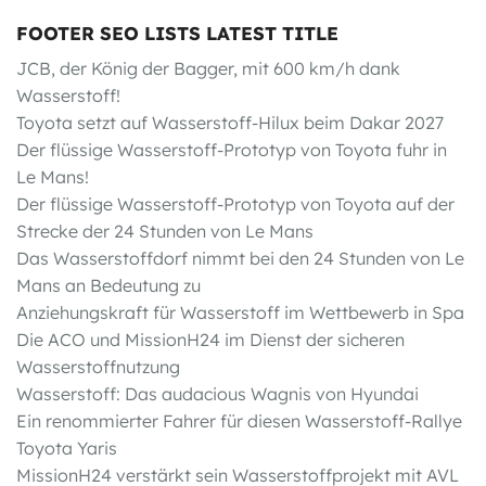
FOOTER SEO LISTS LATEST TITLE
JCB, der König der Bagger, mit 600 km/h dank
Wasserstoff!
Toyota setzt auf Wasserstoff-Hilux beim Dakar 2027
Der flüssige Wasserstoff-Prototyp von Toyota fuhr in
Le Mans!
Der flüssige Wasserstoff-Prototyp von Toyota auf der
Strecke der 24 Stunden von Le Mans
Das Wasserstoffdorf nimmt bei den 24 Stunden von Le
Mans an Bedeutung zu
Anziehungskraft für Wasserstoff im Wettbewerb in Spa
Die ACO und MissionH24 im Dienst der sicheren
Wasserstoffnutzung
Wasserstoff: Das audacious Wagnis von Hyundai
Ein renommierter Fahrer für diesen Wasserstoff-Rallye
Toyota Yaris
MissionH24 verstärkt sein Wasserstoffprojekt mit AVL