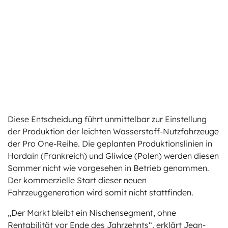
Diese Entscheidung führt unmittelbar zur Einstellung
der Produktion der leichten Wasserstoff-Nutzfahrzeuge
der Pro One-Reihe. Die geplanten Produktionslinien in
Hordain (Frankreich) und Gliwice (Polen) werden diesen
Sommer nicht wie vorgesehen in Betrieb genommen.
Der kommerzielle Start dieser neuen
Fahrzeuggeneration wird somit nicht stattfinden.
„Der Markt bleibt ein Nischensegment, ohne
Rentabilität vor Ende des Jahrzehnts“, erklärt Jean-