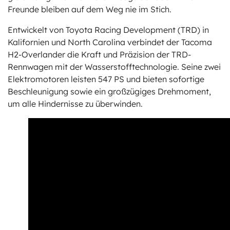
Freunde bleiben auf dem Weg nie im Stich.
Entwickelt von Toyota Racing Development (TRD) in
Kalifornien und North Carolina verbindet der Tacoma
H2-Overlander die Kraft und Präzision der TRD-
Rennwagen mit der Wasserstofftechnologie. Seine zwei
Elektromotoren leisten 547 PS und bieten sofortige
Beschleunigung sowie ein großzügiges Drehmoment,
um alle Hindernisse zu überwinden.