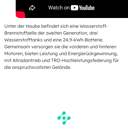
Unter der Haube befindet sich eine Wasserstoff-
Brennstoffzelle der zweiten Generation, drei
Wasserstofftanks und eine 24,9-kWh-Batterie.
Gemeinsam versorgen sie die vorderen und hinteren
Motoren, bieten Leistung und Energierückgewinnung,
mit Allradantrieb und TRD-Hochleistungsfederung für
die anspruchsvollsten Gelände.