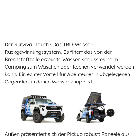
Der Survival-Touch? Das TRD-Wasser-
Rückgewinnungssystem. Es filtert das von der
Brennstoffzelle erzeugte Wasser, sodass es beim
Camping zum Waschen oder Kochen verwendet werden
kann. Ein echter Vorteil für Abenteurer in abgelegenen
Gegenden, in denen Wasser knapp ist.
Außen präsentiert sich der Pickup robust: Paneele aus