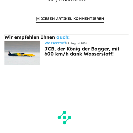
DIESEN ARTIKEL KOMMENTIEREN
Wir empfehlen Ihnen
auch:
Wasserstoff
7. August 2026
JCB, der König der Bagger, mit
600 km/h dank Wasserstoff!