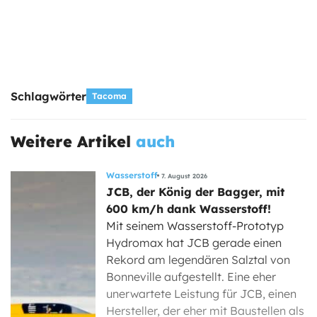
Schlagwörter
Tacoma
Weitere Artikel
auch
Wasserstoff
7. August 2026
JCB, der König der Bagger, mit
600 km/h dank Wasserstoff!
Mit seinem Wasserstoff-Prototyp
Hydromax hat JCB gerade einen
Rekord am legendären Salztal von
Bonneville aufgestellt. Eine eher
unerwartete Leistung für JCB, einen
Hersteller, der eher mit Baustellen als