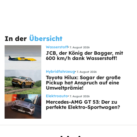
In der
Übersicht
Wasserstoff
7. August 2026
JCB, der König der Bagger, mit
600 km/h dank Wasserstoff!
Hybridfahrzeug
7. August 2026
Toyota Hilux: Sogar der große
Pickup hat Anspruch auf eine
Umweltprämie!
Elektroauto
7. August 2026
Mercedes-AMG GT 53: Der zu
perfekte Elektro-Sportwagen?