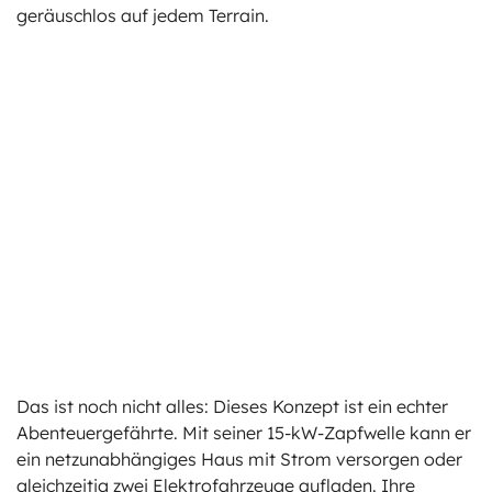
geräuschlos auf jedem Terrain.
Das ist noch nicht alles: Dieses Konzept ist ein echter
Abenteuergefährte. Mit seiner 15-kW-Zapfwelle kann er
ein netzunabhängiges Haus mit Strom versorgen oder
gleichzeitig zwei Elektrofahrzeuge aufladen. Ihre