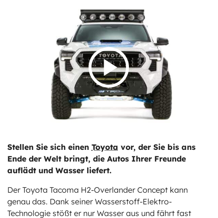
ts
stungen
Stellen Sie sich einen
Toyota
vor, der Sie bis ans
Ende der Welt bringt, die Autos Ihrer Freunde
auflädt und Wasser liefert.
Der Toyota Tacoma H2-Overlander Concept kann
genau das. Dank seiner Wasserstoff-Elektro-
Technologie stößt er nur Wasser aus und fährt fast