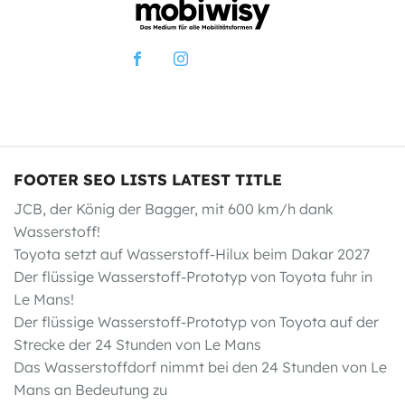
FOOTER SEO LISTS LATEST TITLE
JCB, der König der Bagger, mit 600 km/h dank
Wasserstoff!
Toyota setzt auf Wasserstoff-Hilux beim Dakar 2027
Der flüssige Wasserstoff-Prototyp von Toyota fuhr in
Le Mans!
Der flüssige Wasserstoff-Prototyp von Toyota auf der
Strecke der 24 Stunden von Le Mans
Das Wasserstoffdorf nimmt bei den 24 Stunden von Le
Mans an Bedeutung zu