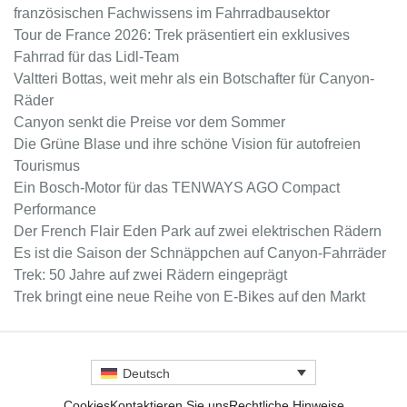
französischen Fachwissens im Fahrradbausektor
Tour de France 2026: Trek präsentiert ein exklusives
Fahrrad für das Lidl-Team
Valtteri Bottas, weit mehr als ein Botschafter für Canyon-
Räder
Canyon senkt die Preise vor dem Sommer
Die Grüne Blase und ihre schöne Vision für autofreien
Tourismus
Ein Bosch-Motor für das TENWAYS AGO Compact
Performance
Der French Flair Eden Park auf zwei elektrischen Rädern
Es ist die Saison der Schnäppchen auf Canyon-Fahrräder
Trek: 50 Jahre auf zwei Rädern eingeprägt
Trek bringt eine neue Reihe von E-Bikes auf den Markt
Deutsch
Cookies
Kontaktieren Sie uns
Rechtliche Hinweise