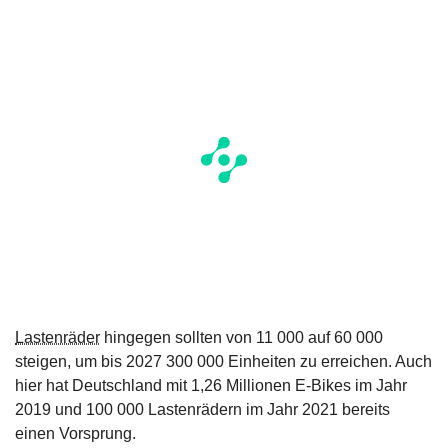
Lastenräder
hingegen sollten von 11 000 auf 60 000
steigen, um bis 2027 300 000 Einheiten zu erreichen. Auch
hier hat Deutschland mit 1,26 Millionen E-Bikes im Jahr
2019 und 100 000 Lastenrädern im Jahr 2021 bereits
einen Vorsprung.