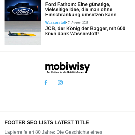
Ford Fathom: Eine günstige,
vielseitige Idee, die man ohne
Einschränkung umsetzen kann
Wasserstoff
7. August 2026
JCB, der König der Bagger, mit 600
km/h dank Wasserstoff!
FOOTER SEO LISTS LATEST TITLE
Lapierre feiert 80 Jahre: Die Geschichte eines