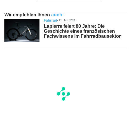
Wir empfehlen Ihnen
auch:
Fahrrad
21. Juli 2026
Lapierre feiert 80 Jahre: Die
Geschichte eines französischen
Fachwissens im Fahrradbausektor