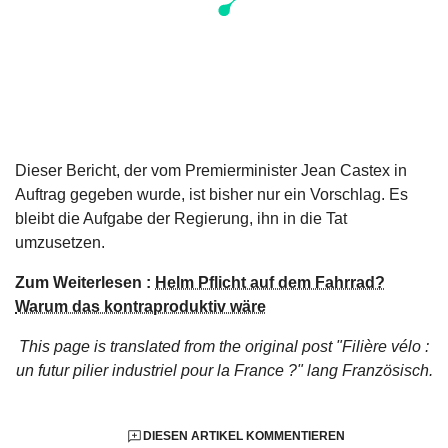
Dieser Bericht, der vom Premierminister Jean Castex in
Auftrag gegeben wurde, ist bisher nur ein Vorschlag. Es
bleibt die Aufgabe der Regierung, ihn in die Tat
umzusetzen.
Zum Weiterlesen :
Helm Pflicht auf dem Fahrrad?
Warum das kontraproduktiv wäre
This page is translated from the original
post "Filière vélo :
un futur pilier industriel pour la France ?"
lang Französisch.
DIESEN ARTIKEL KOMMENTIEREN