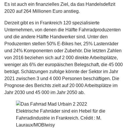
Es ist auch ein finanzielles Ziel, da das Handelsdefizit
2020 auf 264 Millionen Euro anstieg.
Derzeit gibt es in Frankreich 120 spezialisierte
Unternehmen, von denen die Hälfte Fahrradproduzenten
und die andere Hälfte Handwerker sind. Unter den
Produzenten stellen 50% E-Bikes her, 25% Lastenräder
und 24% Komponenten oder Zubehör. Die letzten Zahlen
von 2016 beziehen sich auf 2 000 direkte Arbeitsplätze,
weniger als 6% der europäischen Belegschaft, die 45 000
beträgt. Schätzungen zufolge könnte der Sektor im Jahr
2021 zwischen 3 und 4 000 Personen beschäftigen. Die
Prognose des Berichts zielt auf 20 000 Arbeitsplätze im
Jahr 2030 und 45 000 im Jahr 2050 ab.
Elektrische Fahrräder sind ein Hebel für die
Fahrradindustrie in Frankreich. Crédit : M.
Lauraux/MOBIwisy