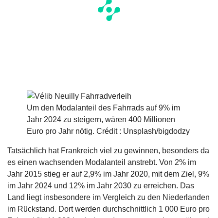
Um den Modalanteil des Fahrrads auf 9% im
Jahr 2024 zu steigern, wären 400 Millionen
Euro pro Jahr nötig. Crédit : Unsplash/bigdodzy
Tatsächlich hat Frankreich viel zu gewinnen, besonders da
es einen wachsenden Modalanteil anstrebt. Von 2% im
Jahr 2015 stieg er auf 2,9% im Jahr 2020, mit dem Ziel, 9%
im Jahr 2024 und 12% im Jahr 2030 zu erreichen. Das
Land liegt insbesondere im Vergleich zu den Niederlanden
im Rückstand. Dort werden durchschnittlich 1 000 Euro pro