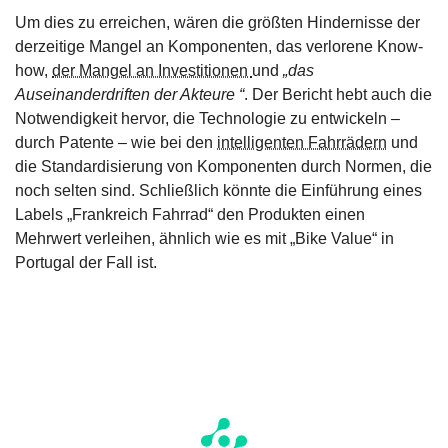
Um dies zu erreichen, wären die größten Hindernisse der
derzeitige Mangel an Komponenten, das verlorene Know-
how,
der Mangel an Investitionen
und
„das
Auseinanderdriften der Akteure “
. Der Bericht hebt auch die
Notwendigkeit hervor, die Technologie zu entwickeln –
durch Patente – wie bei den
intelligenten Fahrrädern
und
die Standardisierung von Komponenten durch Normen, die
noch selten sind. Schließlich könnte die Einführung eines
Labels „Frankreich Fahrrad“ den Produkten einen
Mehrwert verleihen, ähnlich wie es mit „Bike Value“ in
Portugal der Fall ist.