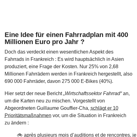
Eine Idee für einen Fahrradplan mit 400
Millionen Euro pro Jahr ?
Doch das verdeckt einen wesentlichen Aspekt des
Fahrrads in Frankreich : Es wird hauptsächlich in Asien
produziert, eine Frage der Kosten. Nur 25% von 2,68
Millionen Fahrrädern werden in Frankreich hergestellt, also
690 000 Fahrräder, davon 275 000 E-Bikes (40%).
Hier setzt der neue Bericht
„Wirtschaftssektor Fahrrad“
an,
um die Karten neu zu mischen. Vorgestellt von
Abgeordneten Guillaume Gouffier-Cha,
schlägt er 10
Prioritätsmaßnahmen
vor, um die Situation in Frankreich
zu ändern :
🚲 après plusieurs mois d’auditions et de rencontres, je