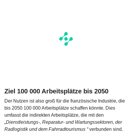
Ziel 100 000 Arbeitsplätze bis 2050
Der Nutzen ist also groß für die französische Industrie, die
bis 2050 100 000 Arbeitsplätze schaffen könnte. Dies
umfasst die indirekten Arbeitsplätze, die mit den
„Dienstleistungs-, Reparatur- und Wartungssektoren, der
Radlogistik und dem Fahrradtourismus “
verbunden sind.