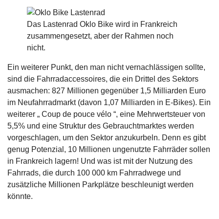
Das Lastenrad Oklo Bike wird in Frankreich
zusammengesetzt, aber der Rahmen noch
nicht.
Ein weiterer Punkt, den man nicht vernachlässigen sollte,
sind die Fahrradaccessoires, die ein Drittel des Sektors
ausmachen: 827 Millionen gegenüber 1,5 Milliarden Euro
im Neufahrradmarkt (davon 1,07 Milliarden in E-Bikes). Ein
weiterer „ Coup de pouce vélo “, eine Mehrwertsteuer von
5,5% und eine Struktur des Gebrauchtmarktes werden
vorgeschlagen, um den Sektor anzukurbeln. Denn es gibt
genug Potenzial, 10 Millionen ungenutzte Fahrräder sollen
in Frankreich lagern! Und was ist mit der Nutzung des
Fahrrads, die durch 100 000 km Fahrradwege und
zusätzliche Millionen Parkplätze beschleunigt werden
könnte.