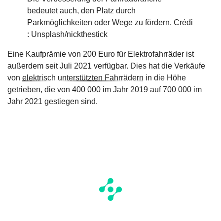
bedeutet auch, den Platz durch
Parkmöglichkeiten oder Wege zu fördern. Crédi
: Unsplash/nickthestick
Eine Kaufprämie von 200 Euro für Elektrofahrräder ist
außerdem seit Juli 2021 verfügbar. Dies hat die Verkäufe
von
elektrisch unterstützten Fahrrädern
in die Höhe
getrieben, die von 400 000 im Jahr 2019 auf 700 000 im
Jahr 2021 gestiegen sind.