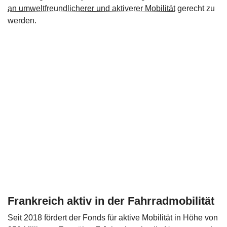
an umweltfreundlicherer und aktiverer Mobilität
gerecht zu
werden.
Frankreich aktiv in der Fahrradmobilität
Seit 2018 fördert der Fonds für aktive Mobilität in Höhe von