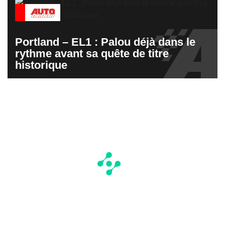
Portland – EL1 : Palou déjà dans le
rythme avant sa quête de titre
historique