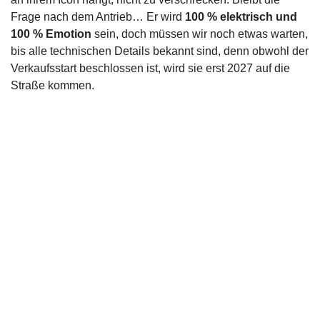
Frage nach dem Antrieb… Er wird
100 % elektrisch und
100 % Emotion
sein, doch müssen wir noch etwas warten,
bis alle technischen Details bekannt sind, denn obwohl der
Verkaufsstart beschlossen ist, wird sie erst 2027 auf die
Straße kommen.