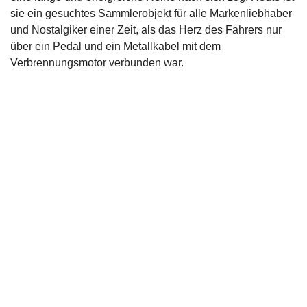
sie ein gesuchtes Sammlerobjekt für alle Markenliebhaber
und Nostalgiker einer Zeit, als das Herz des Fahrers nur
über ein Pedal und ein Metallkabel mit dem
Verbrennungsmotor verbunden war.