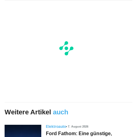
Weitere Artikel
auch
Elektroauto
7. August 2026
Ford Fathom: Eine günstige,