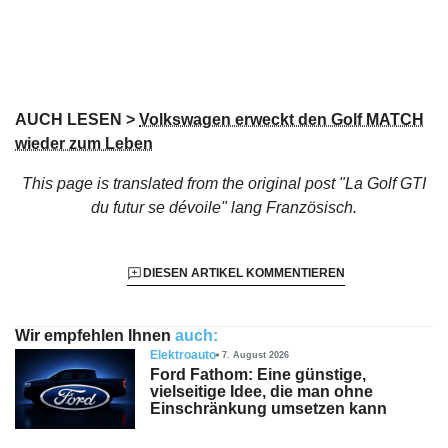
AUCH LESEN >
Volkswagen erweckt den Golf MATCH
wieder zum Leben
This page is translated from the original
post "La Golf GTI
du futur se dévoile"
lang Französisch.
DIESEN ARTIKEL KOMMENTIEREN
Wir empfehlen Ihnen
auch:
Elektroauto
7. August 2026
Ford Fathom: Eine günstige,
vielseitige Idee, die man ohne
Einschränkung umsetzen kann