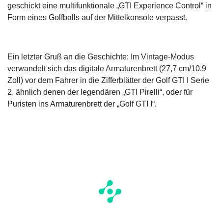
geschickt eine multifunktionale „GTI Experience Control“ in
Form eines Golfballs auf der Mittelkonsole verpasst.
Ein letzter Gruß an die Geschichte: Im Vintage-Modus
verwandelt sich das digitale Armaturenbrett (27,7 cm/10,9
Zoll) vor dem Fahrer in die Zifferblätter der Golf GTI I Serie
2, ähnlich denen der legendären „GTI Pirelli“, oder für
Puristen ins Armaturenbrett der „Golf GTI I“.