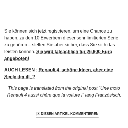
Sie können sich jetzt registrieren, um eine Chance zu
haben, zu den 10 Erwerbern dieser sehr limitierten Serie
zu gehören – stellen Sie aber sicher, dass Sie sich das
leisten können.
Sie wird tatsächlich für 26.900 Euro
angeboten!
AUCH LESEN :
Renault 4, schöne Ideen, aber eine
Seele der 4L ?
This page is translated from the original
post "Une moto
Renault 4 aussi chère que la voiture !"
lang Französisch.
DIESEN ARTIKEL KOMMENTIEREN