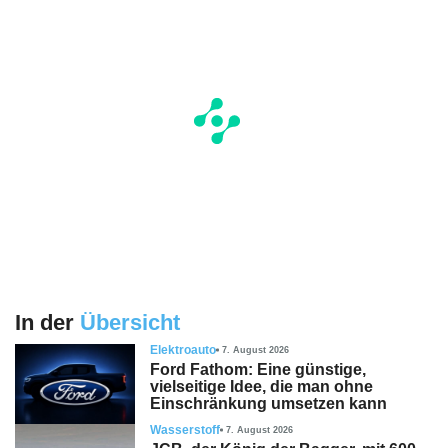
In der
Übersicht
Elektroauto
7. August 2026
Ford Fathom: Eine günstige,
vielseitige Idee, die man ohne
Einschränkung umsetzen kann
Wasserstoff
7. August 2026