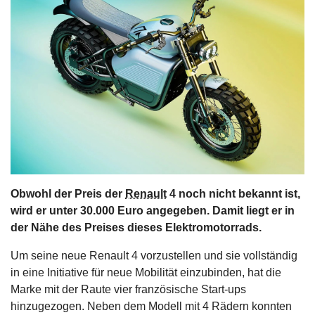
s
stungen
Obwohl der Preis der
Renault
4 noch nicht bekannt ist,
wird er unter 30.000 Euro angegeben. Damit liegt er in
der Nähe des Preises dieses Elektromotorrads.
Um seine neue Renault 4 vorzustellen und sie vollständig
in eine Initiative für neue Mobilität einzubinden, hat die
Marke mit der Raute vier französische Start-ups
hinzugezogen. Neben dem Modell mit 4 Rädern konnten