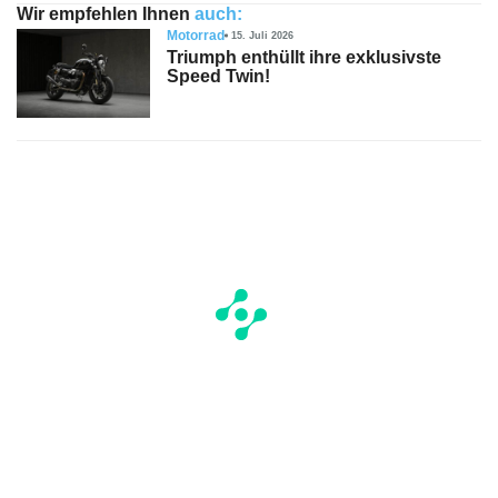
Wir empfehlen Ihnen
auch:
Motorrad
15. Juli 2026
Triumph enthüllt ihre exklusivste
Speed Twin!