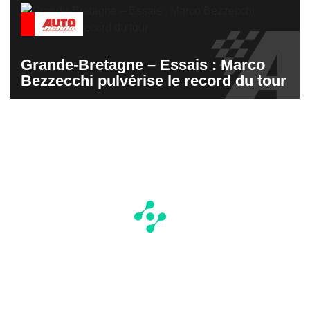
Grande-Bretagne – Essais : Marco
Bezzecchi pulvérise le record du tour