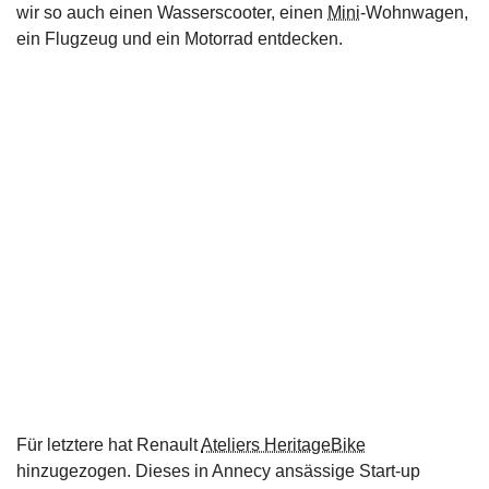
wir so auch einen Wasserscooter, einen
Mini
-Wohnwagen,
ein Flugzeug und ein Motorrad entdecken.
Für letztere hat Renault
Ateliers HeritageBike
hinzugezogen. Dieses in Annecy ansässige Start-up