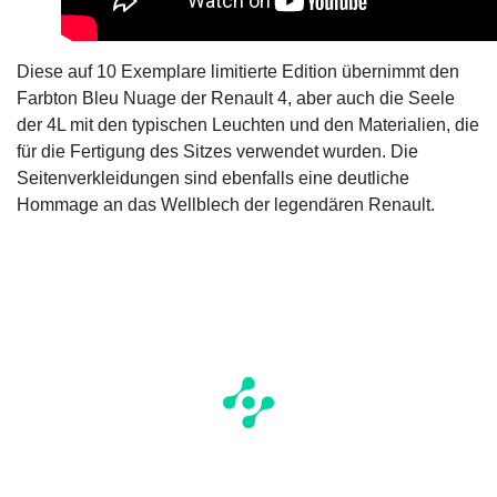
Diese auf 10 Exemplare limitierte Edition übernimmt den
Farbton Bleu Nuage der Renault 4, aber auch die Seele
der 4L mit den typischen Leuchten und den Materialien, die
für die Fertigung des Sitzes verwendet wurden. Die
Seitenverkleidungen sind ebenfalls eine deutliche
Hommage an das Wellblech der legendären Renault.