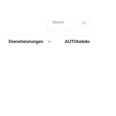
Search
Dienstleistungen
AUTOhebdo