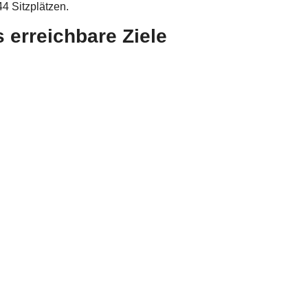
 Sitzplätzen.
 erreichbare Ziele