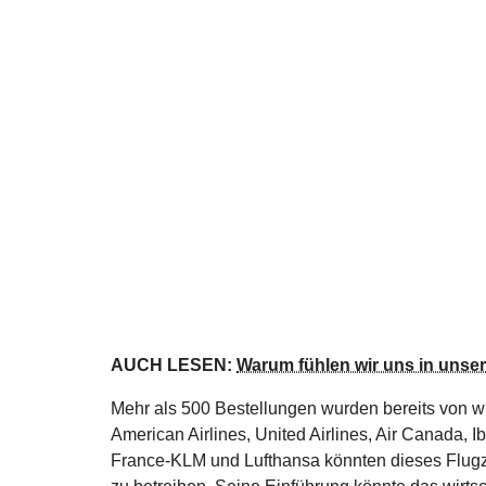
AUCH LESEN:
Warum fühlen wir uns in unse
Mehr als 500 Bestellungen wurden bereits von wi
American Airlines, United Airlines, Air Canada, Ib
France-KLM und Lufthansa könnten dieses Flugze