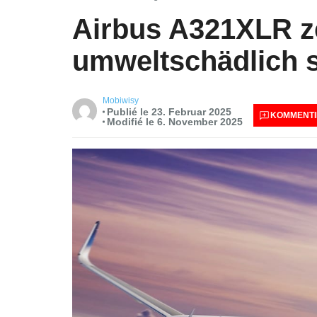
Airbus A321XLR ze
umweltschädlich 
Mobiwisy
Publié le 23. Februar 2025
KOMMENTI
Modifié le 6. November 2025