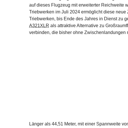
auf dieses Flugzeug mit erweiterter Reichweite 
Triebwerken im Juli 2024 ermöglicht diese neue
Triebwerken, bis Ende des Jahres in Dienst zu ge
A321XLR
als attraktive Alternative zu Großraum
verbinden, die bisher ohne Zwischenlandungen 
Länger als 44,51 Meter, mit einer Spannweite vo