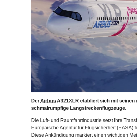
Der
Airbus
A321XLR etabliert sich mit seinen
schmalrumpfige Langstreckenflugzeuge.
Die Luft- und Raumfahrtindustrie setzt ihre Trans
Europäische Agentur für Flugsicherheit (EASA) fo
Diese Ankündigung markiert einen wichtigen Mei