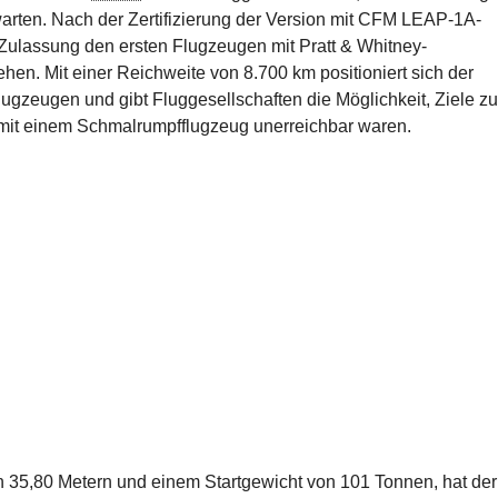
warten. Nach der Zertifizierung der Version mit CFM LEAP-1A-
 Zulassung den ersten Flugzeugen mit Pratt & Whitney-
hen. Mit einer Reichweite von 8.700 km positioniert sich der
flugzeugen und gibt Fluggesellschaften die Möglichkeit, Ziele zu
mit einem Schmalrumpfflugzeug unerreichbar waren.
n 35,80 Metern und einem Startgewicht von 101 Tonnen, hat der