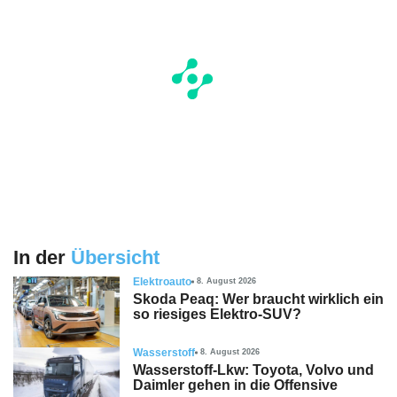
In der
Übersicht
Elektroauto
8. August 2026
Skoda Peaq: Wer braucht wirklich ein
so riesiges Elektro-SUV?
Wasserstoff
8. August 2026
Wasserstoff-Lkw: Toyota, Volvo und
Daimler gehen in die Offensive