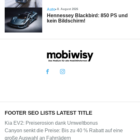
Auto
8. August 2026
Hennessey Blackbird: 850 PS und
kein Bildschirm!
FOOTER SEO LISTS LATEST TITLE
Kia EV2: Preiserosion dank Umweltbonus
Canyon senkt die Preise: Bis zu 40 % Rabatt auf eine
große Auswahl an Fahrrädern