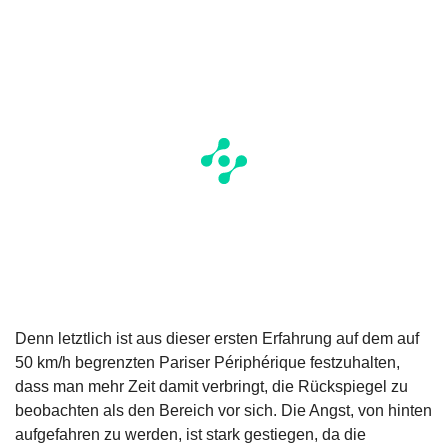
Denn letztlich ist aus dieser ersten Erfahrung auf dem auf
50 km/h begrenzten Pariser Périphérique festzuhalten,
dass man mehr Zeit damit verbringt, die Rückspiegel zu
beobachten als den Bereich vor sich. Die Angst, von hinten
aufgefahren zu werden, ist stark gestiegen, da die