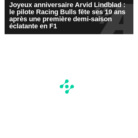
Joyeux anniversaire Arvid Lindblad :
le pilote Racing Bulls fête ses 19 ans
après une première demi-saison
éclatante en F1