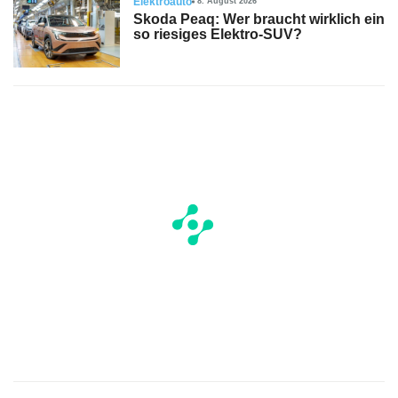
Elektroauto
8. August 2026
Skoda Peaq: Wer braucht wirklich ein
so riesiges Elektro-SUV?