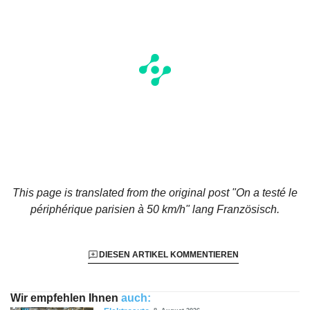
This page is translated from the original
post "On a testé le
périphérique parisien à 50 km/h"
lang Französisch.
DIESEN ARTIKEL KOMMENTIEREN
Wir empfehlen Ihnen
auch: