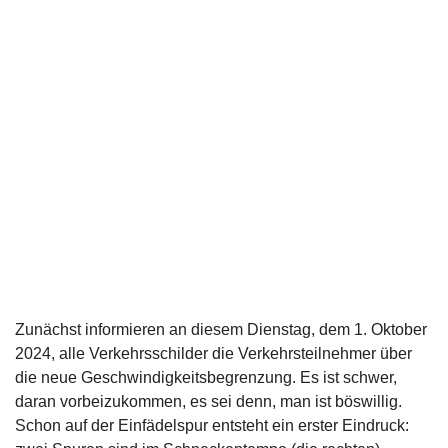
Zunächst informieren an diesem Dienstag, dem 1. Oktober
2024, alle Verkehrsschilder die Verkehrsteilnehmer über
die neue Geschwindigkeitsbegrenzung. Es ist schwer,
daran vorbeizukommen, es sei denn, man ist böswillig.
Schon auf der Einfädelspur entsteht ein erster Eindruck: