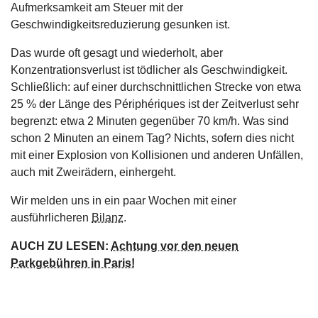
Aufmerksamkeit am Steuer mit der
Geschwindigkeitsreduzierung gesunken ist.
Das wurde oft gesagt und wiederholt, aber
Konzentrationsverlust ist tödlicher als Geschwindigkeit.
Schließlich: auf einer durchschnittlichen Strecke von etwa
25 % der Länge des Périphériques ist der Zeitverlust sehr
begrenzt: etwa 2 Minuten gegenüber 70 km/h. Was sind
schon 2 Minuten an einem Tag? Nichts, sofern dies nicht
mit einer Explosion von Kollisionen und anderen Unfällen,
auch mit Zweirädern, einhergeht.
Wir melden uns in ein paar Wochen mit einer
ausführlicheren
Bilanz
.
AUCH ZU LESEN:
Achtung vor den neuen
Parkgebühren in Paris!