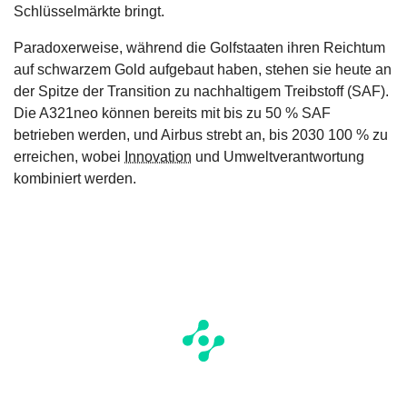
Schlüsselmärkte bringt.
Paradoxerweise, während die Golfstaaten ihren Reichtum
auf schwarzem Gold aufgebaut haben, stehen sie heute an
der Spitze der Transition zu nachhaltigem Treibstoff (SAF).
Die A321neo können bereits mit bis zu 50 % SAF
betrieben werden, und Airbus strebt an, bis 2030 100 % zu
erreichen, wobei
Innovation
und Umweltverantwortung
kombiniert werden.