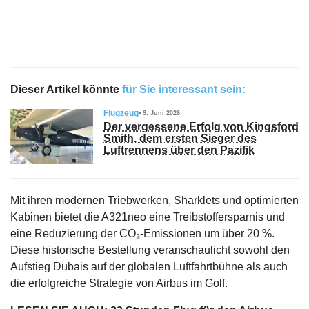
Dieser Artikel könnte
für Sie interessant sein:
Flugzeug
9. Juni 2026
Der vergessene Erfolg von Kingsford
Smith, dem ersten Sieger des
Luftrennens über den Pazifik
Mit ihren modernen Triebwerken, Sharklets und optimierten
Kabinen bietet die A321neo eine Treibstoffersparnis und
eine Reduzierung der CO₂-Emissionen um über 20 %.
Diese historische Bestellung veranschaulicht sowohl den
Aufstieg Dubais auf der globalen Luftfahrtbühne als auch
die erfolgreiche Strategie von Airbus im Golf.