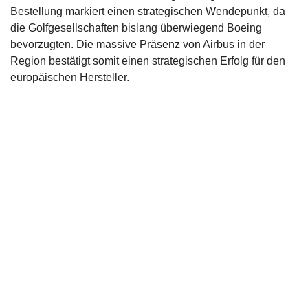
Bestellung markiert einen strategischen Wendepunkt, da
die Golfgesellschaften bislang überwiegend Boeing
bevorzugten. Die massive Präsenz von Airbus in der
Region bestätigt somit einen strategischen Erfolg für den
europäischen Hersteller.