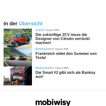
In der
Übersicht
Auto
6. August 2026
Die zukünftige 2CV muss die
Designer von Citroën verrückt
machen!
Elektroauto
6. August 2026
Frankreich rettet den Sommer von
Tesla!
Elektroauto
6. August 2026
Die Smart #2 gibt sich als Banksy
aus!