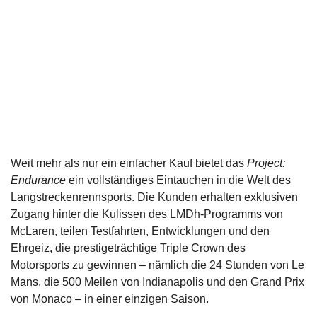
Weit mehr als nur ein einfacher Kauf bietet das
Project:
Endurance
ein vollständiges Eintauchen in die Welt des
Langstreckenrennsports. Die Kunden erhalten exklusiven
Zugang hinter die Kulissen des LMDh-Programms von
McLaren, teilen Testfahrten, Entwicklungen und den
Ehrgeiz, die prestigeträchtige Triple Crown des
Motorsports zu gewinnen – nämlich die 24 Stunden von Le
Mans, die 500 Meilen von Indianapolis und den Grand Prix
von Monaco – in einer einzigen Saison.