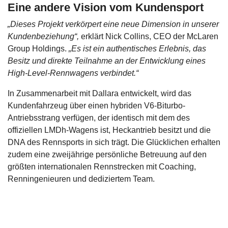
Eine andere Vision vom Kundensport
„Dieses Projekt verkörpert eine neue Dimension in unserer
Kundenbeziehung“,
erklärt Nick Collins, CEO der McLaren
Group Holdings.
„Es ist ein authentisches Erlebnis, das
Besitz und direkte Teilnahme an der Entwicklung eines
High-Level-Rennwagens verbindet.“
In Zusammenarbeit mit Dallara entwickelt, wird das
Kundenfahrzeug über einen hybriden V6-Biturbo-
Antriebsstrang verfügen, der identisch mit dem des
offiziellen LMDh-Wagens ist, Heckantrieb besitzt und die
DNA des Rennsports in sich trägt. Die Glücklichen erhalten
zudem eine zweijährige persönliche Betreuung auf den
größten internationalen Rennstrecken mit Coaching,
Renningenieuren und dediziertem Team.