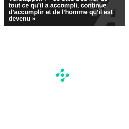
tout ce qu’il a accompli, continue
d’accomplir et de l’homme qu’il est
devenu »