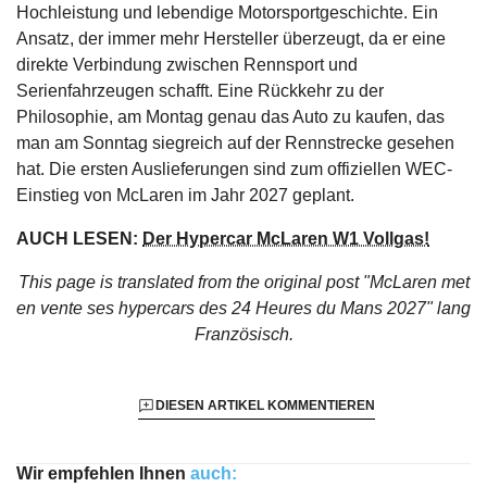
Hochleistung und lebendige Motorsportgeschichte. Ein
Ansatz, der immer mehr Hersteller überzeugt, da er eine
direkte Verbindung zwischen Rennsport und
Serienfahrzeugen schafft. Eine Rückkehr zu der
Philosophie, am Montag genau das Auto zu kaufen, das
man am Sonntag siegreich auf der Rennstrecke gesehen
hat. Die ersten Auslieferungen sind zum offiziellen WEC-
Einstieg von McLaren im Jahr 2027 geplant.
AUCH LESEN:
Der Hypercar McLaren W1 Vollgas!
This page is translated from the original
post "McLaren met
en vente ses hypercars des 24 Heures du Mans 2027"
lang
Französisch.
DIESEN ARTIKEL KOMMENTIEREN
Wir empfehlen Ihnen
auch: