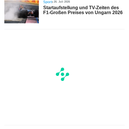
Sport
26. Juli 2026
Startaufstellung und TV-Zeiten des
F1-Großen Preises von Ungarn 2026