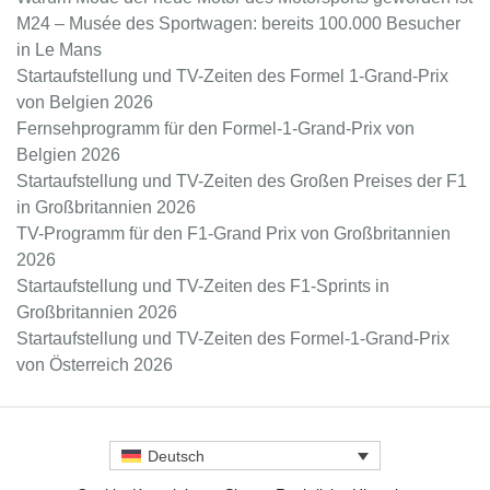
M24 – Musée des Sportwagen: bereits 100.000 Besucher
in Le Mans
Startaufstellung und TV-Zeiten des Formel 1-Grand-Prix
von Belgien 2026
Fernsehprogramm für den Formel-1-Grand-Prix von
Belgien 2026
Startaufstellung und TV-Zeiten des Großen Preises der F1
in Großbritannien 2026
TV-Programm für den F1-Grand Prix von Großbritannien
2026
Startaufstellung und TV-Zeiten des F1-Sprints in
Großbritannien 2026
Startaufstellung und TV-Zeiten des Formel-1-Grand-Prix
von Österreich 2026
Deutsch