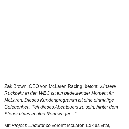
Zak Brown, CEO von McLaren Racing, betont:
„Unsere
Rückkehr in den WEC ist ein bedeutender Moment für
McLaren. Dieses Kundenprogramm ist eine einmalige
Gelegenheit, Teil dieses Abenteuers zu sein, hinter dem
Steuer eines echten Rennwagens.“
Mit
Project: Endurance
vereint McLaren Exklusivität,