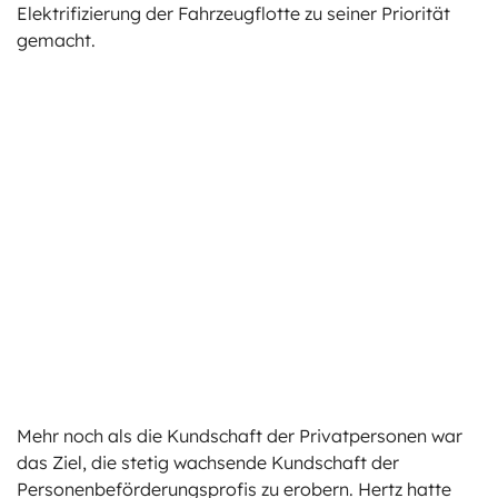
Elektrifizierung der Fahrzeugflotte zu seiner Priorität
gemacht.
Mehr noch als die Kundschaft der Privatpersonen war
das Ziel, die stetig wachsende Kundschaft der
Personenbeförderungsprofis zu erobern. Hertz hatte