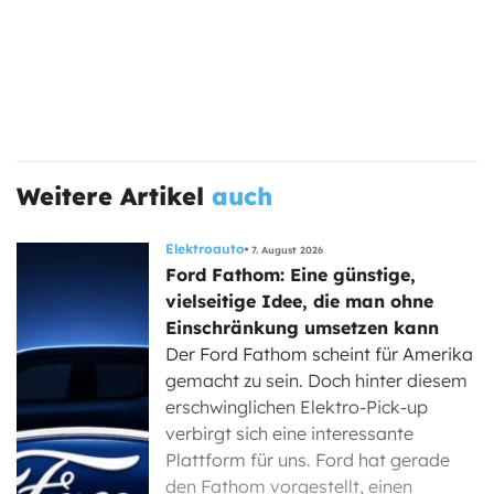
Weitere Artikel
auch
Elektroauto
7. August 2026
Ford Fathom: Eine günstige,
vielseitige Idee, die man ohne
Einschränkung umsetzen kann
Der Ford Fathom scheint für Amerika
gemacht zu sein. Doch hinter diesem
erschwinglichen Elektro-Pick-up
verbirgt sich eine interessante
Plattform für uns. Ford hat gerade
den Fathom vorgestellt, einen