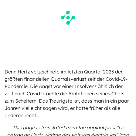
Denn Hertz verzeichnete im letzten Quartal 2023 den
größten finanziellen Quartalsverlust seit der Covid-19-
Pandemie. Die Angst vor einer Insolvenz ähnlich der
Zeit nach Covid brachte die Ambitionen seines Chefs
zum Scheitern. Das Traurigste ist, dass man in ein paar
Jahren vielleicht sagen wird, er hatte früher als alle
anderen recht…
This page is translated from the original
post "Le
patron de Hertz victime des voitures électriques"
lang