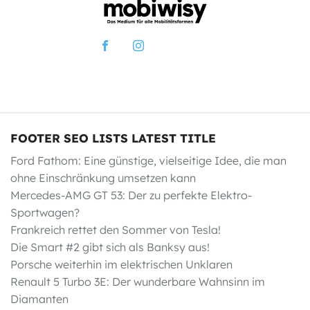
FOOTER SEO LISTS LATEST TITLE
Ford Fathom: Eine günstige, vielseitige Idee, die man
ohne Einschränkung umsetzen kann
Mercedes-AMG GT 53: Der zu perfekte Elektro-
Sportwagen?
Frankreich rettet den Sommer von Tesla!
Die Smart #2 gibt sich als Banksy aus!
Porsche weiterhin im elektrischen Unklaren
Renault 5 Turbo 3E: Der wunderbare Wahnsinn im
Diamanten