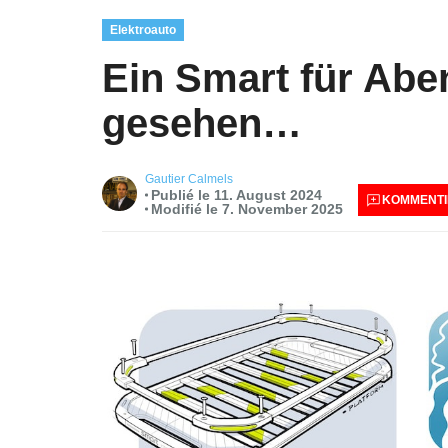
Elektroauto
Ein Smart für Aben
gesehen…
Gautier Calmels
Publié le 11. August 2024
KOMMENTI
Modifié le 7. November 2025