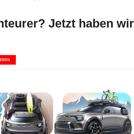
teurer? Jetzt haben wir
EREN