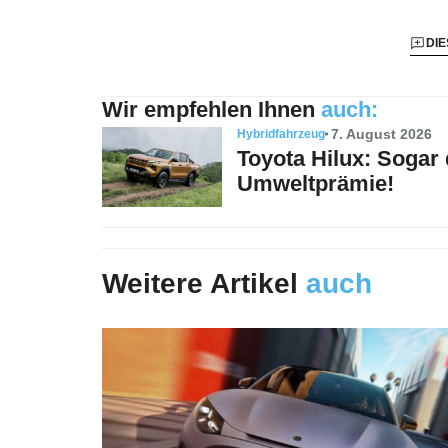
DIE
Wir empfehlen Ihnen
auch:
7. August 2026
Hybridfahrzeug
Toyota Hilux: Sogar
Umweltprämie!
Weitere Artikel
auch