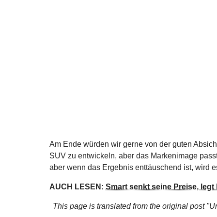
Am Ende würden wir gerne von der guten Absicht
SUV zu entwickeln, aber das Markenimage passt 
aber wenn das Ergebnis enttäuschend ist, wird 
AUCH LESEN:
Smart senkt seine Preise, legt
This page is translated from the original
post "U