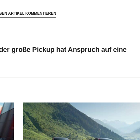
SEN ARTIKEL KOMMENTIEREN
 der große Pickup hat Anspruch auf eine