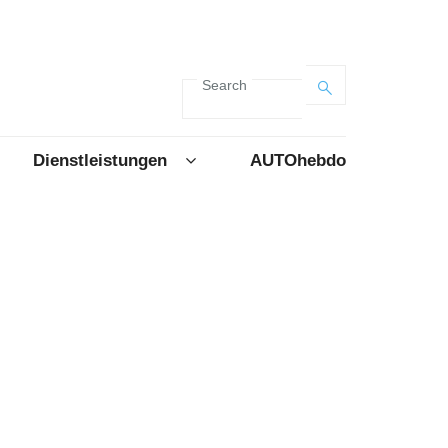
Search
Dienstleistungen
AUTOhebdo