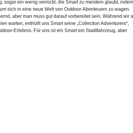
 sogar ein wenig verrückt, die Smart zu meistern glaubt, inde
, um sich in eine neue Welt von Outdoor-Abenteuern zu wagen.
hernd, aber man muss gut darauf vorbereitet sein. Während wir a
ien warten, enthüllt uns Smart seine „Collection Adventurers“,
utdoor-Erlebnis. Für uns ist ein Smart ein Stadtfahrzeug, aber