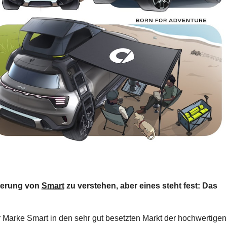
nierung von
Smart
zu verstehen, aber eines steht fest: Das
er Marke Smart in den sehr gut besetzten Markt der hochwertigen