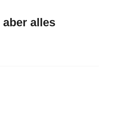
 aber alles