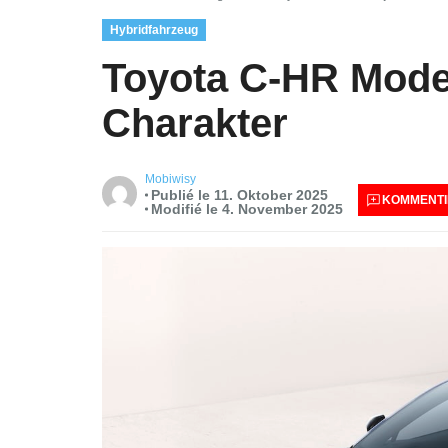
Hybridfahrzeug
Toyota C-HR Mode
Charakter
Mobiwisy
Publié le 11. Oktober 2025
KOMMENTI
Modifié le 4. November 2025