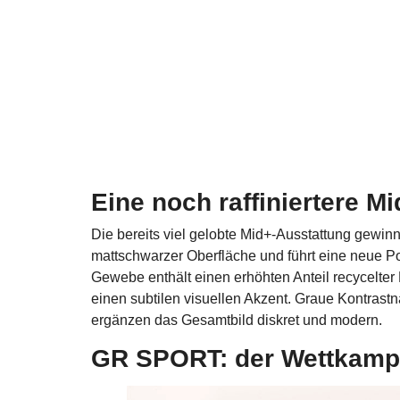
Eine noch raffiniertere M
Die bereits viel gelobte Mid+-Ausstattung gewinn
mattschwarzer Oberfläche und führt eine neue 
Gewebe enthält einen erhöhten Anteil recycelter
einen subtilen visuellen Akzent. Graue Kontrastn
ergänzen das Gesamtbild diskret und modern.
GR SPORT: der Wettkampfg