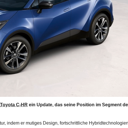
Toyota C-HR
ein Update, das seine Position im Segment de
ur, indem er mutiges Design, fortschrittliche Hybridtechnologie