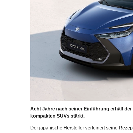
Acht Jahre nach seiner Einführung erhält der
kompakten SUVs stärkt.
Der japanische Hersteller verfeinert seine Rezept