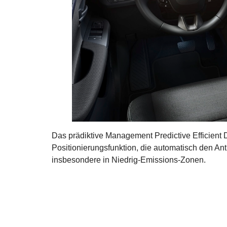
Das prädiktive Management Predictive Efficient D
Positionierungsfunktion, die automatisch den A
insbesondere in Niedrig-Emissions-Zonen.