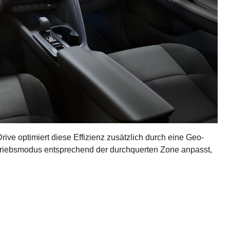
rive optimiert diese Effizienz zusätzlich durch eine Geo-
ntriebsmodus entsprechend der durchquerten Zone anpasst,