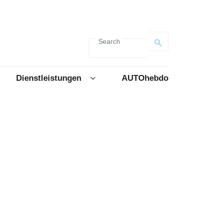
Search
Dienstleistungen
AUTOhebdo