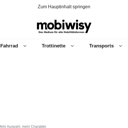
Zum Hauptinhalt springen
Fahrrad
Trottinette
Transports
Mehr Auswahl, mehr Charakter