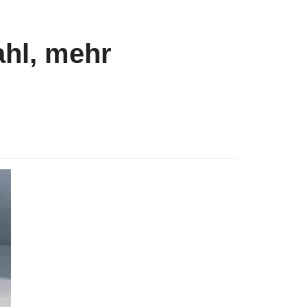
ahl, mehr