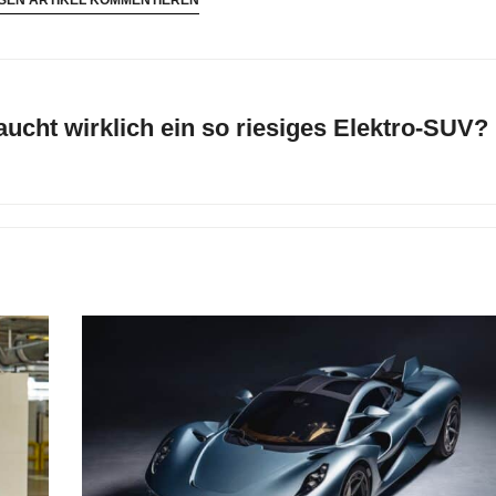
ucht wirklich ein so riesiges Elektro-SUV?