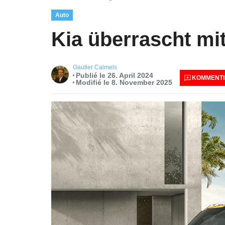
Auto
Kia überrascht mi
Gautier Calmels
Publié le 26. April 2024
KOMMENTI
Modifié le 8. November 2025