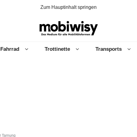
Zum Hauptinhalt springen
Fahrrad
Trottinette
Transports
er Tarnung