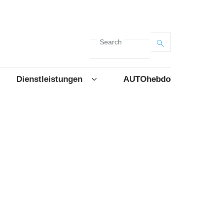
Search
Dienstleistungen
AUTOhebdo