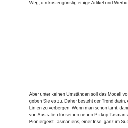
Weg, um kostengünstig einige Artikel und Werbu
Aber unter keinen Umständen soll das Modell vo
geben Sie es zu. Daher besteht der Trend darin,
Linien zu verbergen. Wenn man schon tarnt, dann
von Australien für seinen neuen Pickup Tasman v
Pioniergeist Tasmaniens, einer Insel ganz im Sü