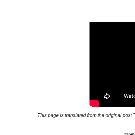
This page is translated from the original
post 
DIE