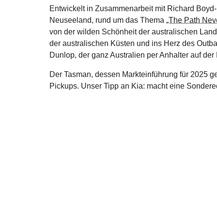
Entwickelt in Zusammenarbeit mit Richard Boyd-
Neuseeland, rund um das Thema
„The Path Nev
von der wilden Schönheit der australischen Land
der australischen Küsten und ins Herz des Outba
Dunlop, der ganz Australien per Anhalter auf der
Der Tasman, dessen Markteinführung für 2025 gep
Pickups. Unser Tipp an Kia: macht eine Sondere