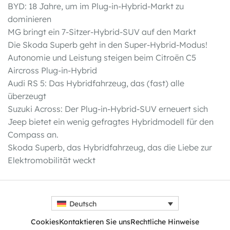
BYD: 18 Jahre, um im Plug-in-Hybrid-Markt zu
dominieren
MG bringt ein 7-Sitzer-Hybrid-SUV auf den Markt
Die Skoda Superb geht in den Super-Hybrid-Modus!
Autonomie und Leistung steigen beim Citroën C5
Aircross Plug-in-Hybrid
Audi RS 5: Das Hybridfahrzeug, das (fast) alle
überzeugt
Suzuki Across: Der Plug-in-Hybrid-SUV erneuert sich
Jeep bietet ein wenig gefragtes Hybridmodell für den
Compass an.
Skoda Superb, das Hybridfahrzeug, das die Liebe zur
Elektromobilität weckt
Deutsch
Cookies
Kontaktieren Sie uns
Rechtliche Hinweise