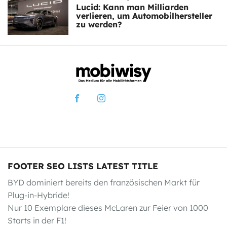
Lucid: Kann man Milliarden
verlieren, um Automobilhersteller
zu werden?
FOOTER SEO LISTS LATEST TITLE
BYD dominiert bereits den französischen Markt für
Plug-in-Hybride!
Nur 10 Exemplare dieses McLaren zur Feier von 1000
Starts in der F1!