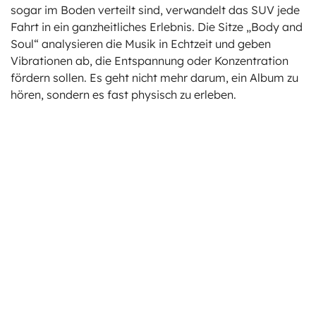
sogar im Boden verteilt sind, verwandelt das SUV jede
Fahrt in ein ganzheitliches Erlebnis. Die Sitze „Body and
Soul“ analysieren die Musik in Echtzeit und geben
Vibrationen ab, die Entspannung oder Konzentration
fördern sollen. Es geht nicht mehr darum, ein Album zu
hören, sondern es fast physisch zu erleben.