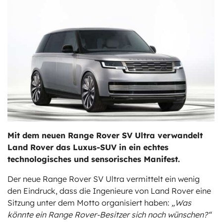
ts
stungen
Mit dem neuen Range Rover SV Ultra verwandelt
Land Rover das Luxus-SUV in ein echtes
technologisches und sensorisches Manifest.
Der neue Range Rover SV Ultra vermittelt ein wenig
den Eindruck, dass die Ingenieure von Land Rover eine
Sitzung unter dem Motto organisiert haben:
„Was
könnte ein Range Rover-Besitzer sich noch wünschen?“