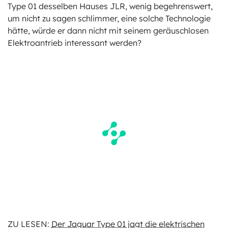
Type 01 desselben Hauses JLR, wenig begehrenswert,
um nicht zu sagen schlimmer, eine solche Technologie
hätte, würde er dann nicht mit seinem geräuschlosen
Elektroantrieb interessant werden?
ZU LESEN:
Der Jaguar Type 01 jagt die elektrischen