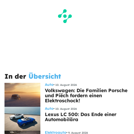
In der
Übersicht
Auto
10. August 2026
Volkswagen: Die Familien Porsche
und Piëch fordern einen
Elektroschock!
Auto
10. August 2026
Lexus LC 500: Das Ende einer
Automobilära
Elektroauto
9. August 2026