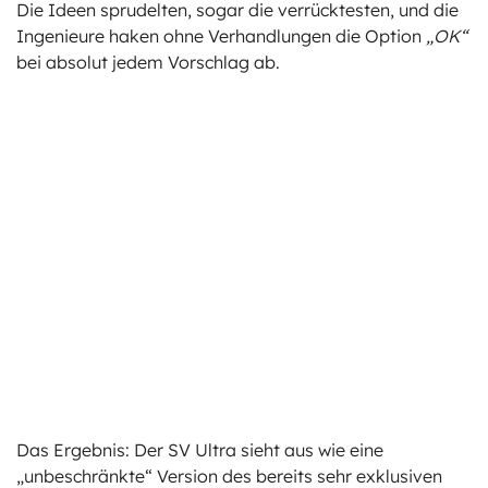
Die Ideen sprudelten, sogar die verrücktesten, und die
Ingenieure haken ohne Verhandlungen die Option
„OK“
bei absolut jedem Vorschlag ab.
Das Ergebnis: Der SV Ultra sieht aus wie eine
„unbeschränkte“ Version des bereits sehr exklusiven