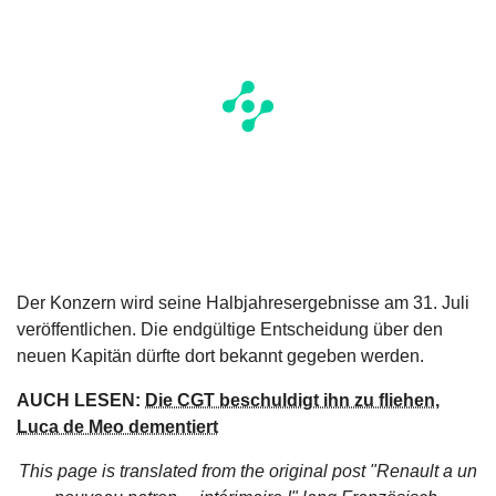
Der Konzern wird seine Halbjahresergebnisse am 31. Juli
veröffentlichen. Die endgültige Entscheidung über den
neuen Kapitän dürfte dort bekannt gegeben werden.
AUCH LESEN:
Die CGT beschuldigt ihn zu fliehen,
Luca de Meo dementiert
This page is translated from the original
post "Renault a un