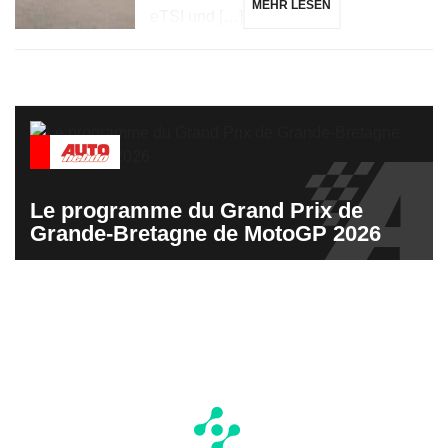
MEHR LESEN
eTSI und […]
Le programme du Grand Prix de
Grande-Bretagne de MotoGP 2026