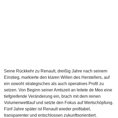
Seine Rückkehr zu Renault, dreißig Jahre nach seinem
Einstieg, markierte den klaren Willen des Herstellers, auf
ein sowohl strategisches als auch operatives Profil zu
setzen. Von Beginn seiner Amtszeit an leitete de Meo eine
tiefgreifende Veränderung ein, brach mit dem reinen
Volumenwettlauf und setzte den Fokus auf Wertschöpfung.
Fünf Jahre später ist Renault wieder profitabel,
transparenter und entschlossen zukunftsorientiert.