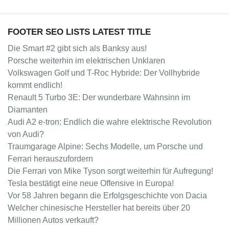
FOOTER SEO LISTS LATEST TITLE
Die Smart #2 gibt sich als Banksy aus!
Porsche weiterhin im elektrischen Unklaren
Volkswagen Golf und T-Roc Hybride: Der Vollhybride
kommt endlich!
Renault 5 Turbo 3E: Der wunderbare Wahnsinn im
Diamanten
Audi A2 e-tron: Endlich die wahre elektrische Revolution
von Audi?
Traumgarage Alpine: Sechs Modelle, um Porsche und
Ferrari herauszufordern
Die Ferrari von Mike Tyson sorgt weiterhin für Aufregung!
Tesla bestätigt eine neue Offensive in Europa!
Vor 58 Jahren begann die Erfolgsgeschichte von Dacia
Welcher chinesische Hersteller hat bereits über 20
Millionen Autos verkauft?