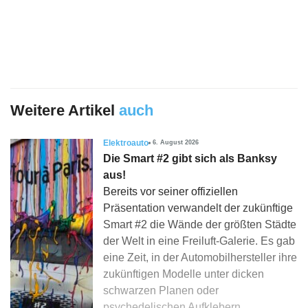
Weitere Artikel
auch
Elektroauto
6. August 2026
Die Smart #2 gibt sich als Banksy
aus!
Bereits vor seiner offiziellen
Präsentation verwandelt der zukünftige
Smart #2 die Wände der größten Städte
der Welt in eine Freiluft-Galerie. Es gab
eine Zeit, in der Automobilhersteller ihre
zukünftigen Modelle unter dicken
schwarzen Planen oder
psychedelischen Aufklebern