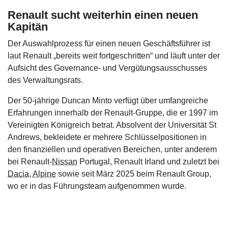
Renault sucht weiterhin einen neuen
Kapitän
Der Auswahlprozess für einen neuen Geschäftsführer ist
laut Renault „bereits weit fortgeschritten“ und läuft unter der
Aufsicht des Governance- und Vergütungsausschusses
des Verwaltungsrats.
Der 50-jährige Duncan Minto verfügt über umfangreiche
Erfahrungen innerhalb der Renault-Gruppe, die er 1997 im
Vereinigten Königreich betrat. Absolvent der Universität St
Andrews, bekleidete er mehrere Schlüsselpositionen in
den finanziellen und operativen Bereichen, unter anderem
bei Renault-
Nissan
Portugal, Renault Irland und zuletzt bei
Dacia
,
Alpine
sowie seit März 2025 beim Renault Group,
wo er in das Führungsteam aufgenommen wurde.