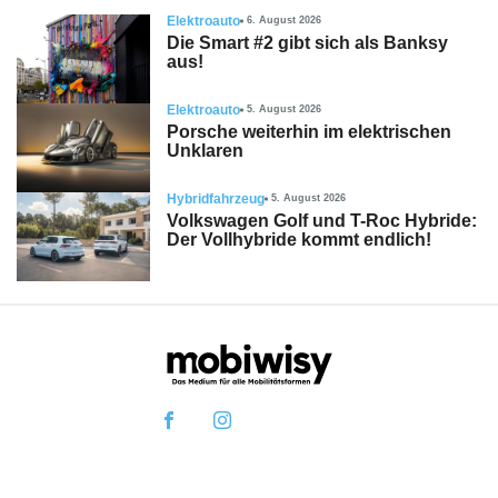
Elektroauto
6. August 2026
Die Smart #2 gibt sich als Banksy
aus!
Elektroauto
5. August 2026
Porsche weiterhin im elektrischen
Unklaren
Hybridfahrzeug
5. August 2026
Volkswagen Golf und T-Roc Hybride:
Der Vollhybride kommt endlich!