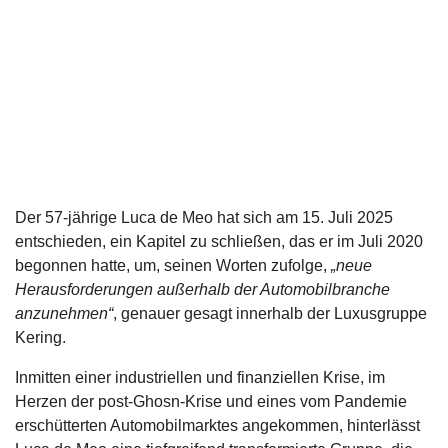
Der 57-jährige Luca de Meo hat sich am 15. Juli 2025
entschieden, ein Kapitel zu schließen, das er im Juli 2020
begonnen hatte, um, seinen Worten zufolge,
„neue
Herausforderungen außerhalb der Automobilbranche
anzunehmen“
, genauer gesagt innerhalb der Luxusgruppe
Kering.
Inmitten einer industriellen und finanziellen Krise, im
Herzen der post-Ghosn-Krise und eines vom Pandemie
erschütterten Automobilmarktes angekommen, hinterlässt