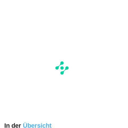
In der
Übersicht