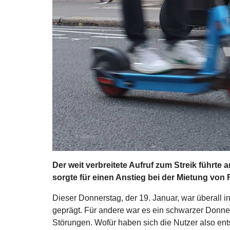
Der weit verbreitete Aufruf zum Streik führte
sorgte für einen Anstieg bei der Mietung von
Dieser Donnerstag, der 19. Januar, war überall
geprägt. Für andere war es ein schwarzer Donners
Störungen. Wofür haben sich die Nutzer also ents