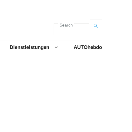
Search
Dienstleistungen
AUTOhebdo