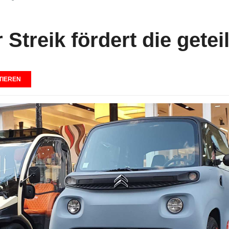
Streik fördert die geteil
IEREN