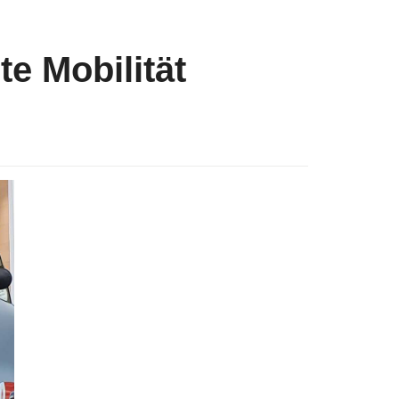
te Mobilität