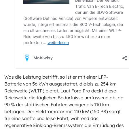
Was die Leistung betrifft, so ist er mit einer LFP-
Batterie von 56 kWh ausgestattet, die bis zu 254 km
Reichweite (WLTP) bietet. Laut Ford Pro deckt diese
Reichweite die täglichen Bedürfnisse umfassend ab, da
90 % der städtischen Fahrten weniger als 110 km
betragen. Der Elektromotor mit 110 kW (150 PS) sorgt
für eine sanfte und leise Fahrt, während das
regenerative Einklang-Bremssystem die Ermüdung des