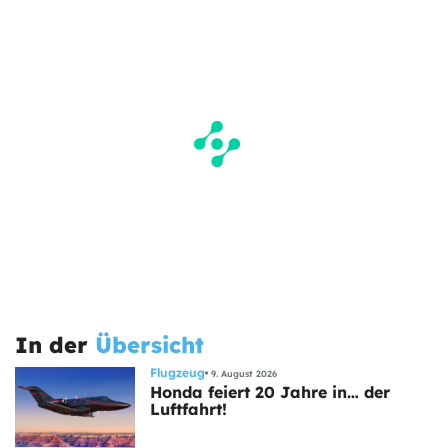
In der
Übersicht
Flugzeug
9. August 2026
Honda feiert 20 Jahre in… der
Luftfahrt!