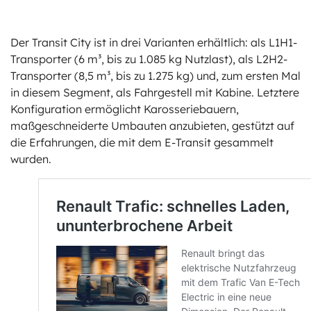
Der Transit City ist in drei Varianten erhältlich: als L1H1-
Transporter (6 m³, bis zu 1.085 kg Nutzlast), als L2H2-
Transporter (8,5 m³, bis zu 1.275 kg) und, zum ersten Mal
in diesem Segment, als Fahrgestell mit Kabine. Letztere
Konfiguration ermöglicht Karosseriebauern,
maßgeschneiderte Umbauten anzubieten, gestützt auf
die Erfahrungen, die mit dem E-Transit gesammelt
wurden.