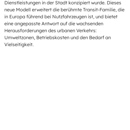
Dienstleistungen in der Stadt konzipiert wurde. Dieses
neue Modell erweitert die berühmte Transit-Familie, die
in Europa führend bei Nutzfahrzeugen ist, und bietet
eine angepasste Antwort auf die wachsenden
Herausforderungen des urbanen Verkehrs:
Umweltzonen, Betriebskosten und den Bedarf an
Vielseitigkeit.