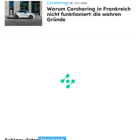
Carsharing
28. Juli 2026
Warum Carsharing in Frankreich
nicht funktioniert: die wahren
Gründe
Transitstadt