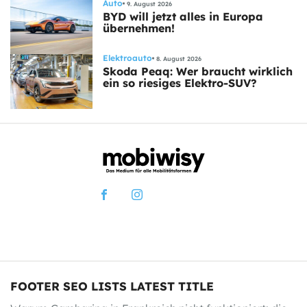
Auto
9. August 2026
BYD will jetzt alles in Europa
übernehmen!
Elektroauto
8. August 2026
Skoda Peaq: Wer braucht wirklich
ein so riesiges Elektro-SUV?
FOOTER SEO LISTS LATEST TITLE