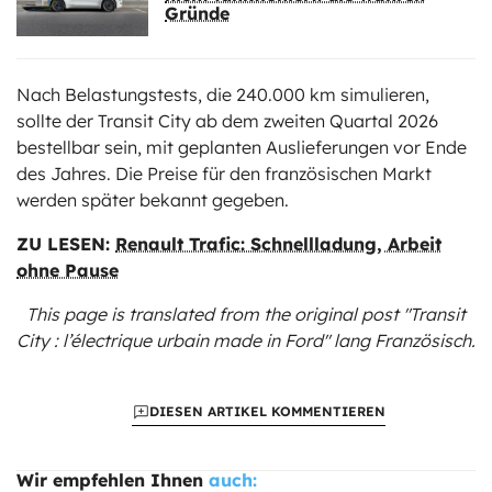
Gründe
Nach Belastungstests, die 240.000 km simulieren,
sollte der Transit City ab dem zweiten Quartal 2026
bestellbar sein, mit geplanten Auslieferungen vor Ende
des Jahres. Die Preise für den französischen Markt
werden später bekannt gegeben.
ZU LESEN:
Renault Trafic: Schnellladung, Arbeit
ohne Pause
This page is translated from the original
post "Transit
City : l’électrique urbain made in Ford"
lang Französisch.
DIESEN ARTIKEL KOMMENTIEREN
Wir empfehlen Ihnen
auch: