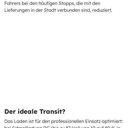
Fahrers bei den häufigen Stopps, die mit den
Lieferungen in der Stadt verbunden sind, reduziert.
Der ideale Transit?
Das Laden ist für den professionellen Einsatz optimiert: