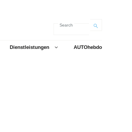
Search
Dienstleistungen
AUTOhebdo