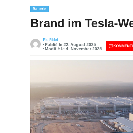
Batterie
Brand im Tesla-We
Elo Ridet
Publié le 22. August 2025
KOMMENTI
Modifié le 4. November 2025