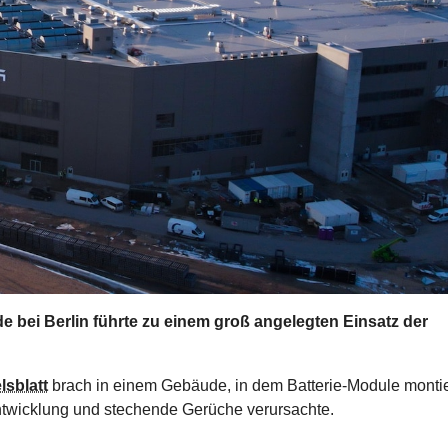
e bei Berlin führte zu einem groß angelegten Einsatz der
sblatt
brach in einem Gebäude, in dem Batterie-Module montie
ntwicklung und stechende Gerüche verursachte.