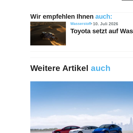
Wir empfehlen Ihnen
auch:
10. Juli 2026
Wasserstoff
Toyota setzt auf Wa
Weitere Artikel
auch