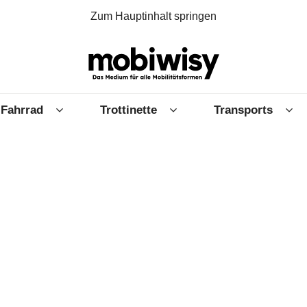
Zum Hauptinhalt springen
Fahrrad
Trottinette
Transports