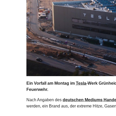
Ein Vorfall am Montag im
Tesla
-Werk Grünheid
Feuerwehr.
Nach Angaben des
deutschen Mediums Handel
werden, ein Brand aus, der extreme Hitze, Gase