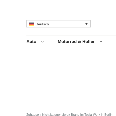
Deutsch
Auto
Motorrad & Roller
Zuhause
»
Nicht kategorisiert
»
Brand im Tesla-Werk in Berlin