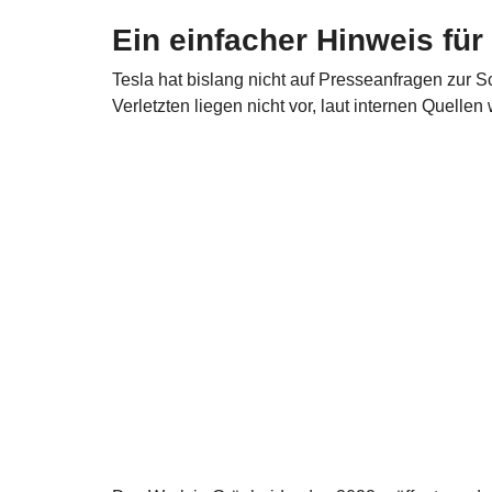
Ein einfacher Hinweis für
Tesla hat bislang nicht auf Presseanfragen zur Sc
Verletzten liegen nicht vor, laut internen Quelle