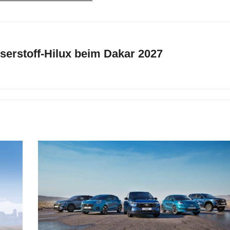
sserstoff-Hilux beim Dakar 2027