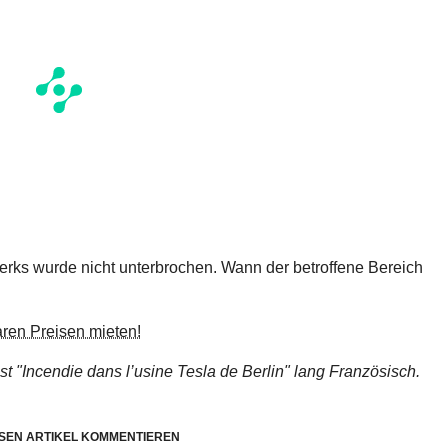
rks wurde nicht unterbrochen. Wann der betroffene Bereich
ren Preisen mieten!
st "Incendie dans l’usine Tesla de Berlin"
lang Französisch.
SEN ARTIKEL KOMMENTIEREN