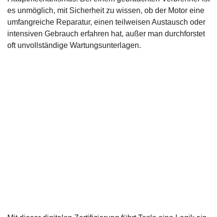
es unmöglich, mit Sicherheit zu wissen, ob der Motor eine
umfangreiche Reparatur, einen teilweisen Austausch oder
intensiven Gebrauch erfahren hat, außer man durchforstet
oft unvollständige Wartungsunterlagen.