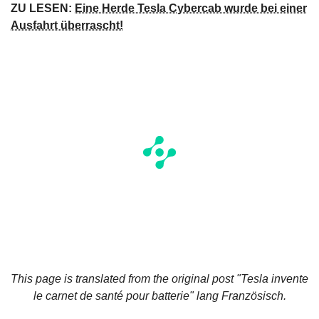
ZU LESEN:
Eine Herde Tesla Cybercab wurde bei einer
Ausfahrt überrascht!
This page is translated from the original
post "Tesla invente
le carnet de santé pour batterie"
lang Französisch.