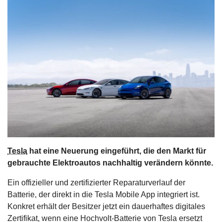
s
stungen
Tesla
hat eine Neuerung eingeführt, die den Markt für
gebrauchte Elektroautos nachhaltig verändern könnte.
Ein offizieller und zertifizierter Reparaturverlauf der
Batterie, der direkt in die Tesla Mobile App integriert ist.
Konkret erhält der Besitzer jetzt ein dauerhaftes digitales
Zertifikat, wenn eine Hochvolt-Batterie von Tesla ersetzt