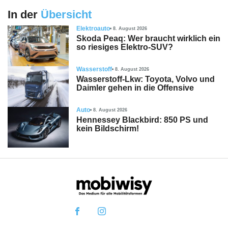
In der
Übersicht
Elektroauto
8. August 2026
Skoda Peaq: Wer braucht wirklich ein
so riesiges Elektro-SUV?
Wasserstoff
8. August 2026
Wasserstoff-Lkw: Toyota, Volvo und
Daimler gehen in die Offensive
Auto
8. August 2026
Hennessey Blackbird: 850 PS und
kein Bildschirm!