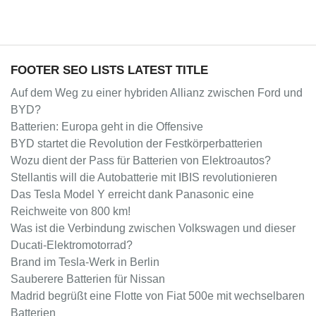
FOOTER SEO LISTS LATEST TITLE
Auf dem Weg zu einer hybriden Allianz zwischen Ford und
BYD?
Batterien: Europa geht in die Offensive
BYD startet die Revolution der Festkörperbatterien
Wozu dient der Pass für Batterien von Elektroautos?
Stellantis will die Autobatterie mit IBIS revolutionieren
Das Tesla Model Y erreicht dank Panasonic eine
Reichweite von 800 km!
Was ist die Verbindung zwischen Volkswagen und dieser
Ducati-Elektromotorrad?
Brand im Tesla-Werk in Berlin
Sauberere Batterien für Nissan
Madrid begrüßt eine Flotte von Fiat 500e mit wechselbaren
Batterien