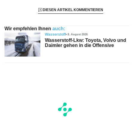
DIESEN ARTIKEL KOMMENTIEREN
Wir empfehlen Ihnen
auch:
Wasserstoff
8. August 2026
Wasserstoff-Lkw: Toyota, Volvo und
Daimler gehen in die Offensive