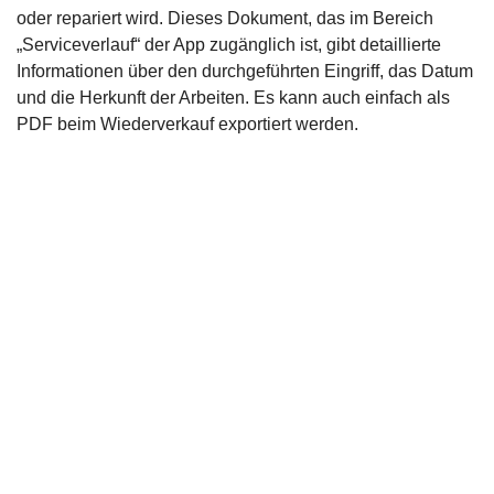
oder repariert wird. Dieses Dokument, das im Bereich
„Serviceverlauf“ der App zugänglich ist, gibt detaillierte
Informationen über den durchgeführten Eingriff, das Datum
und die Herkunft der Arbeiten. Es kann auch einfach als
PDF beim Wiederverkauf exportiert werden.