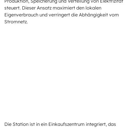
Produktion, Speicherung und Verteilung von Elektrizität
steuert. Dieser Ansatz maximiert den lokalen
Eigenverbrauch und verringert die Abhängigkeit vom
Stromnetz.
Die Station ist in ein Einkaufszentrum integriert, das