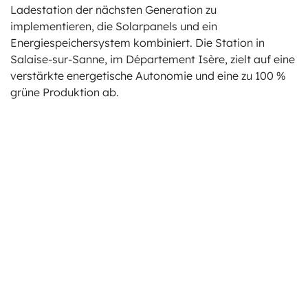
Ladestation der nächsten Generation zu
implementieren, die Solarpanels und ein
Energiespeichersystem kombiniert. Die Station in
Salaise-sur-Sanne, im Département Isère, zielt auf eine
verstärkte energetische Autonomie und eine zu 100 %
grüne Produktion ab.