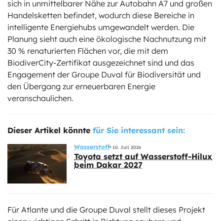
sich in unmittelbarer Nähe zur Autobahn A7 und großen
Handelsketten befindet, wodurch diese Bereiche in
intelligente Energiehubs umgewandelt werden. Die
Planung sieht auch eine ökologische Nachnutzung mit
30 % renaturierten Flächen vor, die mit dem
BiodiverCity-Zertifikat ausgezeichnet sind und das
Engagement der Groupe Duval für Biodiversität und
den Übergang zur erneuerbaren Energie
veranschaulichen.
Dieser Artikel könnte
für Sie interessant sein:
Wasserstoff
10. Juli 2026
Toyota setzt auf Wasserstoff-Hilux
beim Dakar 2027
Für Atlante und die Groupe Duval stellt dieses Projekt