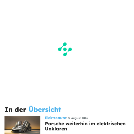
In der
Übersicht
Elektroauto
5. August 2026
Porsche weiterhin im elektrischen
Unklaren