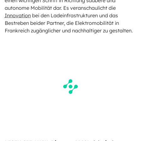
einen wichtigen Schritt in Richtung saubere und
autonome Mobilität dar. Es veranschaulicht die
Innovation
bei den Ladeinfrastrukturen und das
Bestreben beider Partner, die Elektromobilität in
Frankreich zugänglicher und nachhaltiger zu gestalten.