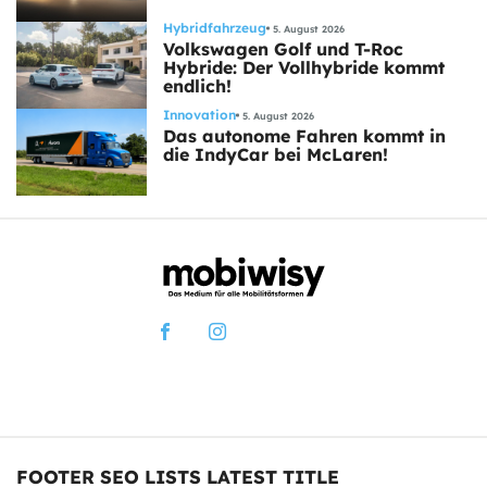
Hybridfahrzeug
5. August 2026
Volkswagen Golf und T-Roc
Hybride: Der Vollhybride kommt
endlich!
Innovation
5. August 2026
Das autonome Fahren kommt in
die IndyCar bei McLaren!
FOOTER SEO LISTS LATEST TITLE