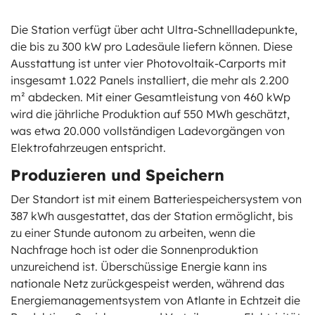
Die Station verfügt über acht Ultra-Schnellladepunkte,
die bis zu 300 kW pro Ladesäule liefern können. Diese
Ausstattung ist unter vier Photovoltaik-Carports mit
insgesamt 1.022 Panels installiert, die mehr als 2.200
m² abdecken. Mit einer Gesamtleistung von 460 kWp
wird die jährliche Produktion auf 550 MWh geschätzt,
was etwa 20.000 vollständigen Ladevorgängen von
Elektrofahrzeugen entspricht.
Produzieren und Speichern
Der Standort ist mit einem Batteriespeichersystem von
387 kWh ausgestattet, das der Station ermöglicht, bis
zu einer Stunde autonom zu arbeiten, wenn die
Nachfrage hoch ist oder die Sonnenproduktion
unzureichend ist. Überschüssige Energie kann ins
nationale Netz zurückgespeist werden, während das
Energiemanagementsystem von Atlante in Echtzeit die