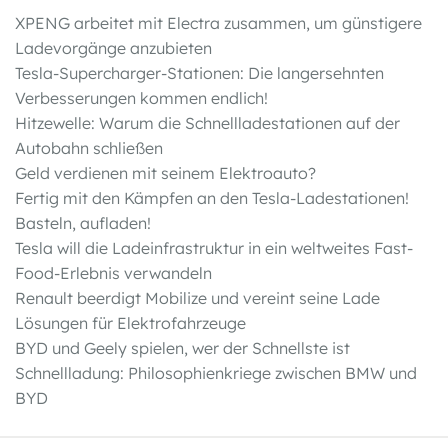
XPENG arbeitet mit Electra zusammen, um günstigere
Ladevorgänge anzubieten
Tesla-Supercharger-Stationen: Die langersehnten
Verbesserungen kommen endlich!
Hitzewelle: Warum die Schnellladestationen auf der
Autobahn schließen
Geld verdienen mit seinem Elektroauto?
Fertig mit den Kämpfen an den Tesla-Ladestationen!
Basteln, aufladen!
Tesla will die Ladeinfrastruktur in ein weltweites Fast-
Food-Erlebnis verwandeln
Renault beerdigt Mobilize und vereint seine Lade
Lösungen für Elektrofahrzeuge
BYD und Geely spielen, wer der Schnellste ist
Schnellladung: Philosophienkriege zwischen BMW und
BYD