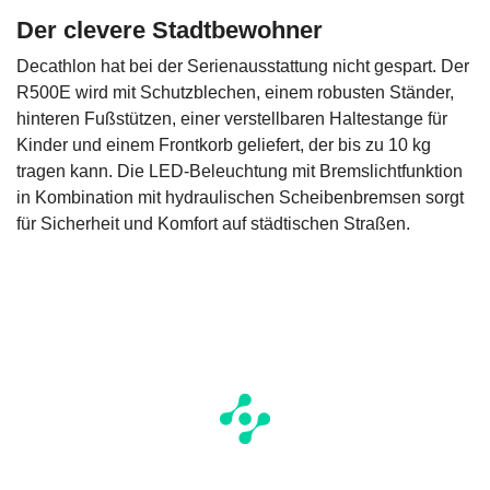
Der clevere Stadtbewohner
Decathlon hat bei der Serienausstattung nicht gespart. Der
R500E wird mit Schutzblechen, einem robusten Ständer,
hinteren Fußstützen, einer verstellbaren Haltestange für
Kinder und einem Frontkorb geliefert, der bis zu 10 kg
tragen kann. Die LED-Beleuchtung mit Bremslichtfunktion
in Kombination mit hydraulischen Scheibenbremsen sorgt
für Sicherheit und Komfort auf städtischen Straßen.