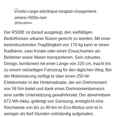
@Décathlon
Der R500E ist darauf ausgelegt, den vielfältigen
Bedürfnissen urbaner Nutzer gerecht zu werden. Mit einer
beeindruckenden Tragfähigkeit von 170 kg kann er einen
Radfahrer, zwei Kinder oder einen Erwachsenen als
Beifahrer sowie Waren transportieren. Sein robustes
Design, kombiniert mit einer Länge von 220 cm, macht ihn
zu einem vielseitigen Fahrzeug für den täglichen Weg. Bei
der Motorisierung verfügt er über einen 250-W-
Elektromotor in der Hinterradnabe, der ein Drehmoment
von 58 Nm bietet und dank eines Drehmomentsensors
eine sanfte Unterstützung gewährleistet. Der abnehmbare
672-Wh-Akku, gefertigt von Samsung, ermöglicht eine
Reichweite von bis zu 90 km im Eco-Modus und ist in
weniger als fünf Stunden vollständig aufgeladen.