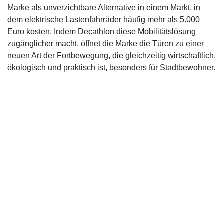
Marke als unverzichtbare Alternative in einem Markt, in
dem elektrische Lastenfahrräder häufig mehr als 5.000
Euro kosten. Indem Decathlon diese Mobilitätslösung
zugänglicher macht, öffnet die Marke die Türen zu einer
neuen Art der Fortbewegung, die gleichzeitig wirtschaftlich,
ökologisch und praktisch ist, besonders für Stadtbewohner.