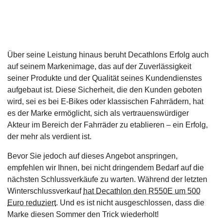
Über seine Leistung hinaus beruht Decathlons Erfolg auch
auf seinem Markenimage, das auf der Zuverlässigkeit
seiner Produkte und der Qualität seines Kundendienstes
aufgebaut ist. Diese Sicherheit, die den Kunden geboten
wird, sei es bei E-Bikes oder klassischen Fahrrädern, hat
es der Marke ermöglicht, sich als vertrauenswürdiger
Akteur im Bereich der Fahrräder zu etablieren – ein Erfolg,
der mehr als verdient ist.
Bevor Sie jedoch auf dieses Angebot anspringen,
empfehlen wir Ihnen, bei nicht dringendem Bedarf auf die
nächsten Schlussverkäufe zu warten. Während der letzten
Winterschlussverkauf
hat Decathlon den R550E um 500
Euro reduziert
. Und es ist nicht ausgeschlossen, dass die
Marke diesen Sommer den Trick wiederholt!