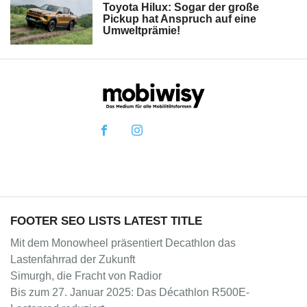
Toyota Hilux: Sogar der große
Pickup hat Anspruch auf eine
Umweltprämie!
FOOTER SEO LISTS LATEST TITLE
Mit dem Monowheel präsentiert Decathlon das
Lastenfahrrad der Zukunft
Simurgh, die Fracht von Radior
Bis zum 27. Januar 2025: Das Décathlon R500E-