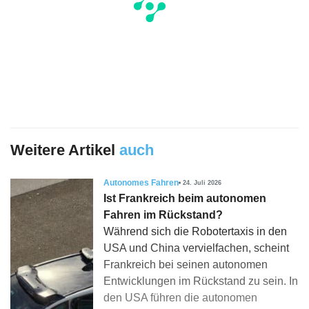
Weitere Artikel
auch
Autonomes Fahren
24. Juli 2026
Ist Frankreich beim autonomen
Fahren im Rückstand?
Während sich die Robotertaxis in den
USA und China vervielfachen, scheint
Frankreich bei seinen autonomen
Entwicklungen im Rückstand zu sein. In
den USA führen die autonomen