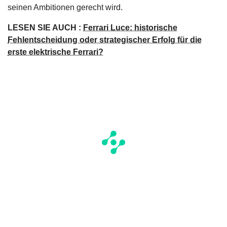
seinen Ambitionen gerecht wird.
LESEN SIE AUCH :
Ferrari Luce: historische
Fehlentscheidung oder strategischer Erfolg für die
erste elektrische Ferrari?