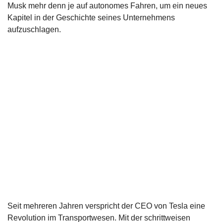
Musk mehr denn je auf autonomes Fahren, um ein neues
Kapitel in der Geschichte seines Unternehmens
aufzuschlagen.
Seit mehreren Jahren verspricht der CEO von Tesla eine
Revolution im Transportwesen. Mit der schrittweisen