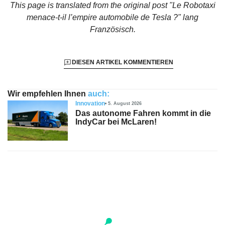
This page is translated from the original
post "Le Robotaxi
menace-t-il l’empire automobile de Tesla ?"
lang
Französisch.
DIESEN ARTIKEL KOMMENTIEREN
Wir empfehlen Ihnen
auch:
Innovation
5. August 2026
Das autonome Fahren kommt in die
IndyCar bei McLaren!