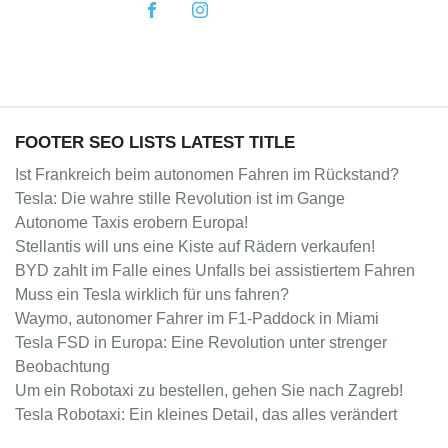
FOOTER SEO LISTS LATEST TITLE
Ist Frankreich beim autonomen Fahren im Rückstand?
Tesla: Die wahre stille Revolution ist im Gange
Autonome Taxis erobern Europa!
Stellantis will uns eine Kiste auf Rädern verkaufen!
BYD zahlt im Falle eines Unfalls bei assistiertem Fahren
Muss ein Tesla wirklich für uns fahren?
Waymo, autonomer Fahrer im F1-Paddock in Miami
Tesla FSD in Europa: Eine Revolution unter strenger
Beobachtung
Um ein Robotaxi zu bestellen, gehen Sie nach Zagreb!
Tesla Robotaxi: Ein kleines Detail, das alles verändert