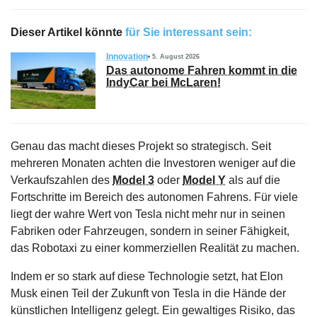
Dieser Artikel könnte
für Sie interessant sein:
Innovation
5. August 2026
Das autonome Fahren kommt in die
IndyCar bei McLaren!
Genau das macht dieses Projekt so strategisch. Seit
mehreren Monaten achten die Investoren weniger auf die
Verkaufszahlen des
Model 3
oder
Model Y
als auf die
Fortschritte im Bereich des autonomen Fahrens. Für viele
liegt der wahre Wert von Tesla nicht mehr nur in seinen
Fabriken oder Fahrzeugen, sondern in seiner Fähigkeit,
das Robotaxi zu einer kommerziellen Realität zu machen.
Indem er so stark auf diese Technologie setzt, hat Elon
Musk einen Teil der Zukunft von Tesla in die Hände der
künstlichen Intelligenz gelegt. Ein gewaltiges Risiko, das