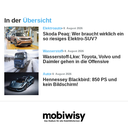
In der
Übersicht
Elektroauto
8. August 2026
Skoda Peaq: Wer braucht wirklich ein
so riesiges Elektro-SUV?
Wasserstoff
8. August 2026
Wasserstoff-Lkw: Toyota, Volvo und
Daimler gehen in die Offensive
Auto
8. August 2026
Hennessey Blackbird: 850 PS und
kein Bildschirm!