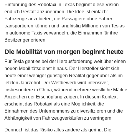
Einführung des Robotaxi in Texas beginnt diese Vision
endlich Gestalt anzunehmen. Die Idee ist einfach:
Fahrzeuge anzubieten, die Passagiere ohne Fahrer
transportieren können und langfristig Millionen von Teslas
in autonome Taxis verwandeln, die Einnahmen für ihre
Besitzer generieren.
Die Mobilität von morgen beginnt heute
Für Tesla geht es bei der Herausforderung weit über einen
neuen Mobilitätsdienst hinaus. Der Hersteller sieht sich
heute einer weniger günstigen Realität gegenüber als im
letzten Jahrzehnt. Der Wettbewerb wird intensiver,
insbesondere in China, während mehrere westliche Märkte
Anzeichen der Erschöpfung zeigen. In diesem Kontext
erscheint das Robotaxi als eine Möglichkeit, die
Einnahmen des Unternehmens zu diversifizieren und die
Abhängigkeit von Fahrzeugverkäufen zu verringern.
Dennoch ist das Risiko alles andere als gering. Die