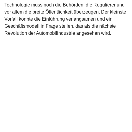
Technologie muss noch die Behörden, die Regulierer und
vor allem die breite Öffentlichkeit überzeugen. Der kleinste
Vorfall könnte die Einführung verlangsamen und ein
Geschäftsmodell in Frage stellen, das als die nächste
Revolution der Automobilindustrie angesehen wird.